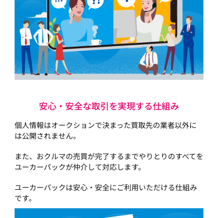
安心・安全な取引を実現する仕組み
個人情報はオークションで決まった買取先の業者以外に
は公開されません。
また、おクルマの売買が完了するまでやりとりのすべてを
ユーカーパックが仲介して対応します。
ユーカーパックは安心・安全にご利用いただける仕組み
です。