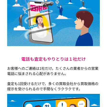
電話も査定もやりとりは１社だけ
お客様へのご連絡は1社だけ。たくさんの業者からの営業
電話に悩まされる心配がありません。
査定も1回受けるだけで、多くの買取会社から買取価格の
提示を受けられるので手間なくラクラクです。