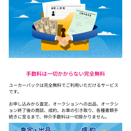
手数料は一切かからない完全無料
ユーカーパックは完全無料でご利用いただけるサービス
です。
お申し込みから査定、オークションへの出品、オークシ
ョン終了後の商談、成約、お車の引き取り、各種書類手
続きに至るまで、仲介手数料は一切掛かりません。