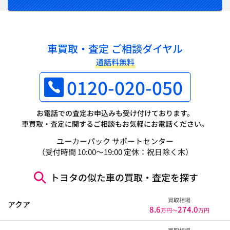
車買取・査定 ご相談ダイヤル
通話料無料
0120-020-050
お電話での査定お申込みも受け付けております。
車買取・査定に関するご相談もお気軽にお電話ください。
ユーカーパック サポートセンター
（受付時間 10:00～19:00 定休：祝日除く木）
トヨタの似た車の買取・査定を探す
買取相場
アクア
8.6
274.0
万円〜
万円
買取相場