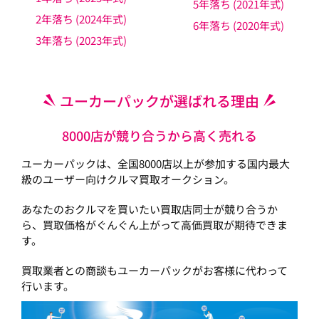
5年落ち (2021年式)
2年落ち (2024年式)
6年落ち (2020年式)
3年落ち (2023年式)
ユーカーパックが選ばれる理由
8000店が競り合うから高く売れる
ユーカーパックは、全国8000店以上が参加する国内最大
級のユーザー向けクルマ買取オークション。
あなたのおクルマを買いたい買取店同士が競り合うか
ら、買取価格がぐんぐん上がって高価買取が期待できま
す。
買取業者との商談もユーカーパックがお客様に代わって
行います。