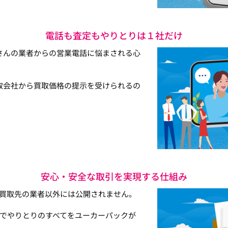
電話も査定もやりとりは１社だけ
さんの業者からの営業電話に悩まされる心
取会社から買取価格の提示を受けられるの
安心・安全な取引を実現する仕組み
買取先の業者以外には公開されません。
でやりとりのすべてをユーカーパックが