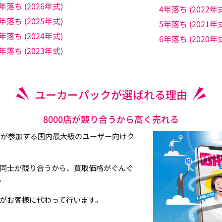
年落ち (2026年式)
4年落ち (2022年
年落ち (2025年式)
5年落ち (2021年
年落ち (2024年式)
6年落ち (2020年
年落ち (2023年式)
ユーカーパックが選ばれる理由
8000店が競り合うから高く売れる
以上が参加する国内最大級のユーザー向けク
同士が競り合うから、買取価格がぐんぐ
。
がお客様に代わって行います。