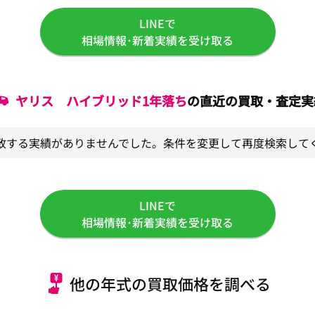
LINEで
相場情報･新着実績を受け取る
ヤリス ハイブリッド
1年落ち
の直近の買取・査定実
致する実績がありませんでした。条件を変更して再度検索して
LINEで
相場情報･新着実績を受け取る
他の年式の買取価格を調べる