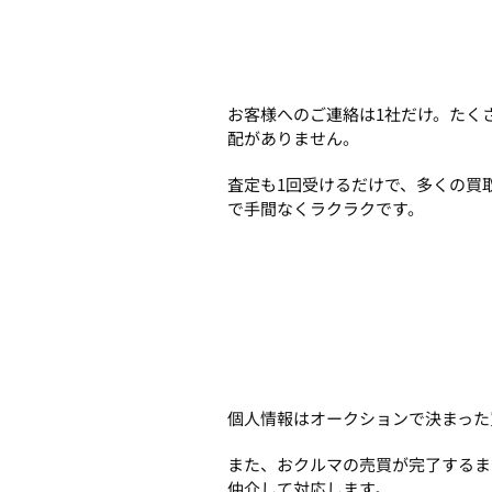
お客様へのご連絡は1社だけ。たく
配がありません。
査定も1回受けるだけで、多くの買
で手間なくラクラクです。
個人情報はオークションで決まった
また、おクルマの売買が完了するま
仲介して対応します。