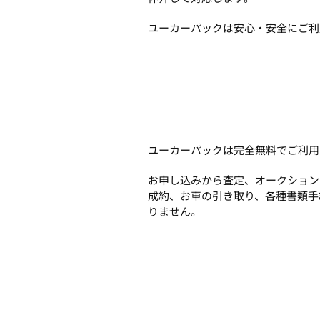
ユーカーパックは安心・安全にご利
ユーカーパックは完全無料でご利用
お申し込みから査定、オークション
成約、お車の引き取り、各種書類手
りません。