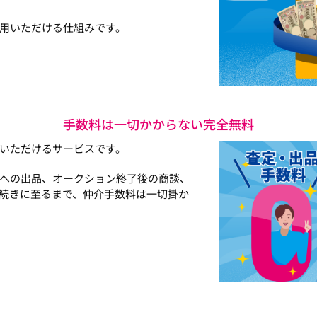
用いただける仕組みです。
手数料は一切かからない完全無料
いただけるサービスです。
への出品、オークション終了後の商談、
続きに至るまで、仲介手数料は一切掛か