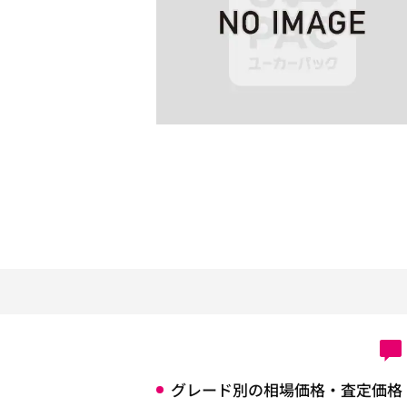
グレード別の相場価格・査定価格