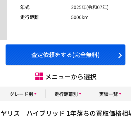
年式
2025年(令和07年)
走行距離
5000km
査定依頼をする(完全無料)
メニューから選択
グレード別
走行距離別
実績一覧
ヤリス ハイブリッド 1年落ちの買取価格相