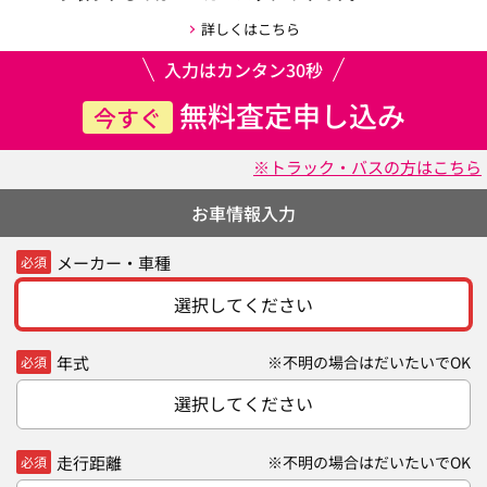
詳しくはこちら
入力はカンタン30秒
無料査定申し込み
今すぐ
※トラック・バスの方はこちら
お車情報入力
メーカー・車種
必須
選択してください
年式
※不明の場合はだいたいでOK
必須
選択してください
走行距離
※不明の場合はだいたいでOK
必須