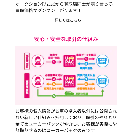
オークション形式だから買取店同士が競り合って、
買取価格がグングン上がります！
詳しくはこちら
安心・安全な取引の仕組み
お客様の個人情報がお車の購入者以外には公開され
ない新しい仕組みを採用しており、取引のやりとり
全てをユーカーパックが仲介し、お客様が実際にや
り取りするのはユーカーパックのみです。