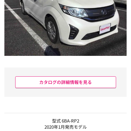
カタログの詳細情報を見る
型式 6BA-RP2
2020年1月発売モデル