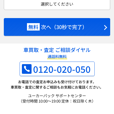
選択してください
無料
次へ（30秒で完了）
車買取・査定 ご相談ダイヤル
通話料無料
0120-020-050
お電話での査定お申込みも受け付けております。
車買取・査定に関するご相談もお気軽にお電話ください。
ユーカーパック サポートセンター
（受付時間 10:00～19:00 定休：祝日除く木）