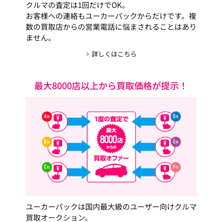
クルマの査定は1回だけでOK。
お客様への連絡もユーカーパックからだけです。複
数の買取店からの営業電話に悩まされることはあり
ません。
詳しくはこちら
最大8000店以上から買取価格が提示！
ユーカーパックは国内最大級のユーザー向けクルマ
買取オークション。