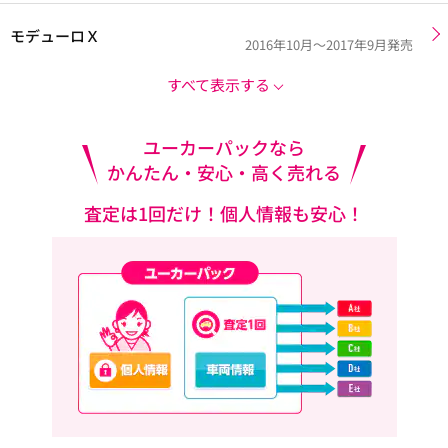
モデューロＸ
2016年10月～2017年9月発売
すべて表示する
ユーカーパックなら
かんたん・安心・高く売れる
査定は1回だけ！個人情報も安心！