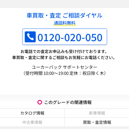
車買取・査定 ご相談ダイヤル
通話料無料
0120-020-050
お電話での査定お申込みも受け付けております。
車買取・査定に関するご相談もお気軽にお電話ください。
ユーカーパック サポートセンター
（受付時間 10:00～19:00 定休：祝日除く木）
このグレードの関連情報
カタログ情報
新車情報
中古車情報
買取・査定情報