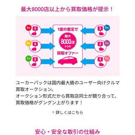
最大8000店以上から買取価格が提示！
ユーカーパックは国内最大級のユーザー向けクルマ
買取オークション。
オークション形式だから買取店同士が競り合って、
買取価格がグングン上がります！
詳しくはこちら
安心・安全な取引の仕組み