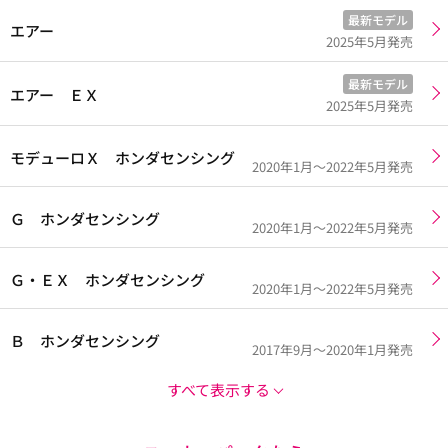
最新モデル
エアー
2025年5月発売
最新モデル
エアー ＥＸ
2025年5月発売
モデューロＸ ホンダセンシング
2020年1月～2022年5月発売
Ｇ ホンダセンシング
2020年1月～2022年5月発売
Ｇ・ＥＸ ホンダセンシング
2020年1月～2022年5月発売
Ｂ ホンダセンシング
2017年9月～2020年1月発売
すべて表示する