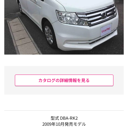
カタログの詳細情報を見る
型式 DBA-RK2
2009年10月発売モデル