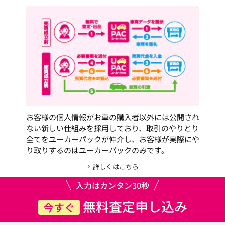
お客様の個人情報がお車の購入者以外には公開され
ない新しい仕組みを採用しており、取引のやりとり
全てをユーカーパックが仲介し、お客様が実際にや
り取りするのはユーカーパックのみです。
詳しくはこちら
入力はカンタン30秒
無料査定申し込み
今すぐ