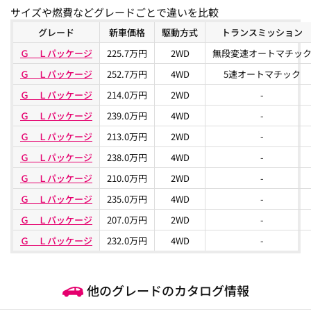
サイズや燃費などグレードごとで違いを比較
グレード
新車価格
駆動方式
トランスミッション
Ｇ Ｌパッケージ
225.7万円
2WD
無段変速オートマチッ
Ｇ Ｌパッケージ
252.7万円
4WD
5速オートマチック
Ｇ Ｌパッケージ
214.0万円
2WD
-
Ｇ Ｌパッケージ
239.0万円
4WD
-
Ｇ Ｌパッケージ
213.0万円
2WD
-
Ｇ Ｌパッケージ
238.0万円
4WD
-
Ｇ Ｌパッケージ
210.0万円
2WD
-
Ｇ Ｌパッケージ
235.0万円
4WD
-
Ｇ Ｌパッケージ
207.0万円
2WD
-
Ｇ Ｌパッケージ
232.0万円
4WD
-
他のグレードのカタログ情報