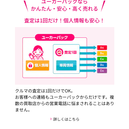
ユーカーパックなら
かんたん・安心・高く売れる
査定は1回だけ！個人情報も安心！
クルマの査定は1回だけでOK。
お客様への連絡もユーカーパックからだけです。複
数の買取店からの営業電話に悩まされることはあり
ません。
詳しくはこちら