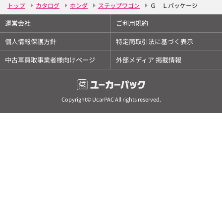
トップ
カタログ
ホンダ
ステップワゴン
Ｇ Ｌパッケージ
運営会社
ご利用規約
個人情報保護方針
特定商取引法に基づく表示
中古車買取事業者様向けページ
外部メディア 掲載情報
Copyright© UcarPAC All rights reserved.