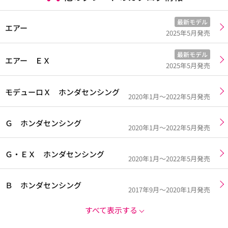
最新モデル
エアー
2025年5月発売
最新モデル
エアー ＥＸ
2025年5月発売
モデューロＸ ホンダセンシング
2020年1月～2022年5月発売
Ｇ ホンダセンシング
2020年1月～2022年5月発売
Ｇ・ＥＸ ホンダセンシング
2020年1月～2022年5月発売
Ｂ ホンダセンシング
2017年9月～2020年1月発売
すべて表示する