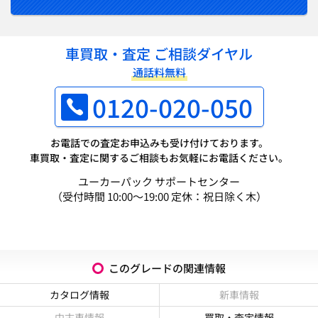
車買取・査定 ご相談ダイヤル
通話料無料
0120-020-050
お電話での査定お申込みも受け付けております。
車買取・査定に関するご相談もお気軽にお電話ください。
ユーカーパック サポートセンター
（受付時間 10:00～19:00 定休：祝日除く木）
このグレードの関連情報
カタログ情報
新車情報
中古車情報
買取・査定情報