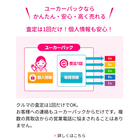
ユーカーパックなら
かんたん・安心・高く売れる
査定は1回だけ！個人情報も安心！
クルマの査定は1回だけでOK。
お客様への連絡もユーカーパックからだけです。複
数の買取店からの営業電話に悩まされることはあり
ません。
詳しくはこちら