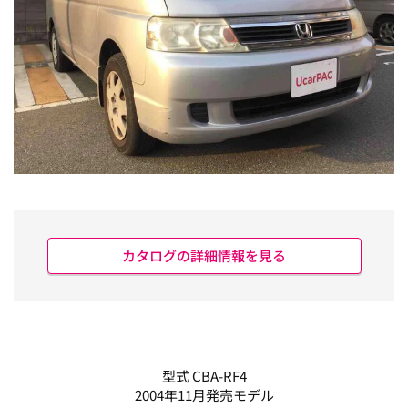
カタログの詳細情報を見る
型式 CBA-RF4
2004年11月発売モデル