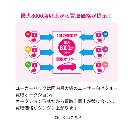
最大8000店以上から買取価格が提示！
ユーカーパックは国内最大級のユーザー向けクルマ
買取オークション。
オークション形式だから買取店同士が競り合って、
買取価格がグングン上がります！
詳しくはこちら