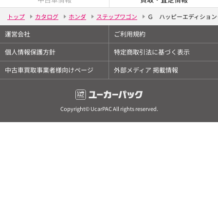
トップ
カタログ
ホンダ
ステップワゴン
Ｇ ハッピーエディション
運営会社
ご利用規約
個人情報保護方針
特定商取引法に基づく表示
中古車買取事業者様向けページ
外部メディア 掲載情報
Copyright© UcarPAC All rights reserved.