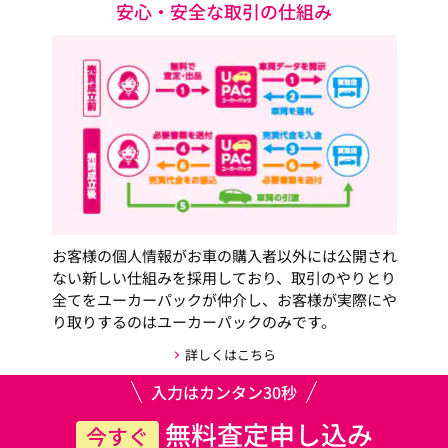
安心・安全な取引の仕組み
お客様の個人情報がお車の購入者以外には公開され
ない新しい仕組みを採用しており、取引のやりとり
全てをユーカーパックが仲介し、お客様が実際にや
り取りするのはユーカーパックのみです。
詳しくはこちら
入力はカンタン30秒
無料査定申し込み
今すぐ