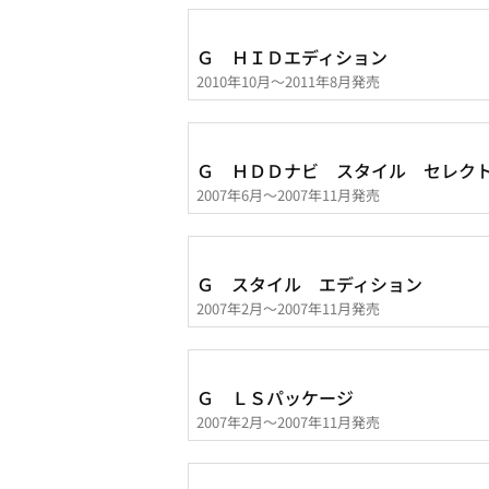
Ｇ ＨＩＤエディション
2010年10月～2011年8月発売
Ｇ ＨＤＤナビ スタイル セレク
2007年6月～2007年11月発売
Ｇ スタイル エディション
2007年2月～2007年11月発売
Ｇ ＬＳパッケージ
2007年2月～2007年11月発売