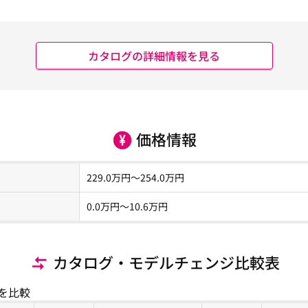
カタログの詳細情報を見る
価格情報
229.0
万円～
254.0
万円
0.0
万円〜
10.6
万円
カタログ・モデルチェンジ比較表
を比較