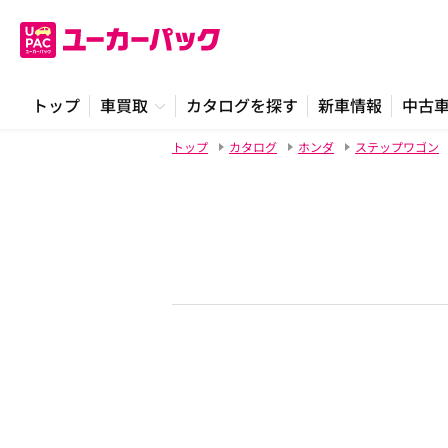
トップ
車買取
カタログを探す
新車情報
中古
トップ
カタログ
ホンダ
ステップワゴン