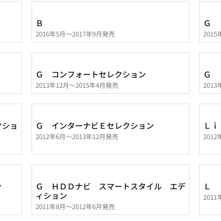
Ｂ
Ｇ
2016年5月～2017年9月発売
201
Ｇ コンフォートセレクション
Ｇ 
2013年12月～2015年4月発売
201
クショ
Ｇ インターナビＥセレクション
Ｌｉ
2012年6月～2013年12月発売
201
ン
Ｇ ＨＤＤナビ スマートスタイル エデ
Ｌ
ィション
201
2011年8月～2012年6月発売