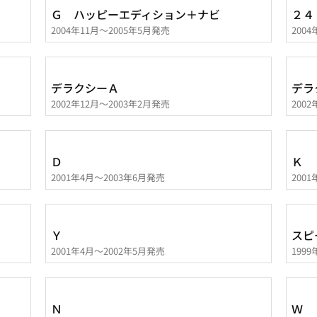
Ｇ ハッピーエディション＋ナビ
２４
2004年11月～2005年5月発売
200
デラクシーＡ
デラ
2002年12月～2003年2月発売
200
Ｄ
Ｋ
2001年4月～2003年6月発売
200
Ｙ
スピ
2001年4月～2002年5月発売
199
Ｎ
Ｗ