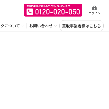
ログイン
ックについて
お問い合わせ
買取事業者様はこちら