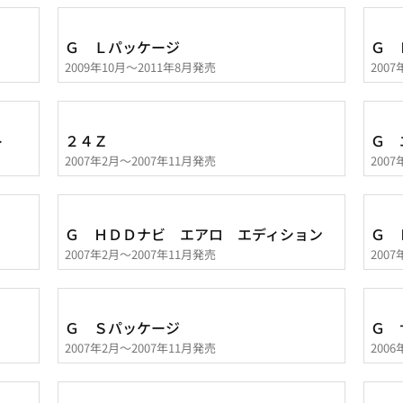
Ｇ Ｌパッケージ
Ｇ 
2009年10月～2011年8月発売
200
ト
２４Ｚ
Ｇ 
2007年2月～2007年11月発売
200
Ｇ ＨＤＤナビ エアロ エディション
Ｇ 
2007年2月～2007年11月発売
200
Ｇ Ｓパッケージ
Ｇ 
2007年2月～2007年11月発売
200