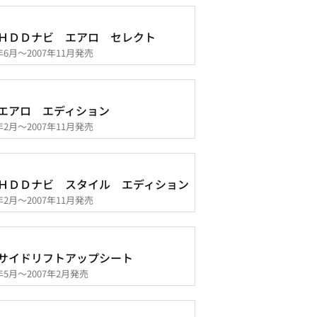
ＨＤＤナビ エアロ セレクト
7年6月～2007年11月発売
エアロ エディション
7年2月～2007年11月発売
ＨＤＤナビ スタイル エディション
7年2月～2007年11月発売
サイドリフトアップシート
6年5月～2007年2月発売