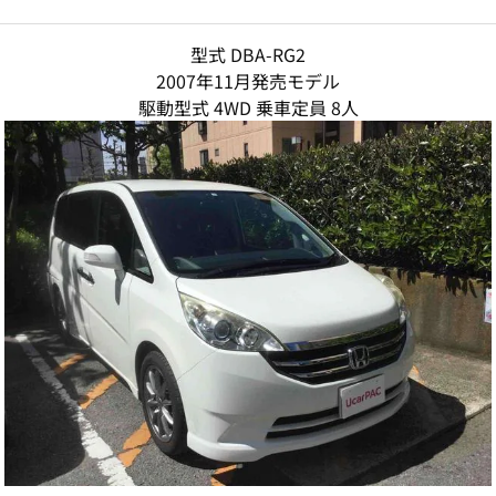
型式 DBA-RG2
2007年11月発売モデル
駆動型式 4WD 乗車定員 8人