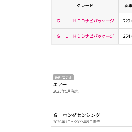
グレード
新
Ｇ Ｌ ＨＤＤナビパッケージ
229
Ｇ Ｌ ＨＤＤナビパッケージ
254
最新モデル
エアー
2025年5月発売
Ｇ ホンダセンシング
2020年1月～2022年5月発売