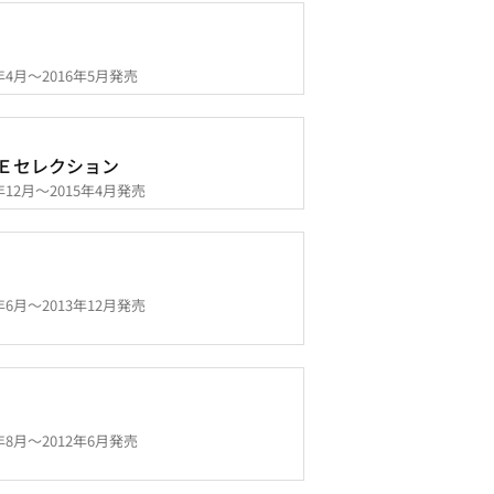
5年4月～2016年5月発売
Ｅセレクション
3年12月～2015年4月発売
2年6月～2013年12月発売
1年8月～2012年6月発売