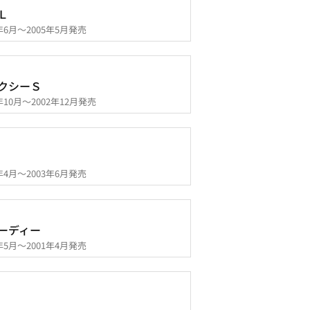
Ｌ
4年6月～2005年5月発売
クシーＳ
2年10月～2002年12月発売
1年4月～2003年6月発売
ーディー
9年5月～2001年4月発売