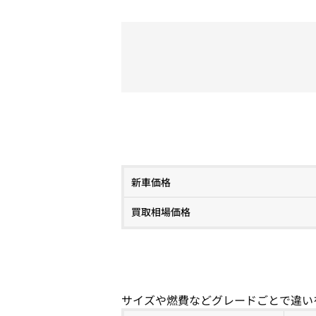
新車価格
買取相場価格
サイズや燃費などグレードごとで違い