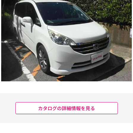
カタログの詳細情報を見る