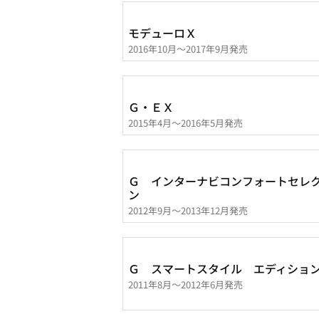
モデューロＸ
2016年10月～2017年9月発売
Ｇ・ＥＸ
2015年4月～2016年5月発売
Ｇ インターナビコンフォートセレ
ン
2012年9月～2013年12月発売
Ｇ スマートスタイル エディショ
2011年8月～2012年6月発売