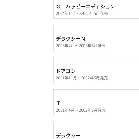
Ｇ ハッピーエディション
2004年11月～2005年5月発売
デラクシーＮ
2003年2月～2003年6月発売
ドアゴン
2001年11月～2002年5月発売
Ｉ
2001年4月～2002年5月発売
デラクシー