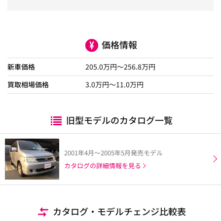
価格情報
新車価格
205.0
万円～
256.8
万円
買取相場価格
3.0
万円〜
11.0
万円
旧型モデルのカタログ一覧
2001年4月～2005年5月発売モデル
カタログの詳細情報を見る
カタログ・モデルチェンジ比較表