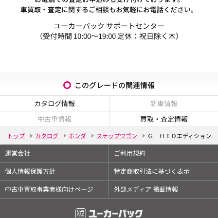
車買取・査定に関するご相談もお気軽にお電話ください。
ユーカーパック サポートセンター
（受付時間 10:00～19:00 定休：祝日除く木）
このグレードの関連情報
カタログ情報
新車情報
中古車情報
買取・査定情報
トップ
カタログ
ホンダ
ステップワゴン
Ｇ ＨＩＤエディション
運営会社
ご利用規約
個人情報保護方針
特定商取引法に基づく表示
中古車買取事業者様向けページ
外部メディア 掲載情報