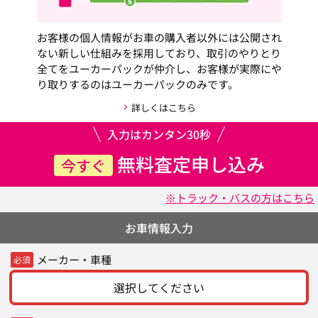
お客様の個人情報がお車の購入者以外には公開され
ない新しい仕組みを採用しており、取引のやりとり
全てをユーカーパックが仲介し、お客様が実際にや
り取りするのはユーカーパックのみです。
詳しくはこちら
入力はカンタン30秒
無料査定申し込み
今すぐ
※トラック・バスの方はこちら
お車情報入力
メーカー・車種
必須
選択してください