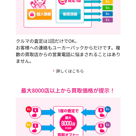
クルマの査定は1回だけでOK。
お客様への連絡もユーカーパックからだけです。複
数の買取店からの営業電話に悩まされることはあり
ません。
詳しくはこちら
最大8000店以上から買取価格が提示！