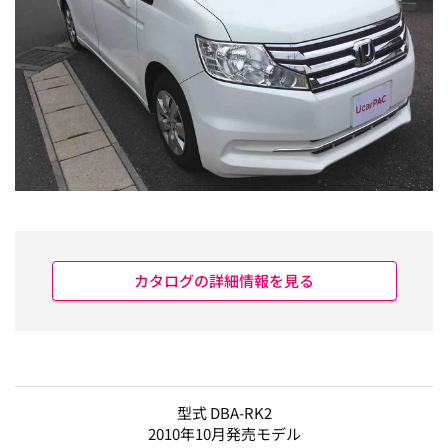
カタログの詳細情報を見る
型式 DBA-RK2
2010年10月発売モデル