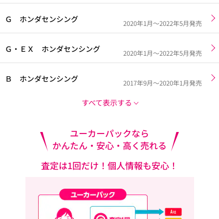
Ｇ ホンダセンシング
2020年1月～2022年5月発売
Ｇ・ＥＸ ホンダセンシング
2020年1月～2022年5月発売
Ｂ ホンダセンシング
2017年9月～2020年1月発売
すべて表示する
ユーカーパックなら
かんたん・安心・高く売れる
査定は1回だけ！個人情報も安心！