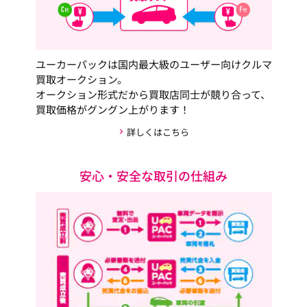
ユーカーパックは国内最大級のユーザー向けクルマ
買取オークション。
オークション形式だから買取店同士が競り合って、
買取価格がグングン上がります！
詳しくはこちら
安心・安全な取引の仕組み