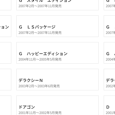
Ｇ スタイル エディション
Ｇ 
2007年2月～2007年11月発売
200
ション
Ｇ ＬＳパッケージ
Ｇ 
2007年2月～2007年11月発売
200
Ｇ ハッピーエディション
Ｇ 
2004年11月～2005年5月発売
200
デラクシーＮ
デラ
2003年2月～2003年6月発売
200
ドアゴン
Ｄ
2001年11月～2002年5月発売
200