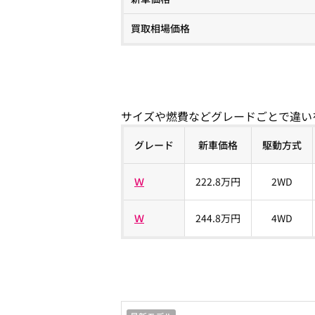
買取相場価格
サイズや燃費などグレードごとで違い
グレード
新車価格
駆動方式
Ｗ
222.8万円
2WD
Ｗ
244.8万円
4WD