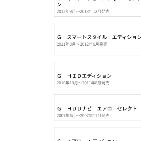
ン
2012年9月～2013年12月発売
Ｇ スマートスタイル エディショ
2011年8月～2012年6月発売
Ｇ ＨＩＤエディション
2010年10月～2011年8月発売
Ｇ ＨＤＤナビ エアロ セレクト
2007年6月～2007年11月発売