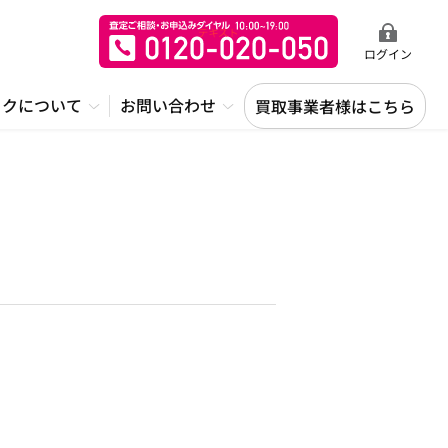
ログイン
ックについて
お問い合わせ
買取事業者様はこちら