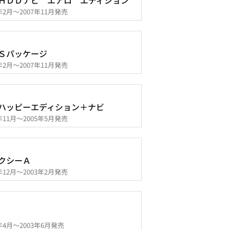
ＨＤＤナビ エアロ エディション
7年2月～2007年11月発売
Ｓパッケージ
7年2月～2007年11月発売
ハッピーエディション＋ナビ
4年11月～2005年5月発売
クシーＡ
2年12月～2003年2月発売
1年4月～2003年6月発売