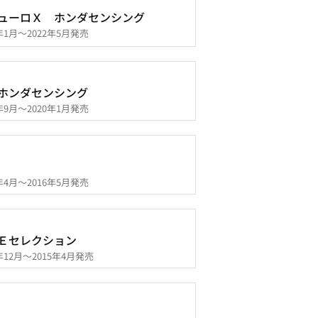
ューロＸ ホンダセンシング
0年1月～2022年5月発売
ホンダセンシング
7年9月～2020年1月発売
5年4月～2016年5月発売
Ｅセレクション
3年12月～2015年4月発売