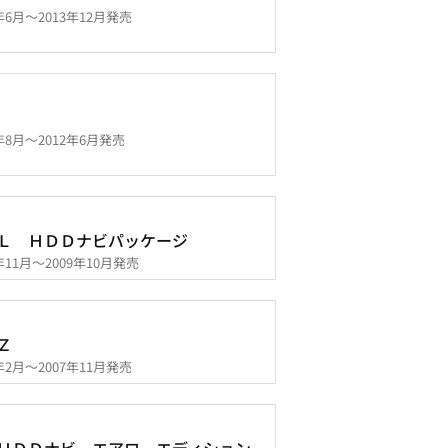
2年6月～2013年12月発売
1年8月～2012年6月発売
Ｌ ＨＤＤナビパッケージ
7年11月～2009年10月発売
Ｚ
7年2月～2007年11月発売