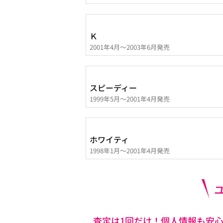
Ｋ
2001年4月～2003年6月発売
スピーディー
1999年5月～2001年4月発売
ホワイティ
1998年1月～2001年4月発売
査定は1回だけ！個人情報も安