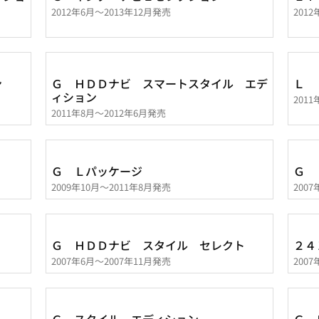
2012年6月～2013年12月発売
201
ン
Ｇ ＨＤＤナビ スマートスタイル エデ
Ｌ
ィション
201
2011年8月～2012年6月発売
Ｇ Ｌパッケージ
Ｇ 
2009年10月～2011年8月発売
200
Ｇ ＨＤＤナビ スタイル セレクト
２４
2007年6月～2007年11月発売
200