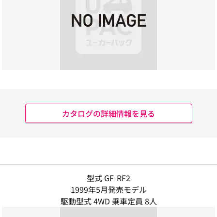
カタログの詳細情報を見る
型式 GF-RF2
1999年5月発売モデル
駆動型式 4WD 乗車定員 8人