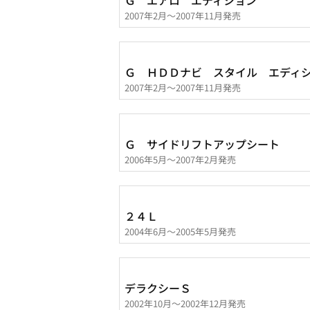
Ｇ エアロ エディション
2007年2月～2007年11月発売
Ｇ ＨＤＤナビ スタイル エディ
2007年2月～2007年11月発売
Ｇ サイドリフトアップシート
2006年5月～2007年2月発売
２４Ｌ
2004年6月～2005年5月発売
デラクシーＳ
2002年10月～2002年12月発売