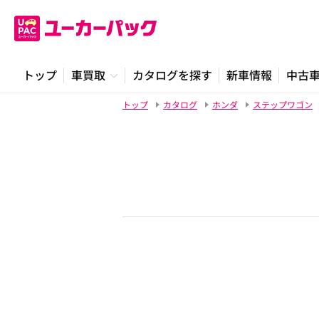
トップ
車買取
カタログを探す
新車情報
中古
トップ
カタログ
ホンダ
ステップワゴン