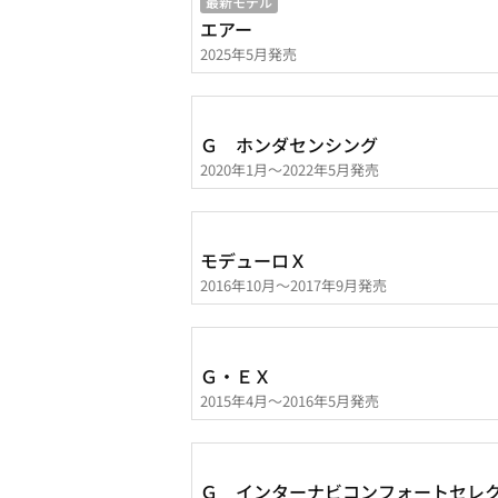
最新モデル
エアー
2025年5月発売
Ｇ ホンダセンシング
2020年1月～2022年5月発売
モデューロＸ
2016年10月～2017年9月発売
Ｇ・ＥＸ
2015年4月～2016年5月発売
Ｇ インターナビコンフォートセレ