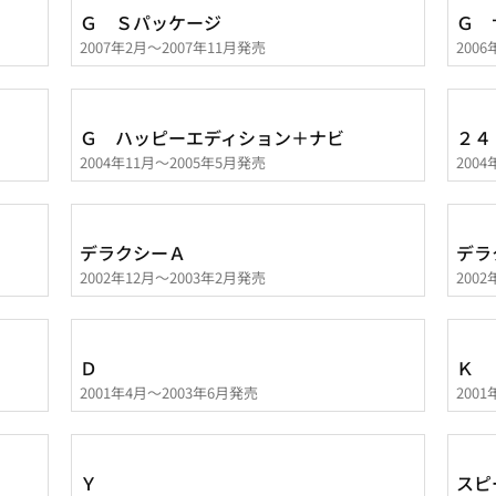
Ｇ Ｓパッケージ
Ｇ 
2007年2月～2007年11月発売
200
Ｇ ハッピーエディション＋ナビ
２４
2004年11月～2005年5月発売
200
デラクシーＡ
デラ
2002年12月～2003年2月発売
200
Ｄ
Ｋ
2001年4月～2003年6月発売
200
Ｙ
スピ