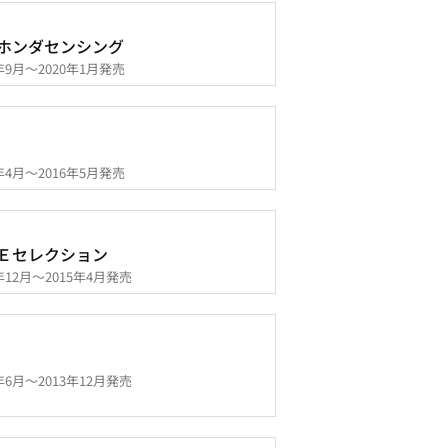
ホンダセンシング
7年9月～2020年1月発売
5年4月～2016年5月発売
Ｅセレクション
3年12月～2015年4月発売
2年6月～2013年12月発売