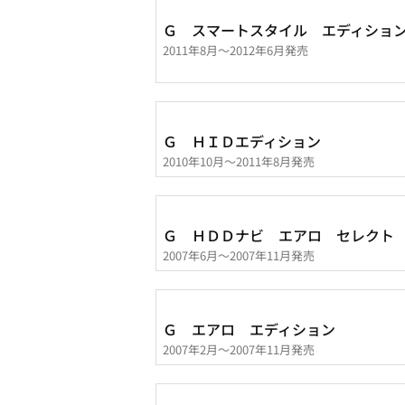
Ｇ スマートスタイル エディショ
2011年8月～2012年6月発売
Ｇ ＨＩＤエディション
2010年10月～2011年8月発売
Ｇ ＨＤＤナビ エアロ セレクト
2007年6月～2007年11月発売
Ｇ エアロ エディション
2007年2月～2007年11月発売