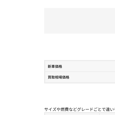
新車価格
買取相場価格
サイズや燃費などグレードごとで違い