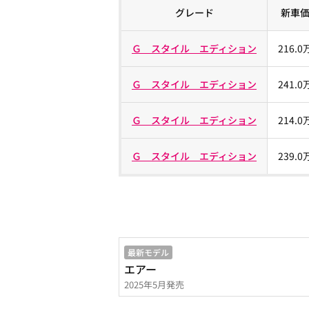
グレード
新車
Ｇ スタイル エディション
216.
Ｇ スタイル エディション
241.
Ｇ スタイル エディション
214.
Ｇ スタイル エディション
239.
最新モデル
エアー
2025年5月発売