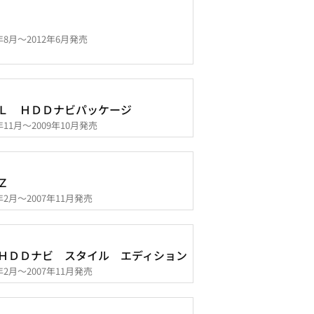
1年8月～2012年6月発売
Ｌ ＨＤＤナビパッケージ
7年11月～2009年10月発売
Ｚ
7年2月～2007年11月発売
ＨＤＤナビ スタイル エディション
7年2月～2007年11月発売