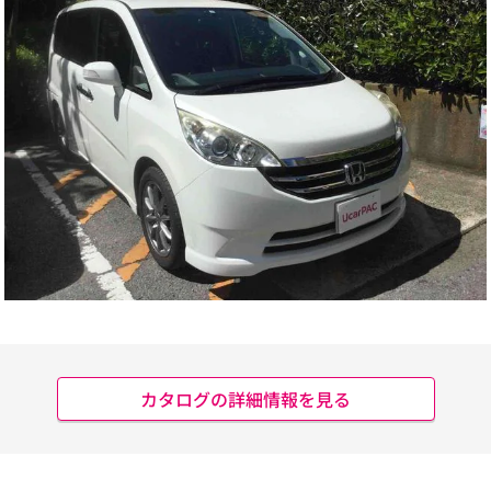
カタログの詳細情報を見る