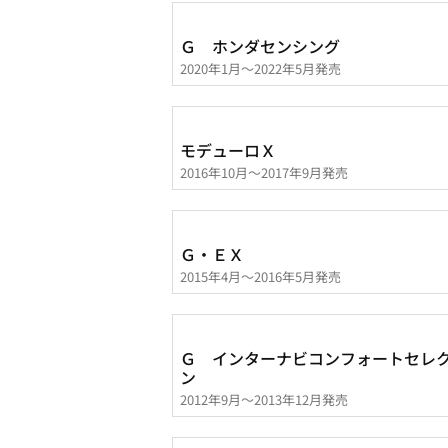
Ｇ ホンダセンシング
2020年1月～2022年5月発売
モデューロＸ
2016年10月～2017年9月発売
Ｇ・ＥＸ
2015年4月～2016年5月発売
Ｇ インターナビコンフォートセレ
ン
2012年9月～2013年12月発売