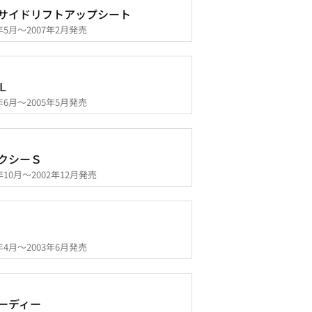
サイドリフトアップシート
6年5月～2007年2月発売
Ｌ
4年6月～2005年5月発売
クシーＳ
2年10月～2002年12月発売
1年4月～2003年6月発売
ーディー