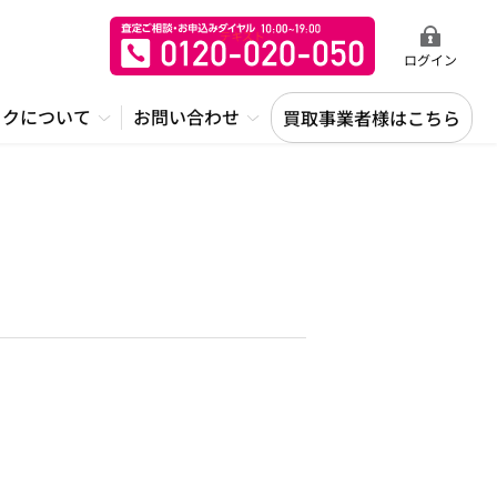
ログイン
ックについて
お問い合わせ
買取事業者様はこちら