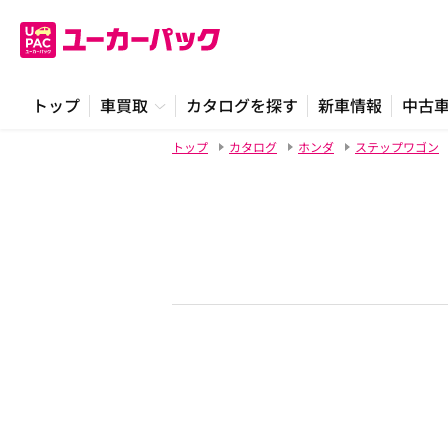
トップ
車買取
カタログを探す
新車情報
中古
トップ
カタログ
ホンダ
ステップワゴン