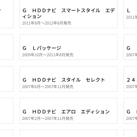
ン
Ｇ ＨＤＤナビ スマートスタイル エデ
Ｌ
ィション
201
2011年8月～2012年6月発売
Ｇ Ｌパッケージ
Ｇ 
2009年10月～2011年8月発売
200
Ｇ ＨＤＤナビ スタイル セレクト
２４
2007年6月～2007年11月発売
200
Ｇ ＨＤＤナビ エアロ エディション
Ｇ 
2007年2月～2007年11月発売
200