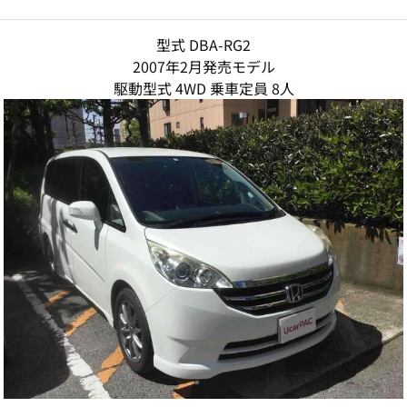
型式 DBA-RG2
2007年2月発売モデル
駆動型式 4WD 乗車定員 8人