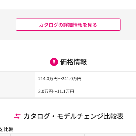
カタログの詳細情報を見る
価格情報
214.0
万円～
241.0
万円
3.0
万円〜
11.1
万円
カタログ・モデルチェンジ比較表
を比較