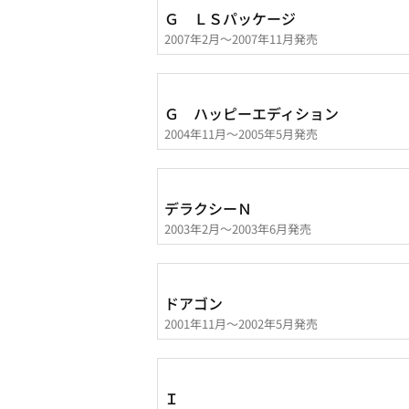
Ｇ ＬＳパッケージ
2007年2月～2007年11月発売
Ｇ ハッピーエディション
2004年11月～2005年5月発売
デラクシーＮ
2003年2月～2003年6月発売
ドアゴン
2001年11月～2002年5月発売
Ｉ