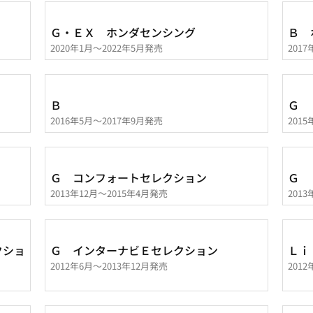
Ｇ・ＥＸ ホンダセンシング
Ｂ 
2020年1月～2022年5月発売
201
Ｂ
Ｇ
2016年5月～2017年9月発売
201
Ｇ コンフォートセレクション
Ｇ 
2013年12月～2015年4月発売
201
クショ
Ｇ インターナビＥセレクション
Ｌｉ
2012年6月～2013年12月発売
201