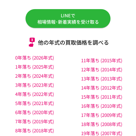
LINEで
相場情報･新着実績を受け取る
他の年式の買取価格を調べる
0年落ち (2026年式)
11年落ち (2015年式)
1年落ち (2025年式)
12年落ち (2014年式)
2年落ち (2024年式)
13年落ち (2013年式)
3年落ち (2023年式)
14年落ち (2012年式)
4年落ち (2022年式)
15年落ち (2011年式)
5年落ち (2021年式)
16年落ち (2010年式)
6年落ち (2020年式)
17年落ち (2009年式)
7年落ち (2019年式)
18年落ち (2008年式)
8年落ち (2018年式)
19年落ち (2007年式)