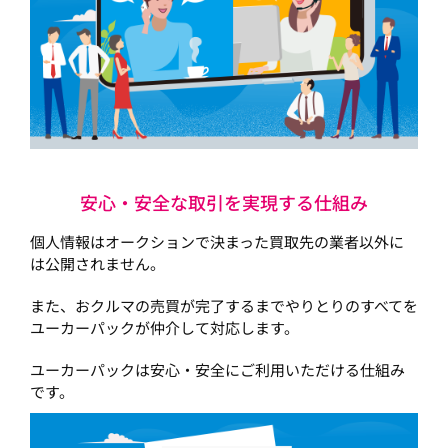
安心・安全な取引を実現する仕組み
個人情報はオークションで決まった買取先の業者以外に
は公開されません。
また、おクルマの売買が完了するまでやりとりのすべてを
ユーカーパックが仲介して対応します。
ユーカーパックは安心・安全にご利用いただける仕組み
です。