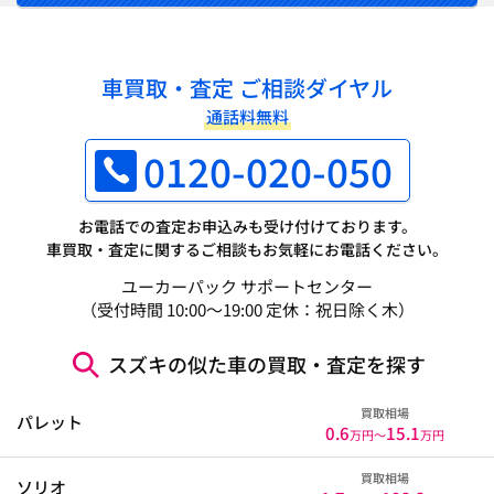
車買取・査定 ご相談ダイヤル
通話料無料
0120-020-050
お電話での査定お申込みも受け付けております。
車買取・査定に関するご相談もお気軽にお電話ください。
ユーカーパック サポートセンター
（受付時間 10:00～19:00 定休：祝日除く木）
スズキの似た車の買取・査定を探す
買取相場
パレット
0.6
15.1
万円〜
万円
買取相場
ソリオ