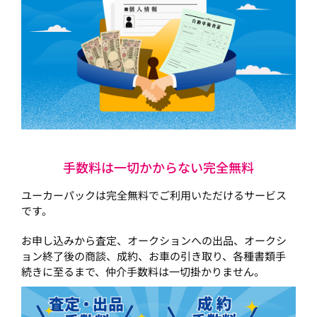
手数料は一切かからない完全無料
ユーカーパックは完全無料でご利用いただけるサービス
です。
お申し込みから査定、オークションへの出品、オークシ
ョン終了後の商談、成約、お車の引き取り、各種書類手
続きに至るまで、仲介手数料は一切掛かりません。