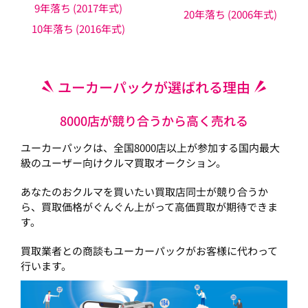
9年落ち (2017年式)
20年落ち (2006年式)
10年落ち (2016年式)
ユーカーパックが選ばれる理由
8000店が競り合うから高く売れる
ユーカーパックは、全国8000店以上が参加する国内最大
級のユーザー向けクルマ買取オークション。
あなたのおクルマを買いたい買取店同士が競り合うか
ら、買取価格がぐんぐん上がって高価買取が期待できま
す。
買取業者との商談もユーカーパックがお客様に代わって
行います。