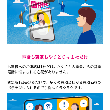
電話も査定もやりとりは１社だけ
お客様へのご連絡は1社だけ。たくさんの業者からの営業
電話に悩まされる心配がありません。
査定も1回受けるだけで、多くの買取会社から買取価格の
提示を受けられるので手間なくラクラクです。