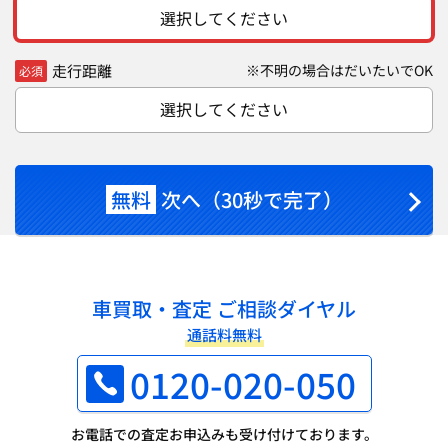
選択してください
走行距離
※不明の場合はだいたいでOK
必須
選択してください
無料
次へ（30秒で完了）
車買取・査定 ご相談ダイヤル
通話料無料
0120-020-050
お電話での査定お申込みも受け付けております。