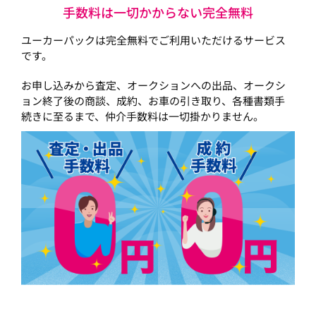
手数料は一切かからない完全無料
ユーカーパックは完全無料でご利用いただけるサービス
です。
お申し込みから査定、オークションへの出品、オークシ
ョン終了後の商談、成約、お車の引き取り、各種書類手
続きに至るまで、仲介手数料は一切掛かりません。