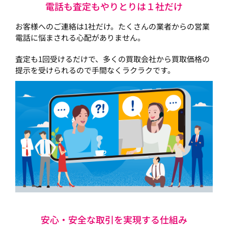
電話も査定もやりとりは１社だけ
お客様へのご連絡は1社だけ。たくさんの業者からの営業
電話に悩まされる心配がありません。
査定も1回受けるだけで、多くの買取会社から買取価格の
提示を受けられるので手間なくラクラクです。
安心・安全な取引を実現する仕組み