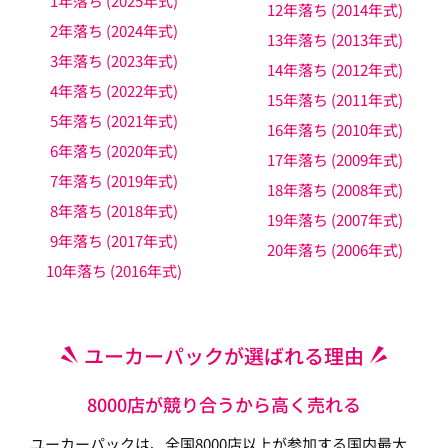
1年落ち (2025年式)
12年落ち (2014年式)
2年落ち (2024年式)
13年落ち (2013年式)
3年落ち (2023年式)
14年落ち (2012年式)
4年落ち (2022年式)
15年落ち (2011年式)
5年落ち (2021年式)
16年落ち (2010年式)
6年落ち (2020年式)
17年落ち (2009年式)
7年落ち (2019年式)
18年落ち (2008年式)
8年落ち (2018年式)
19年落ち (2007年式)
9年落ち (2017年式)
20年落ち (2006年式)
10年落ち (2016年式)
ユーカーパックが選ばれる理由
8000店が競り合うから高く売れる
ユーカーパックは、全国8000店以上が参加する国内最大