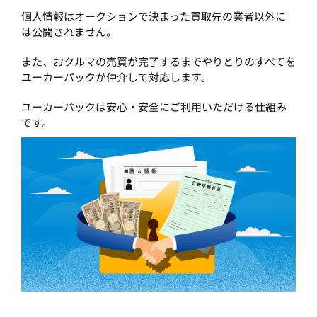
個人情報はオークションで決まった買取先の業者以外に
は公開されません。
また、おクルマの売買が完了するまでやりとりのすべてを
ユーカーパックが仲介して対応します。
ユーカーパックは安心・安全にご利用いただける仕組み
です。