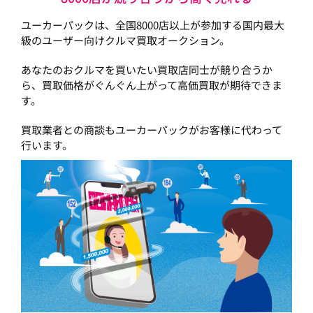
ユーカーパックは、全国8000店以上が参加する国内最大
級のユーザー向けクルマ買取オークション。
あなたのおクルマを買いたい買取店同士が競り合うか
ら、買取価格がぐんぐん上がって高価買取が期待できま
す。
買取業者との商談もユーカーパックがお客様に代わって
行います。