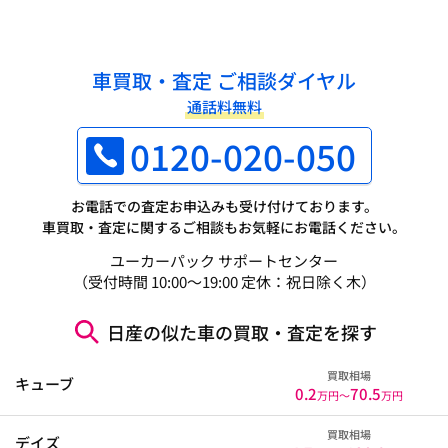
車買取・査定 ご相談ダイヤル
通話料無料
0120-020-050
お電話での査定お申込みも受け付けております。
車買取・査定に関するご相談もお気軽にお電話ください。
ユーカーパック サポートセンター
（受付時間 10:00～19:00 定休：祝日除く木）
日産の似た車の買取・査定を探す
買取相場
キューブ
0.2
70.5
万円〜
万円
買取相場
デイズ