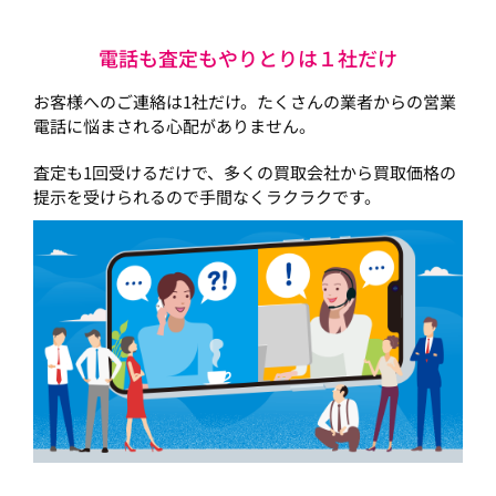
電話も査定もやりとりは１社だけ
お客様へのご連絡は1社だけ。たくさんの業者からの営業
電話に悩まされる心配がありません。
査定も1回受けるだけで、多くの買取会社から買取価格の
提示を受けられるので手間なくラクラクです。