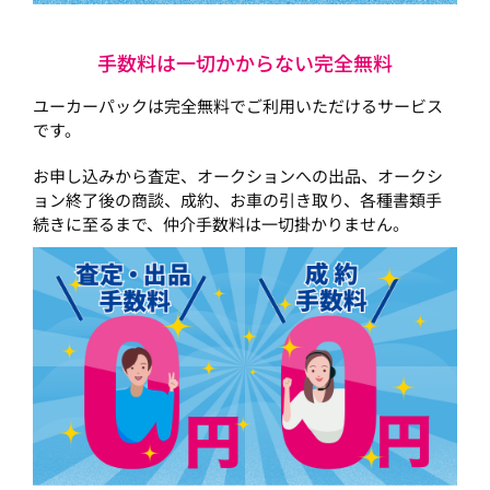
手数料は一切かからない完全無料
ユーカーパックは完全無料でご利用いただけるサービス
です。
お申し込みから査定、オークションへの出品、オークシ
ョン終了後の商談、成約、お車の引き取り、各種書類手
続きに至るまで、仲介手数料は一切掛かりません。