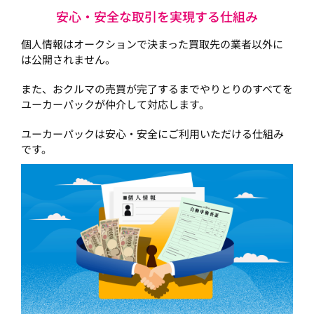
安心・安全な取引を実現する仕組み
個人情報はオークションで決まった買取先の業者以外に
は公開されません。
また、おクルマの売買が完了するまでやりとりのすべてを
ユーカーパックが仲介して対応します。
ユーカーパックは安心・安全にご利用いただける仕組み
です。