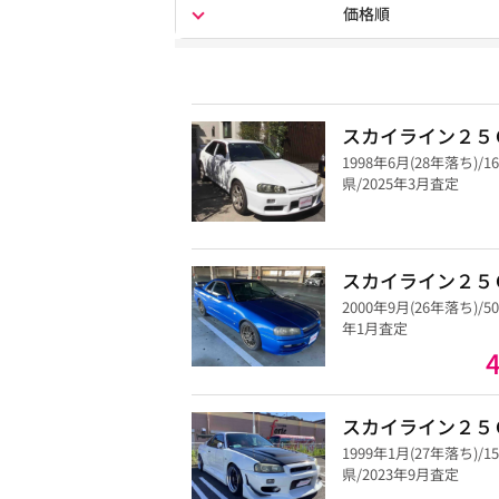
価格順
スカイライン２５
1998年6月(28年落ち)/1
県/2025年3月査定
スカイライン２５
2000年9月(26年落ち)/5
年1月査定
スカイライン２５
1999年1月(27年落ち)/1
県/2023年9月査定