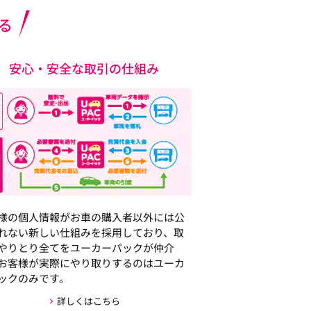
る
安心・安全な取引の仕組み
様の個人情報がお車の購入者以外には公
れない新しい仕組みを採用しており、取
やりとり全てをユーカーパックが仲介
お客様が実際にやり取りするのはユーカ
ックのみです。
詳しくはこちら