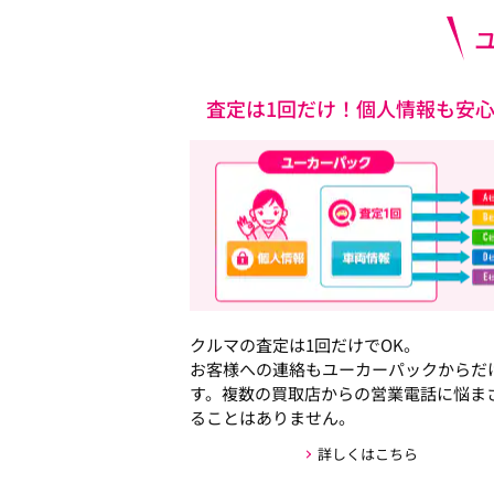
査定は1回だけ！個人情報も安
クルマの査定は1回だけでOK。
お客様への連絡もユーカーパックからだ
す。複数の買取店からの営業電話に悩ま
ることはありません。
詳しくはこちら