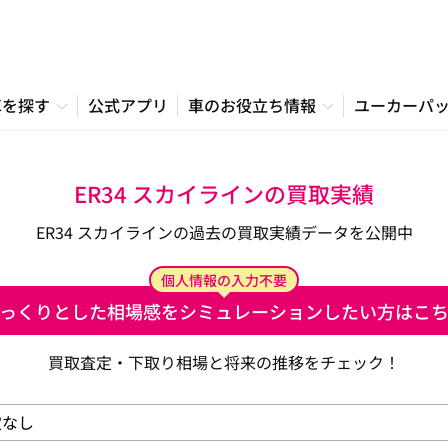
車を探す
公式アプリ
車のお役立ち情報
ユーカーパ
ER34 スカイラインの買取実績
ER34 スカイラインの過去の買取実績データを公開中
個人情報の入力不要
っくりとした相場感を
シミュレーションしたい方はこ
買取査定・下取り相場と将来の推移をチェック！