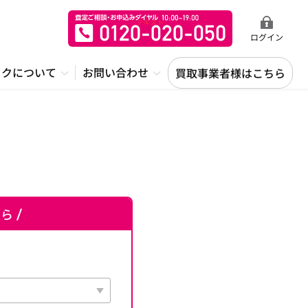
ログイン
ックについて
お問い合わせ
買取事業者様はこちら
ちら