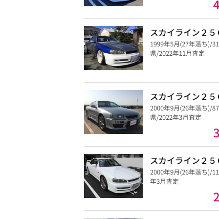
スカイライン２５
1999年5月(27年落ち)/3
県/2022年11月査定
スカイライン２５
2000年9月(26年落ち)/8
県/2022年3月査定
スカイライン２５
2000年9月(26年落ち)/1
年3月査定