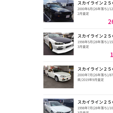
スカイライン２５
2000年6月(26年落ち)/1
2月査定
2
スカイライン２５
1998年5月(28年落ち)/1
3月査定
スカイライン２５
2000年7月(26年落ち)/
県/2019年9月査定
スカイライン２５
1998年7月(28年落ち)/1
3月査定