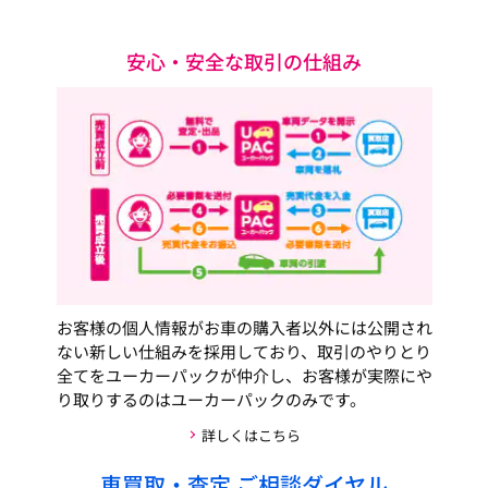
安心・安全な取引の仕組み
お客様の個人情報がお車の購入者以外には公開され
ない新しい仕組みを採用しており、取引のやりとり
全てをユーカーパックが仲介し、お客様が実際にや
り取りするのはユーカーパックのみです。
詳しくはこちら
車買取・査定 ご相談ダイヤル