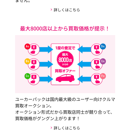
ません。
詳しくはこちら
最大8000店以上から買取価格が提示！
ユーカーパックは国内最大級のユーザー向けクルマ
買取オークション。
オークション形式だから買取店同士が競り合って、
買取価格がグングン上がります！
詳しくはこちら