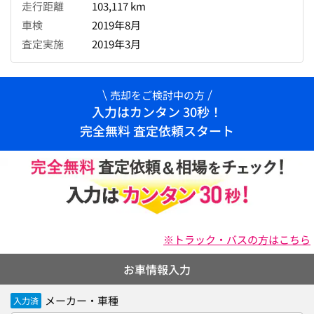
走行距離
103,117 km
車検
2019年8月
査定実施
2019年3月
売却をご検討中の方
入力はカンタン 30秒！
完全無料 査定依頼スタート
※トラック・バスの方はこちら
お車情報入力
メーカー・車種
入力済