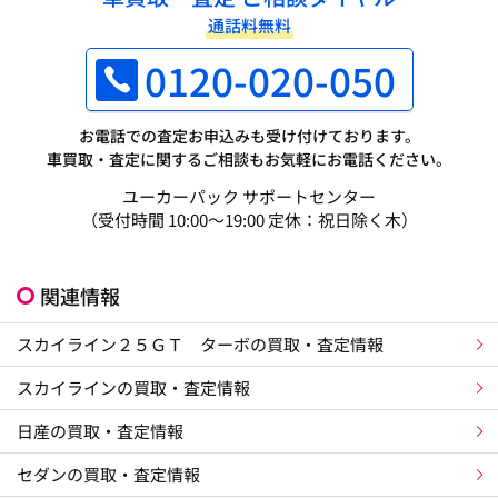
通話料無料
0120-020-050
お電話での査定お申込みも受け付けております。
車買取・査定に関するご相談もお気軽にお電話ください。
ユーカーパック サポートセンター
（受付時間 10:00～19:00 定休：祝日除く木）
関連情報
スカイライン２５ＧＴ ターボの買取・査定情報
スカイラインの買取・査定情報
日産の買取・査定情報
セダンの買取・査定情報