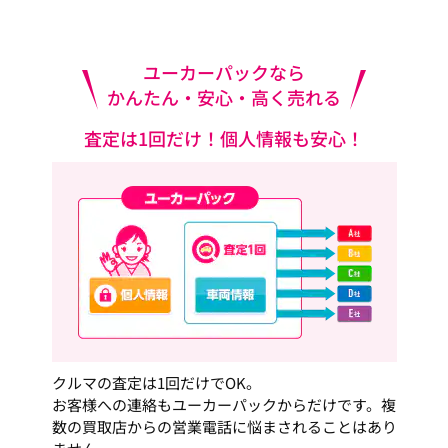
ユーカーパックなら
かんたん・安心・高く売れる
査定は1回だけ！個人情報も安心！
クルマの査定は1回だけでOK。
お客様への連絡もユーカーパックからだけです。複
数の買取店からの営業電話に悩まされることはあり