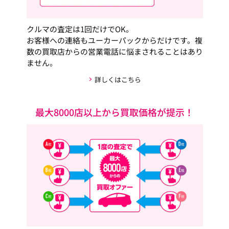
クルマの査定は1回だけでOK。
お客様への連絡もユーカーパックからだけです。複
数の買取店からの営業電話に悩まされることはあり
ません。
詳しくはこちら
最大8000店以上から買取価格が提示！