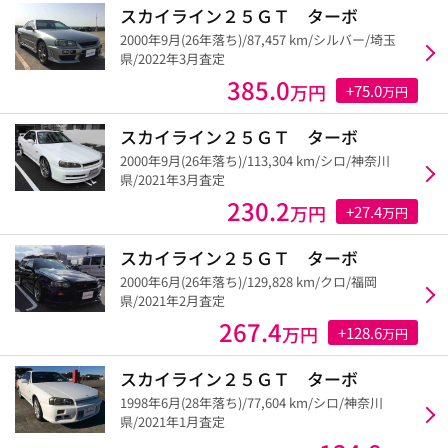
スカイライン２５ＧＴ ターボ
2000年9月(26年落ち)/87,457 km/シルバー/埼玉
県/2022年3月査定
385.0
万円
+75.0
万円
スカイライン２５ＧＴ ターボ
2000年9月(26年落ち)/113,304 km/シロ/神奈川
県/2021年3月査定
230.2
万円
+27.4
万円
スカイライン２５ＧＴ ターボ
2000年6月(26年落ち)/129,828 km/クロ/福岡
県/2021年2月査定
267.4
万円
+128.6
万円
スカイライン２５ＧＴ ターボ
1998年6月(28年落ち)/77,604 km/シロ/神奈川
県/2021年1月査定