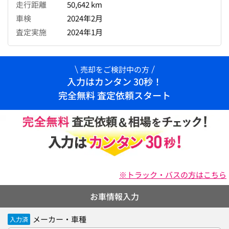
走行距離
50,642 km
車検
2024年2月
査定実施
2024年1月
売却をご検討中の方
入力はカンタン 30秒！
完全無料 査定依頼スタート
※トラック・バスの方はこちら
お車情報入力
メーカー・車種
入力済