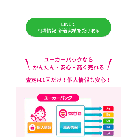
LINEで
相場情報･新着実績を受け取る
ユーカーパックなら
かんたん・安心・高く売れる
査定は1回だけ！個人情報も安心！