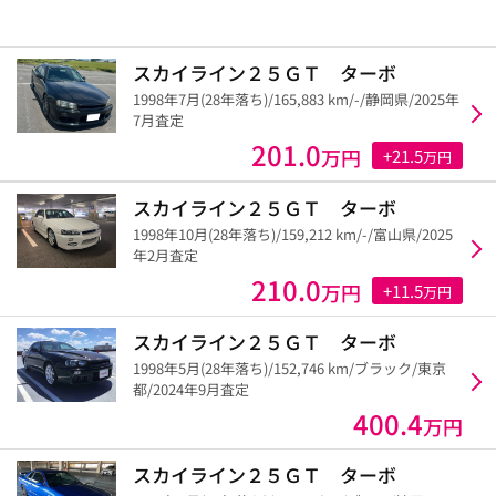
スカイライン２５ＧＴ ターボ
1998年7月(28年落ち)/165,883 km/-/静岡県/2025年
7月査定
201.0
万円
+21.5
万円
スカイライン２５ＧＴ ターボ
1998年10月(28年落ち)/159,212 km/-/富山県/2025
年2月査定
210.0
万円
+11.5
万円
スカイライン２５ＧＴ ターボ
1998年5月(28年落ち)/152,746 km/ブラック/東京
都/2024年9月査定
400.4
万円
スカイライン２５ＧＴ ターボ