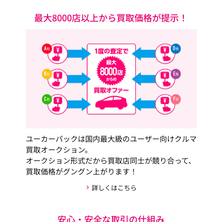
最大8000店以上から買取価格が提示！
ユーカーパックは国内最大級のユーザー向けクルマ
買取オークション。
オークション形式だから買取店同士が競り合って、
買取価格がグングン上がります！
詳しくはこちら
安心・安全な取引の仕組み