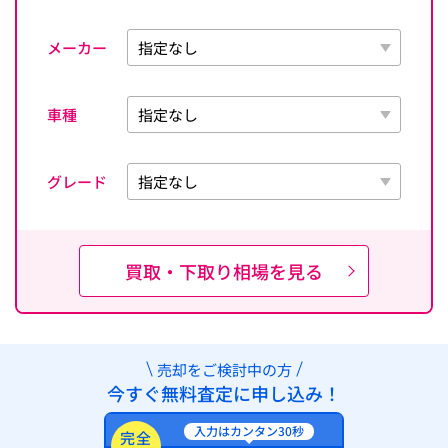
メーカー
車種
グレード
買取・下取り相場を見る
売却をご検討中の方
今すぐ無料査定に申し込み！
入力はカンタン30秒
完全