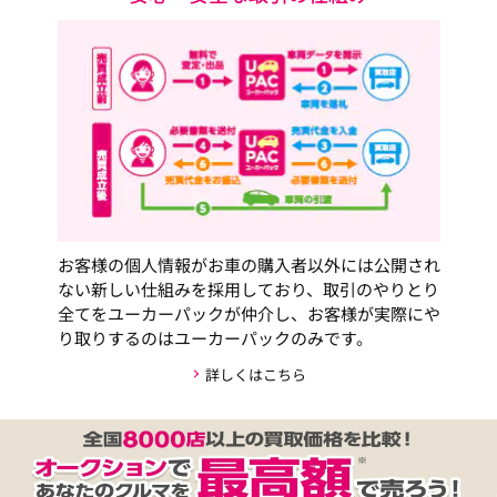
お客様の個人情報がお車の購入者以外には公開され
ない新しい仕組みを採用しており、取引のやりとり
全てをユーカーパックが仲介し、お客様が実際にや
り取りするのはユーカーパックのみです。
詳しくはこちら