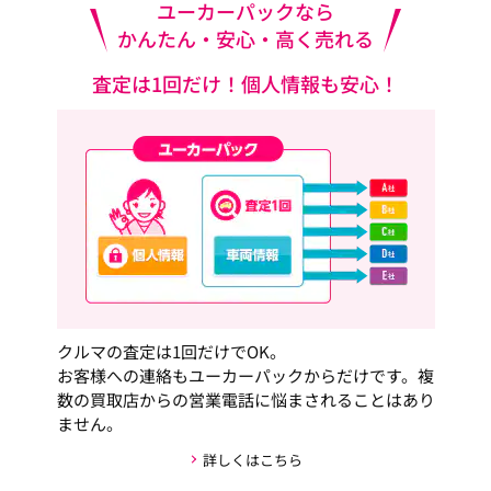
ユーカーパックなら
かんたん・安心・高く売れる
査定は1回だけ！個人情報も安心！
クルマの査定は1回だけでOK。
お客様への連絡もユーカーパックからだけです。複
数の買取店からの営業電話に悩まされることはあり
ません。
詳しくはこちら