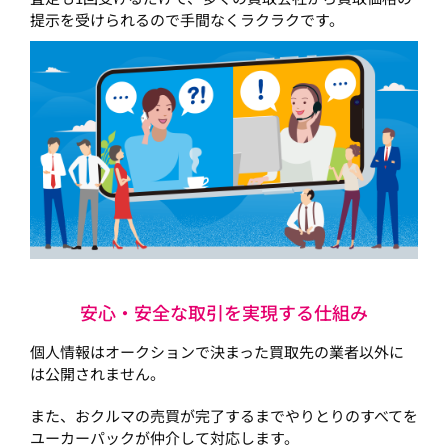
提示を受けられるので手間なくラクラクです。
安心・安全な取引を実現する仕組み
個人情報はオークションで決まった買取先の業者以外に
は公開されません。
また、おクルマの売買が完了するまでやりとりのすべてを
ユーカーパックが仲介して対応します。