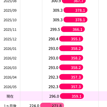
300.9
367.7
2025/08
309.3
378.1
2025/09
309.3
378.1
2025/10
299.5
366.1
2025/11
290.4
355.1
2025/12
293.0
358.2
2026/01
293.0
358.2
2026/02
293.0
358.2
2026/03
292.3
357.3
2026/04
292.3
357.3
2026/05
296.0
359.1
現在
224.0
271.8
1ヵ月後