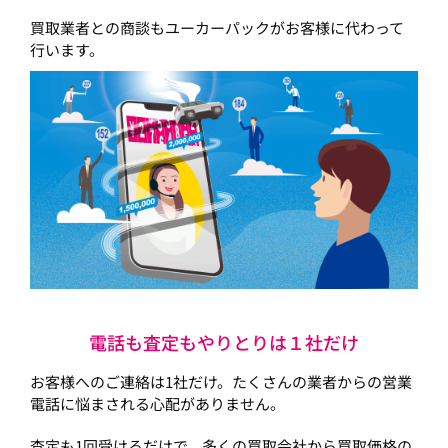
買取業者との商談もユーカーパックがお客様に代わって
行います。
電話も査定もやりとりは１社だけ
お客様へのご連絡は1社だけ。たくさんの業者からの営業
電話に悩まされる心配がありません。
査定も1回受けるだけで、多くの買取会社から買取価格の