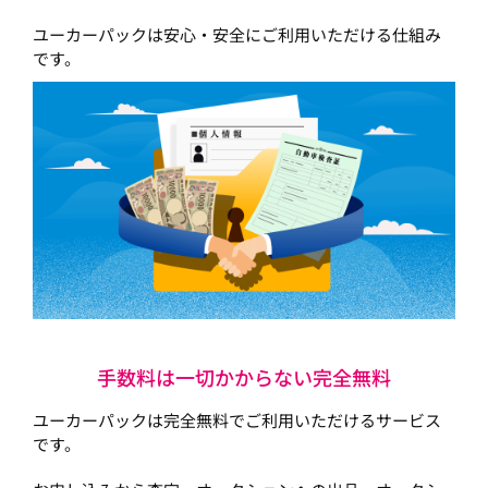
ユーカーパックは安心・安全にご利用いただける仕組み
です。
手数料は一切かからない完全無料
ユーカーパックは完全無料でご利用いただけるサービス
です。