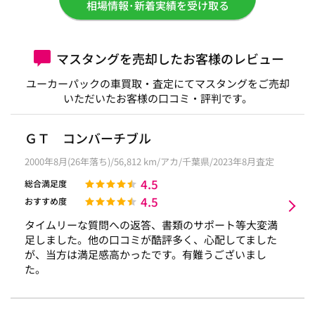
相場情報･新着実績を受け取る
マスタングを売却したお客様のレビュー
ユーカーパックの車買取・査定にてマスタングをご売却
いただいたお客様の口コミ・評判です。
ＧＴ コンバーチブル
2000年8月(26年落ち)/56,812 km/アカ/千葉県/2023年8月査定
4.5
総合満足度
4.5
おすすめ度
タイムリーな質問への返答、書類のサポート等大変満
足しました。他の口コミが酷評多く、心配してました
が、当方は満足感高かったです。有難うございまし
た。