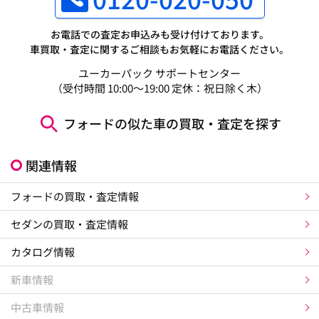
お電話での査定お申込みも受け付けております。
車買取・査定に関するご相談もお気軽にお電話ください。
ユーカーパック サポートセンター
（受付時間 10:00～19:00 定休：祝日除く木）
フォードの似た車の買取・査定を探す
関連情報
フォードの買取・査定情報
セダンの買取・査定情報
カタログ情報
新車情報
中古車情報