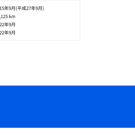
015年9月(平成27年9月)
,125 km
022年9月
022年9月