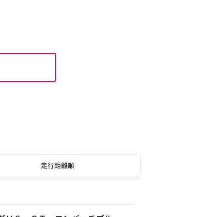
走行距離順