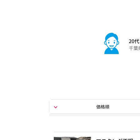
20代
千葉
価格順