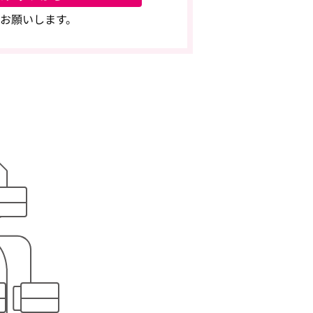
お願いします。