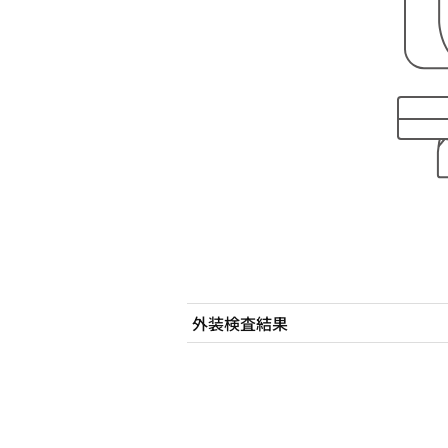
外装検査結果