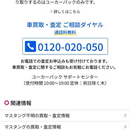
り取りするのはユーカーパックのみです。
詳しくはこちら
車買取・査定 ご相談ダイヤル
通話料無料
0120-020-050
お電話での査定お申込みも受け付けております。
車買取・査定に関するご相談もお気軽にお電話ください。
ユーカーパック サポートセンター
（受付時間 10:00～19:00 定休：祝日除く木）
関連情報
マスタング不明の買取・査定情報
マスタングの買取・査定情報