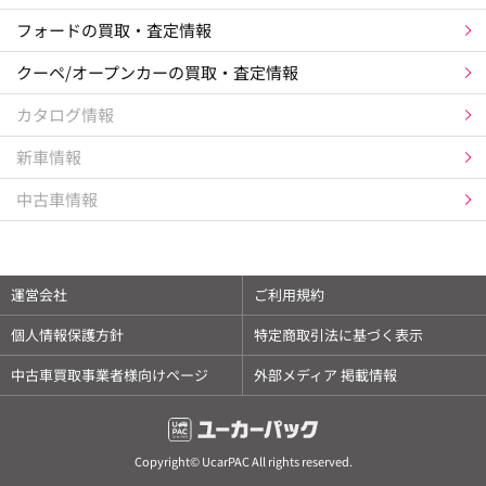
フォードの買取・査定情報
クーペ/オープンカーの買取・査定情報
カタログ情報
新車情報
中古車情報
運営会社
ご利用規約
個人情報保護方針
特定商取引法に基づく表示
中古車買取事業者様向けページ
外部メディア 掲載情報
Copyright© UcarPAC All rights reserved.