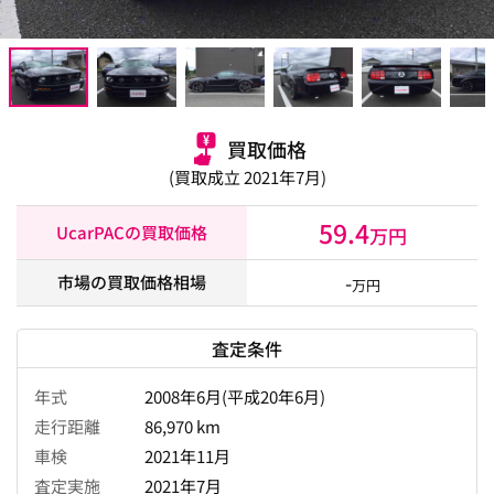
買取価格
(買取成立 2021年7月)
59.4
UcarPACの買取価格
万円
-
市場の買取価格相場
万円
査定条件
年式
2008年6月(平成20年6月)
走行距離
86,970 km
車検
2021年11月
査定実施
2021年7月