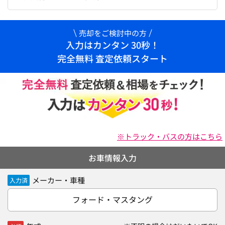
売却をご検討中の方
入力はカンタン 30秒！
完全無料 査定依頼スタート
※トラック・バスの方はこちら
お車情報入力
メーカー・車種
入力済
フォード・マスタング