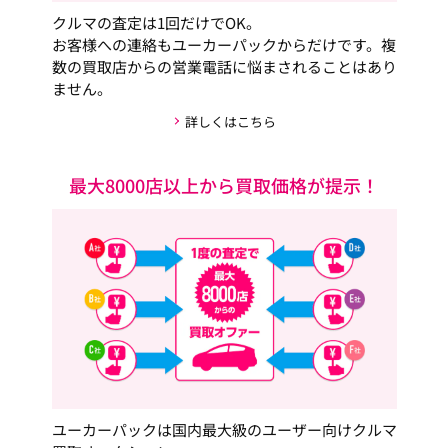
クルマの査定は1回だけでOK。
お客様への連絡もユーカーパックからだけです。複
数の買取店からの営業電話に悩まされることはあり
ません。
詳しくはこちら
最大8000店以上から買取価格が提示！
ユーカーパックは国内最大級のユーザー向けクルマ