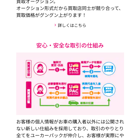
買取オークション。
オークション形式だから買取店同士が競り合って、
買取価格がグングン上がります！
詳しくはこちら
安心・安全な取引の仕組み
お客様の個人情報がお車の購入者以外には公開され
ない新しい仕組みを採用しており、取引のやりとり
全てをユーカーパックが仲介し、お客様が実際にや