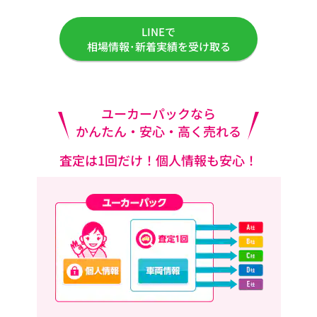
LINEで
相場情報･新着実績を受け取る
ユーカーパックなら
かんたん・安心・高く売れる
査定は1回だけ！個人情報も安心！