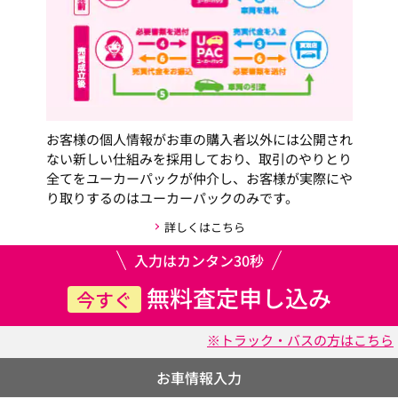
お客様の個人情報がお車の購入者以外には公開され
ない新しい仕組みを採用しており、取引のやりとり
全てをユーカーパックが仲介し、お客様が実際にや
り取りするのはユーカーパックのみです。
詳しくはこちら
入力はカンタン30秒
無料査定申し込み
今すぐ
※トラック・バスの方はこちら
お車情報入力