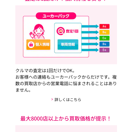
クルマの査定は1回だけでOK。
お客様への連絡もユーカーパックからだけです。複
数の買取店からの営業電話に悩まされることはあり
ません。
詳しくはこちら
最大8000店以上から買取価格が提示！