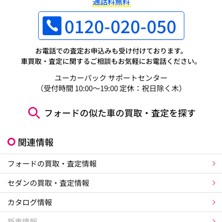
通話料無料
0120-020-050
お電話での査定お申込みも受け付けております。
車買取・査定に関するご相談もお気軽にお電話ください。
ユーカーパック サポートセンター
（受付時間 10:00～19:00 定休：祝日除く木）
フォードの似た車の買取・査定を探す
関連情報
フォードの買取・査定情報
セダンの買取・査定情報
カタログ情報
新車情報