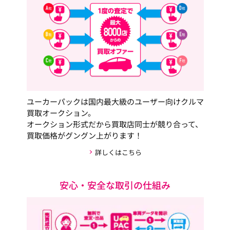
ユーカーパックは国内最大級のユーザー向けクルマ
買取オークション。
オークション形式だから買取店同士が競り合って、
買取価格がグングン上がります！
詳しくはこちら
安心・安全な取引の仕組み