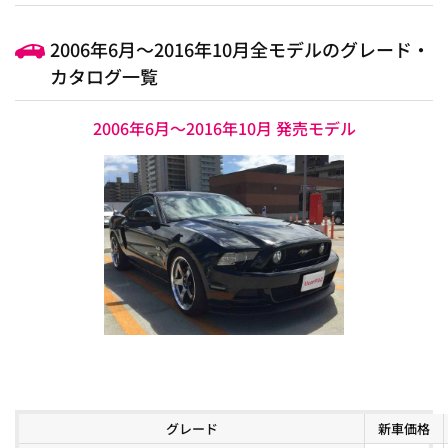
2006年6月～2016年10月全モデルのグレード・
カタログ一覧
2006年6月～2016年10月 発売モデル
グレード
新車価格