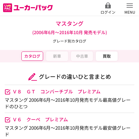
ログイン
MENU
マスタング
(2006年6月～2016年10月 発売モデル)
グレード別カタログ
カタログ
新車
中古車
買取
グレードの違いひと言まとめ
Ｖ８ ＧＴ コンバーチブル プレミアム
マスタング 2006年6月～2016年10月発売モデル最高値グレー
ドのひとつ
Ｖ６ クーペ プレミアム
マスタング 2006年6月～2016年10月発売モデル最安値グレー
ド