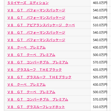
５０イヤーズ エディション
465.0万円
Ｖ８ ＧＴ パフォーマンスパッケージ
540.0万円
Ｖ８ ＧＴ パフォーマンスパッケージ
540.0万円
Ｖ８ ＧＴ アピアランスパッケージ クーペ
510.0万円
Ｖ８ ＧＴ パフォーマンスパッケージ
540.0万円
Ｖ８ ＧＴ パフォーマンスパッケージ
540.0万円
Ｖ６ クーペ プレミアム
430.0万円
Ｖ８ ＧＴ クーペ プレミアム
500.0万円
Ｖ８ ＧＴ コンバーチブル プレミアム
570.0万円
Ｖ６ グラスルーフ ＴＨＥブラック
435.0万円
Ｖ８ ＧＴ グラスルーフ ＴＨＥブラック
505.0万円
Ｖ６ クーペ プレミアム
430.0万円
Ｖ８ ＧＴ クーペ プレミアム
500.0万円
Ｖ８ ＧＴ コンバーチブル プレミアム
570.0万円
Ｖ８ ＧＴ グラスルーフレッドホット
510.0万円