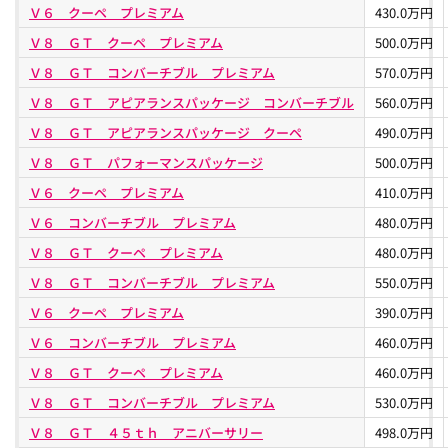
Ｖ６ クーペ プレミアム
430.0万円
Ｖ８ ＧＴ クーペ プレミアム
500.0万円
Ｖ８ ＧＴ コンバーチブル プレミアム
570.0万円
Ｖ８ ＧＴ アピアランスパッケージ コンバーチブル
560.0万円
Ｖ８ ＧＴ アピアランスパッケージ クーペ
490.0万円
Ｖ８ ＧＴ パフォーマンスパッケージ
500.0万円
Ｖ６ クーペ プレミアム
410.0万円
Ｖ６ コンバーチブル プレミアム
480.0万円
Ｖ８ ＧＴ クーペ プレミアム
480.0万円
Ｖ８ ＧＴ コンバーチブル プレミアム
550.0万円
Ｖ６ クーペ プレミアム
390.0万円
Ｖ６ コンバーチブル プレミアム
460.0万円
Ｖ８ ＧＴ クーペ プレミアム
460.0万円
Ｖ８ ＧＴ コンバーチブル プレミアム
530.0万円
Ｖ８ ＧＴ ４５ｔｈ アニバーサリー
498.0万円