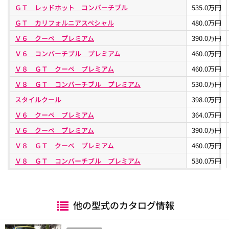
ＧＴ レッドホット コンバーチブル
535.0万円
ＧＴ カリフォルニアスペシャル
480.0万円
Ｖ６ クーペ プレミアム
390.0万円
Ｖ６ コンバーチブル プレミアム
460.0万円
Ｖ８ ＧＴ クーペ プレミアム
460.0万円
Ｖ８ ＧＴ コンバーチブル プレミアム
530.0万円
スタイルクール
398.0万円
Ｖ６ クーペ プレミアム
364.0万円
Ｖ６ クーペ プレミアム
390.0万円
Ｖ８ ＧＴ クーペ プレミアム
460.0万円
Ｖ８ ＧＴ コンバーチブル プレミアム
530.0万円
他の型式のカタログ情報