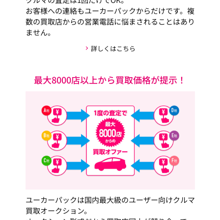
お客様への連絡もユーカーパックからだけです。複
数の買取店からの営業電話に悩まされることはあり
ません。
詳しくはこちら
最大8000店以上から買取価格が提示！
ユーカーパックは国内最大級のユーザー向けクルマ
買取オークション。