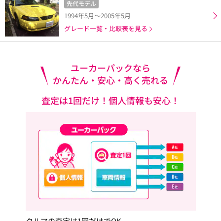
先代モデル
1994年5月～2005年5月
グレード一覧・比較表を見る
ユーカーパックなら
かんたん・安心・高く売れる
査定は1回だけ！個人情報も安心！
クルマの査定は1回だけでOK。