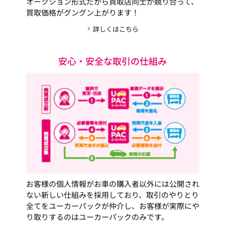
オークション形式だから買取店同士が競り合って、
買取価格がグングン上がります！
詳しくはこちら
安心・安全な取引の仕組み
お客様の個人情報がお車の購入者以外には公開され
ない新しい仕組みを採用しており、取引のやりとり
全てをユーカーパックが仲介し、お客様が実際にや
り取りするのはユーカーパックのみです。