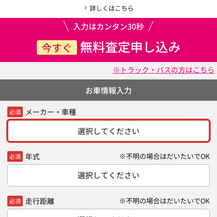
詳しくはこちら
入力はカンタン30秒
無料査定申し込み
今すぐ
※トラック・バスの方はこちら
お車情報入力
メーカー・車種
必須
選択してください
年式
※不明の場合はだいたいでOK
必須
選択してください
走行距離
※不明の場合はだいたいでOK
必須