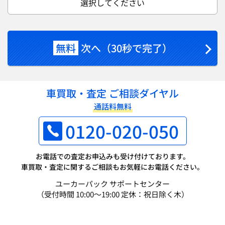
選択してください
無料
次へ（30秒で完了）
車買取・査定 ご相談ダイヤル
通話料無料
0120-020-050
お電話での査定お申込みも受け付けております。
車買取・査定に関するご相談もお気軽にお電話ください。
ユーカーパック サポートセンター
（受付時間 10:00～19:00 定休：祝日除く木）