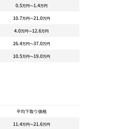
0.5
1.4
万円〜
万円
10.7
21.0
万円〜
万円
4.0
12.6
万円〜
万円
26.4
37.0
万円〜
万円
10.5
19.0
万円〜
万円
平均下取り価格
11.4
21.6
万円〜
万円