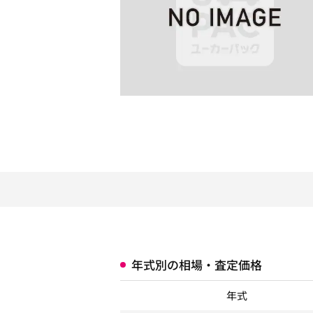
年式別の相場・査定価格
年式