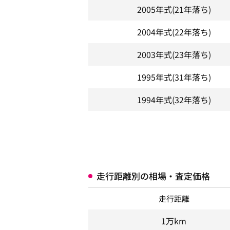
2005年式
(21年落ち)
2004年式
(22年落ち)
2003年式
(23年落ち)
1995年式
(31年落ち)
1994年式
(32年落ち)
走行距離別の相場・査定価格
走行距離
1万km