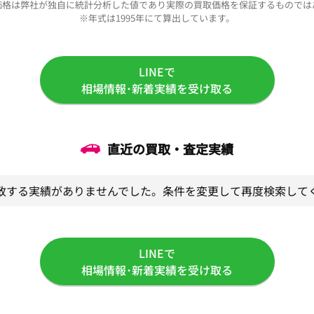
価格は弊社が独自に統計分析した値であり実際の買取価格を保証するものでは
※年式は1995年にて算出しています。
LINEで
相場情報･新着実績を受け取る
直近の買取・査定実績
致する実績がありませんでした。条件を変更して再度検索して
LINEで
相場情報･新着実績を受け取る