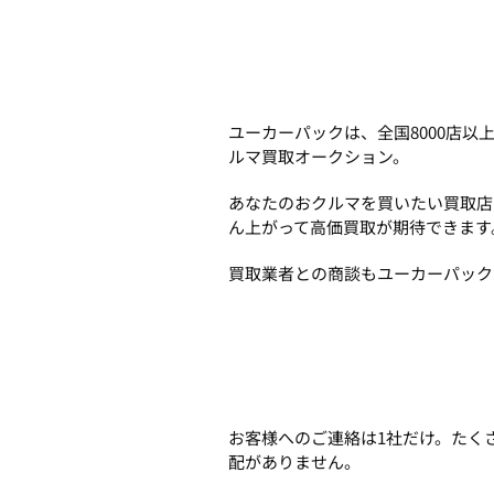
ユーカーパックは、全国8000店
ルマ買取オークション。
あなたのおクルマを買いたい買取店
ん上がって高価買取が期待できます
買取業者との商談もユーカーパック
お客様へのご連絡は1社だけ。たく
配がありません。