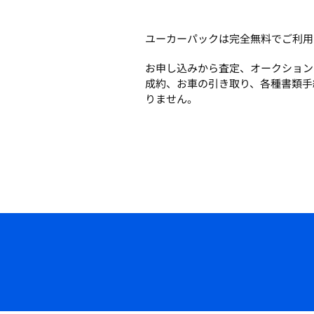
ユーカーパックは完全無料でご利用
お申し込みから査定、オークション
成約、お車の引き取り、各種書類手
りません。