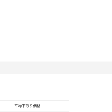
平均下取り価格