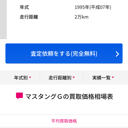
年式
1995年(平成07年)
走行距離
2万km
査定依頼をする(完全無料)
年式別
走行距離別
実績一覧
マスタングＧの買取価格相場表
平均買取価格