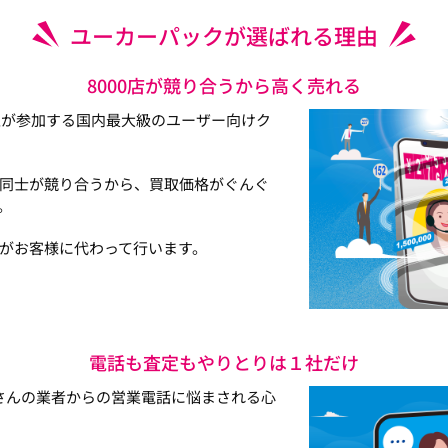
ユーカーパックが選ばれる理由
8000店が競り合うから高く売れる
以上が参加する国内最大級のユーザー向けク
同士が競り合うから、買取価格がぐんぐ
。
がお客様に代わって行います。
電話も査定もやりとりは１社だけ
さんの業者からの営業電話に悩まされる心