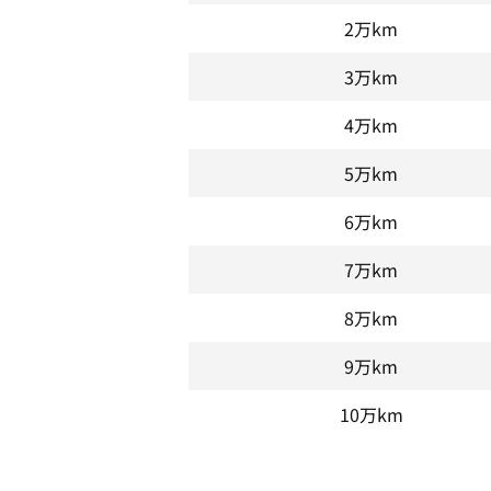
2万km
3万km
4万km
5万km
6万km
7万km
8万km
9万km
10万km