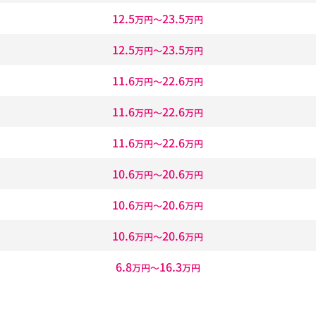
12.5
23.5
万円〜
万円
12.5
23.5
万円〜
万円
11.6
22.6
万円〜
万円
11.6
22.6
万円〜
万円
11.6
22.6
万円〜
万円
10.6
20.6
万円〜
万円
10.6
20.6
万円〜
万円
10.6
20.6
万円〜
万円
6.8
16.3
万円〜
万円