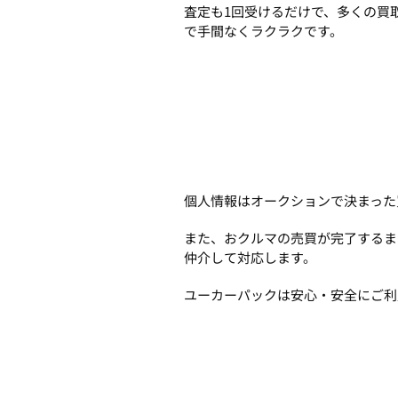
査定も1回受けるだけで、多くの買
で手間なくラクラクです。
個人情報はオークションで決まった
また、おクルマの売買が完了するま
仲介して対応します。
ユーカーパックは安心・安全にご利