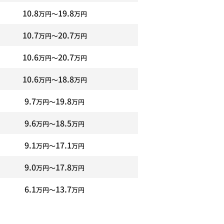
10.8
19.8
万円〜
万円
10.7
20.7
万円〜
万円
10.6
20.7
万円〜
万円
10.6
18.8
万円〜
万円
9.7
19.8
万円〜
万円
9.6
18.5
万円〜
万円
9.1
17.1
万円〜
万円
9.0
17.8
万円〜
万円
6.1
13.7
万円〜
万円