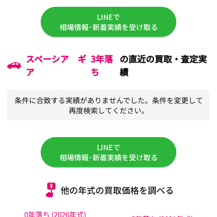
LINEで
相場情報･新着実績を受け取る
スペーシア ギ
3年落
の直近の買取・査定実
ア
ち
績
条件に合致する実績がありませんでした。条件を変更して
再度検索してください。
LINEで
相場情報･新着実績を受け取る
他の年式の買取価格を調べる
0年落ち (2026年式)