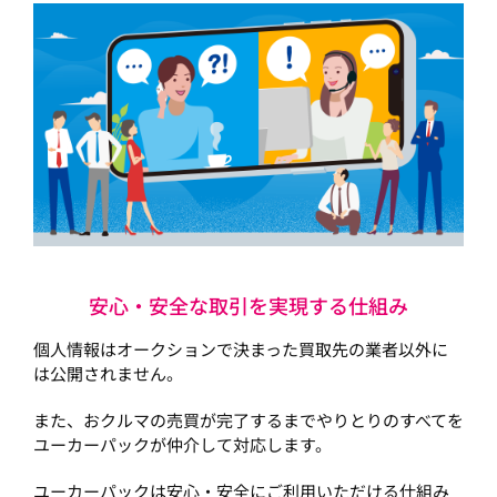
安心・安全な取引を実現する仕組み
個人情報はオークションで決まった買取先の業者以外に
は公開されません。
また、おクルマの売買が完了するまでやりとりのすべてを
ユーカーパックが仲介して対応します。
ユーカーパックは安心・安全にご利用いただける仕組み