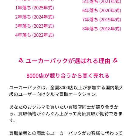
5年落ち (2021年式)
1年落ち (2025年式)
6年落ち (2020年式)
2年落ち (2024年式)
7年落ち (2019年式)
3年落ち (2023年式)
8年落ち (2018年式)
4年落ち (2022年式)
ユーカーパックが選ばれる理由
8000店が競り合うから高く売れる
ユーカーパックは、全国8000店以上が参加する国内最大
級のユーザー向けクルマ買取オークション。
あなたのおクルマを買いたい買取店同士が競り合うか
ら、買取価格がぐんぐん上がって高価買取が期待できま
す。
買取業者との商談もユーカーパックがお客様に代わって