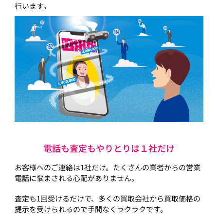
行います。
電話も査定もやりとりは１社だけ
お客様へのご連絡は1社だけ。たくさんの業者からの営業
電話に悩まされる心配がありません。
査定も1回受けるだけで、多くの買取会社から買取価格の
提示を受けられるので手間なくラクラクです。