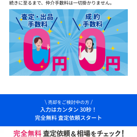
続きに至るまで、仲介手数料は一切掛かりません。
売却をご検討中の方
入力はカンタン 30秒！
完全無料 査定依頼スタート