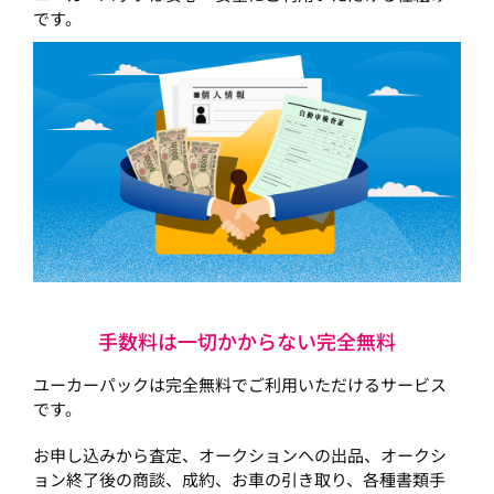
です。
手数料は一切かからない完全無料
ユーカーパックは完全無料でご利用いただけるサービス
です。
お申し込みから査定、オークションへの出品、オークシ
ョン終了後の商談、成約、お車の引き取り、各種書類手