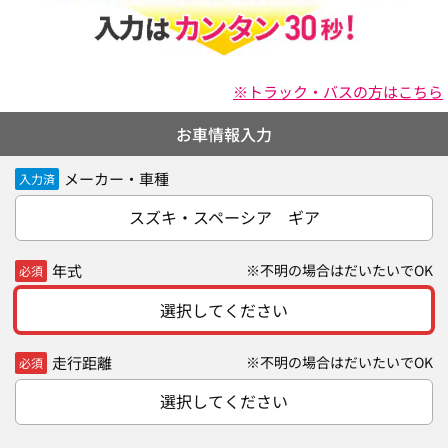
※トラック・バスの方はこちら
お車情報入力
メーカー・車種
入力済
スズキ・スペーシア ギア
年式
※不明の場合はだいたいでOK
必須
選択してください
走行距離
※不明の場合はだいたいでOK
必須
選択してください