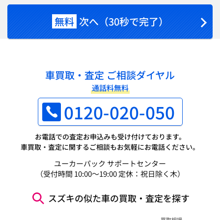
無料
次へ（30秒で完了）
車買取・査定 ご相談ダイヤル
通話料無料
0120-020-050
お電話での査定お申込みも受け付けております。
車買取・査定に関するご相談もお気軽にお電話ください。
ユーカーパック サポートセンター
（受付時間 10:00～19:00 定休：祝日除く木）
スズキの似た車の買取・査定を探す
買取相場