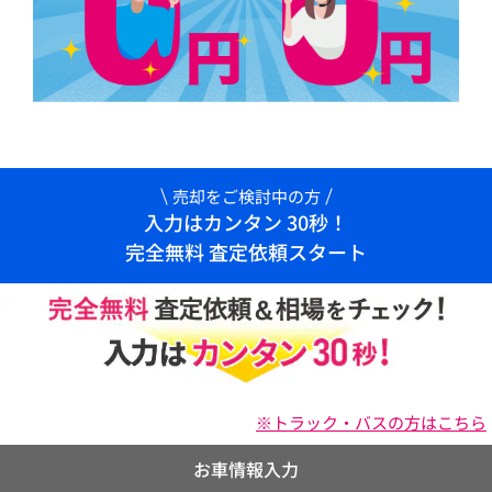
売却をご検討中の方
入力はカンタン 30秒！
完全無料 査定依頼スタート
※トラック・バスの方はこちら
お車情報入力