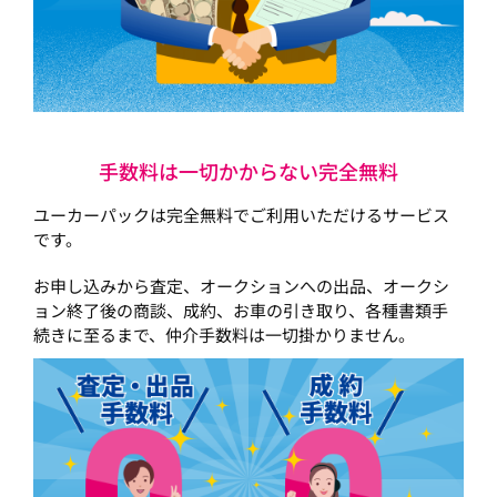
手数料は一切かからない完全無料
ユーカーパックは完全無料でご利用いただけるサービス
です。
お申し込みから査定、オークションへの出品、オークシ
ョン終了後の商談、成約、お車の引き取り、各種書類手
続きに至るまで、仲介手数料は一切掛かりません。