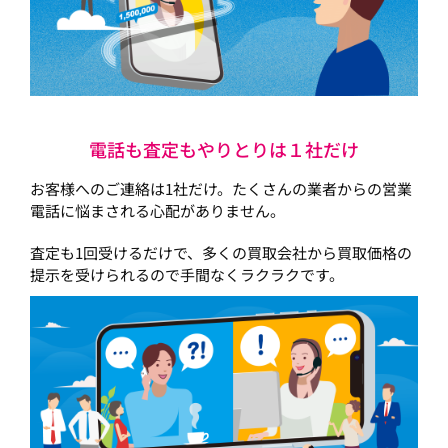
電話も査定もやりとりは１社だけ
お客様へのご連絡は1社だけ。たくさんの業者からの営業
電話に悩まされる心配がありません。
査定も1回受けるだけで、多くの買取会社から買取価格の
提示を受けられるので手間なくラクラクです。