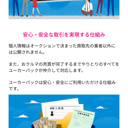
安心・安全な取引を実現する仕組み
個人情報はオークションで決まった買取先の業者以外に
は公開されません。
また、おクルマの売買が完了するまでやりとりのすべてを
ユーカーパックが仲介して対応します。
ユーカーパックは安心・安全にご利用いただける仕組み
です。