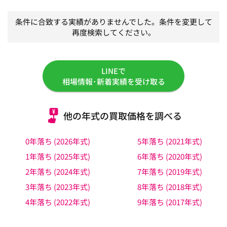
条件に合致する実績がありませんでした。条件を変更して
再度検索してください。
LINEで
相場情報･新着実績を受け取る
他の年式の買取価格を調べる
0年落ち (2026年式)
5年落ち (2021年式)
1年落ち (2025年式)
6年落ち (2020年式)
2年落ち (2024年式)
7年落ち (2019年式)
3年落ち (2023年式)
8年落ち (2018年式)
4年落ち (2022年式)
9年落ち (2017年式)