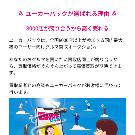
ユーカーパックが選ばれる理由
8000店が競り合うから高く売れる
ユーカーパックは、全国8000店以上が参加する国内最大
級のユーザー向けクルマ買取オークション。
あなたのおクルマを買いたい買取店同士が競り合うか
ら、買取価格がぐんぐん上がって高価買取が期待できま
す。
買取業者との商談もユーカーパックがお客様に代わって
行います。