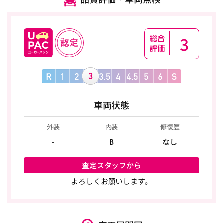
3
車両状態
外装
内装
修復歴
-
B
なし
査定スタッフから
よろしくお願いします。