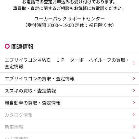
お電話での査定お申込みも受け付けております。
車買取・査定に関するご相談もお気軽にお電話ください。
ユーカーパック サポートセンター
（受付時間 10:00～19:00 定休：祝日除く木）
関連情報
エブリイワゴン４ＷＤ ＪＰ ターボ ハイルーフの買取・
査定情報
エブリイワゴンの買取・査定情報
スズキの買取・査定情報
軽自動車の買取・査定情報
カタログ情報
新車情報
中古車情報