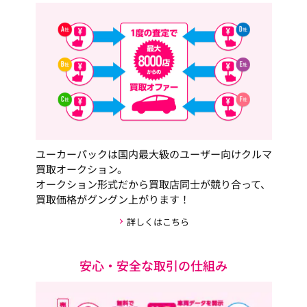
ユーカーパックは国内最大級のユーザー向けクルマ
買取オークション。
オークション形式だから買取店同士が競り合って、
買取価格がグングン上がります！
詳しくはこちら
安心・安全な取引の仕組み