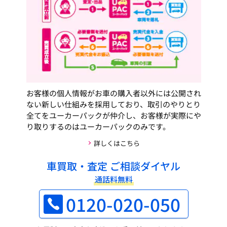
お客様の個人情報がお車の購入者以外には公開され
ない新しい仕組みを採用しており、取引のやりとり
全てをユーカーパックが仲介し、お客様が実際にや
り取りするのはユーカーパックのみです。
詳しくはこちら
車買取・査定 ご相談ダイヤル
通話料無料
0120-020-050