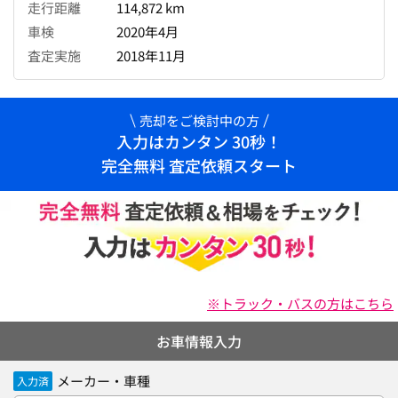
走行距離
114,872 km
車検
2020年4月
査定実施
2018年11月
売却をご検討中の方
入力はカンタン 30秒！
完全無料 査定依頼スタート
※トラック・バスの方はこちら
お車情報入力
メーカー・車種
入力済