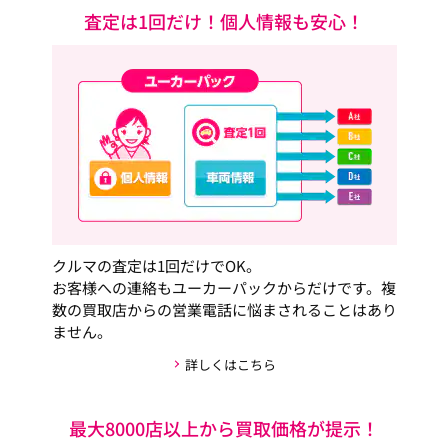
査定は1回だけ！個人情報も安心！
クルマの査定は1回だけでOK。
お客様への連絡もユーカーパックからだけです。複
数の買取店からの営業電話に悩まされることはあり
ません。
詳しくはこちら
最大8000店以上から買取価格が提示！