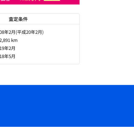
査定条件
008年2月(平成20年2月)
2,891 km
019年2月
018年5月