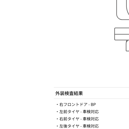
外装検査結果
・右フロントドア - BP
・左前タイヤ - 車検対応
・右前タイヤ - 車検対応
・左後タイヤ - 車検対応