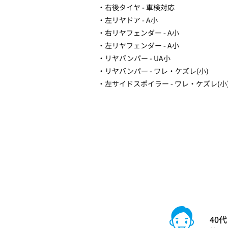
・右後タイヤ - 車検対応
・左リヤドア - A小
・右リヤフェンダー - A小
・左リヤフェンダー - A小
・リヤバンパー - UA小
・リヤバンパー - ワレ・ケズレ(小)
・左サイドスポイラー - ワレ・ケズレ(小
40代