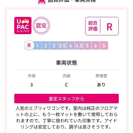
R
車両状態
外装
内装
修復歴
3
C
あり
査定スタッフから
人気のエブリィワゴンです。室内は純正のフロアマ
ットの上に、もう一枚マットを敷いて使用しておら
れますので、丁寧に扱われていた印象です。アイド
リングは安定しており、調子は良さそうです。