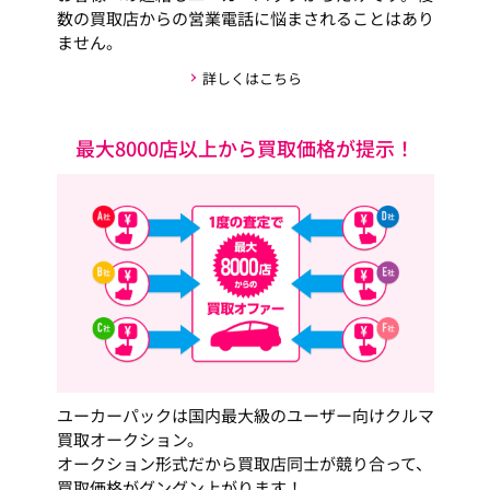
数の買取店からの営業電話に悩まされることはあり
ません。
詳しくはこちら
最大8000店以上から買取価格が提示！
ユーカーパックは国内最大級のユーザー向けクルマ
買取オークション。
オークション形式だから買取店同士が競り合って、
買取価格がグングン上がります！