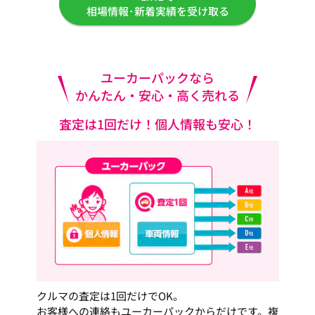
相場情報･新着実績を受け取る
ユーカーパックなら
かんたん・安心・高く売れる
査定は1回だけ！個人情報も安心！
クルマの査定は1回だけでOK。
お客様への連絡もユーカーパックからだけです。複