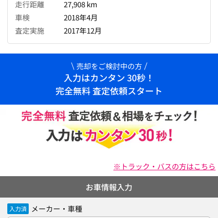
走行距離
27,908 km
車検
2018年4月
査定実施
2017年12月
売却をご検討中の方
入力はカンタン 30秒！
完全無料 査定依頼スタート
※トラック・バスの方はこちら
お車情報入力
メーカー・車種
入力済