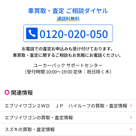
車買取・査定 ご相談ダイヤル
通話料無料
0120-020-050
お電話での査定お申込みも受け付けております。
車買取・査定に関するご相談もお気軽にお電話ください。
ユーカーパック サポートセンター
（受付時間 10:00～19:00 定休：祝日除く木）
関連情報
エブリイワゴン２ＷＤ ＪＰ ハイルーフの買取・査定情報
エブリイワゴンの買取・査定情報
スズキの買取・査定情報