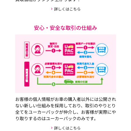
詳しくはこちら
安心・安全な取引の仕組み
お客様の個人情報がお車の購入者以外には公開され
ない新しい仕組みを採用しており、取引のやりとり
全てをユーカーパックが仲介し、お客様が実際にや
り取りするのはユーカーパックのみです。
詳しくはこちら