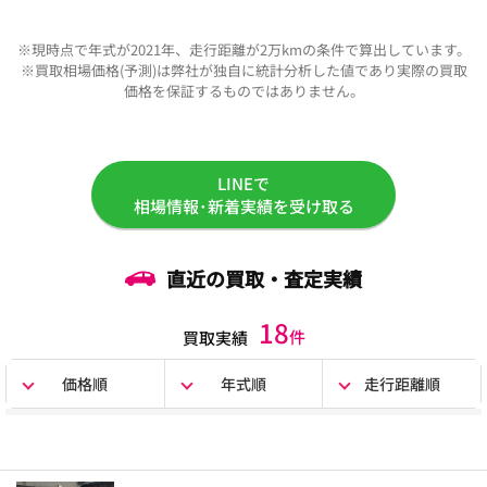
※現時点で年式が2021年、走行距離が2万kmの条件で算出しています。
※買取相場価格(予測)は弊社が独自に統計分析した値であり実際の買取
価格を保証するものではありません。
LINEで
相場情報･新着実績を受け取る
直近の買取・査定実績
18
件
買取実績
価格順
年式順
走行距離順