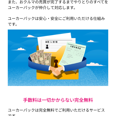
また、おクルマの売買が完了するまでやりとりのすべてを
ユーカーパックが仲介して対応します。
ユーカーパックは安心・安全にご利用いただける仕組み
です。
手数料は一切かからない完全無料
ユーカーパックは完全無料でご利用いただけるサービス
です。