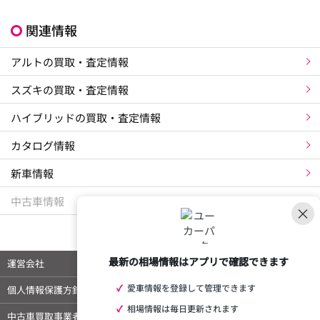
関連情報
アルトの買取・査定情報
スズキの買取・査定情報
ハイブリッドの買取・査定情報
カタログ情報
新車情報
中古車情報
×
最新の相場情報はアプリで確認できます
運営会社
ご利用規約
✓
愛車情報を登録して管理できます
個人情報保護方針
特定商取引法に基づく表示
✓
相場情報は毎日更新されます
中古車買取事業者様向けページ
外部メディア 掲載情報