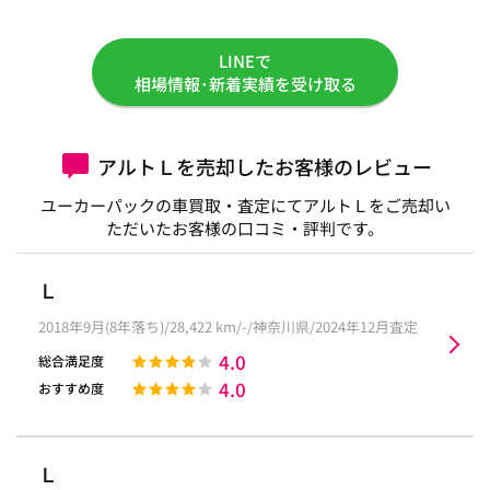
LINEで
相場情報･新着実績を受け取る
アルトＬを売却したお客様のレビュー
ユーカーパックの車買取・査定にてアルトＬをご売却い
ただいたお客様の口コミ・評判です。
Ｌ
2018年9月(8年落ち)/28,422 km/-/神奈川県/2024年12月査定
4.0
総合満足度
4.0
おすすめ度
Ｌ