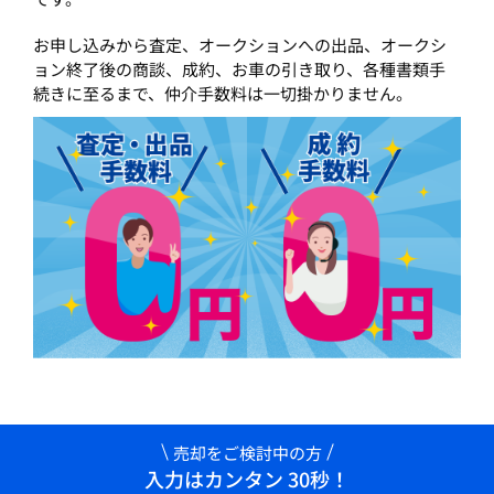
お申し込みから査定、オークションへの出品、オークシ
ョン終了後の商談、成約、お車の引き取り、各種書類手
続きに至るまで、仲介手数料は一切掛かりません。
売却をご検討中の方
入力はカンタン 30秒！