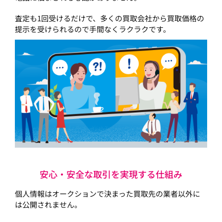
査定も1回受けるだけで、多くの買取会社から買取価格の
提示を受けられるので手間なくラクラクです。
安心・安全な取引を実現する仕組み
個人情報はオークションで決まった買取先の業者以外に
は公開されません。