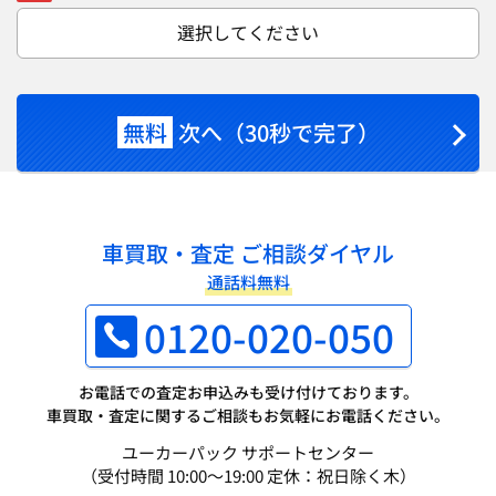
選択してください
無料
次へ（30秒で完了）
車買取・査定 ご相談ダイヤル
通話料無料
0120-020-050
お電話での査定お申込みも受け付けております。
車買取・査定に関するご相談もお気軽にお電話ください。
ユーカーパック サポートセンター
（受付時間 10:00～19:00 定休：祝日除く木）