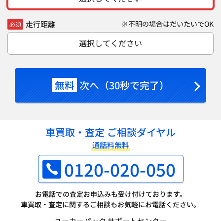
走行距離
※不明の場合はだいたいでOK
必須
選択してください
無料
次へ（30秒で完了）
車買取・査定 ご相談ダイヤル
通話料無料
0120-020-050
お電話での査定お申込みも受け付けております。
車買取・査定に関するご相談もお気軽にお電話ください。
ユーカーパック サポートセンター