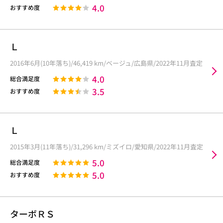
4.0
おすすめ度
Ｌ
2016年6月(10年落ち)/46,419 km/ベージュ/広島県/2022年11月査定
4.0
総合満足度
3.5
おすすめ度
Ｌ
2015年3月(11年落ち)/31,296 km/ミズイロ/愛知県/2022年11月査定
5.0
総合満足度
5.0
おすすめ度
ターボＲＳ