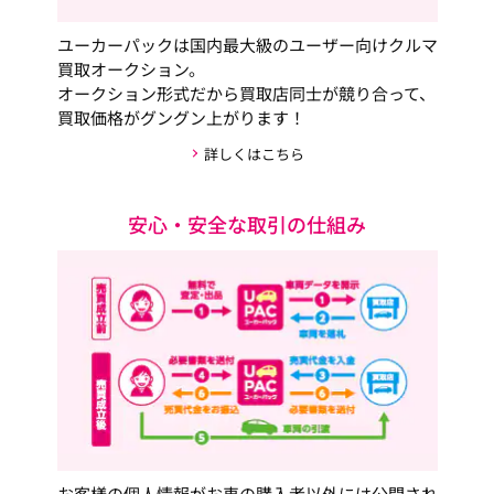
ユーカーパックは国内最大級のユーザー向けクルマ
買取オークション。
オークション形式だから買取店同士が競り合って、
買取価格がグングン上がります！
詳しくはこちら
安心・安全な取引の仕組み
お客様の個人情報がお車の購入者以外には公開され