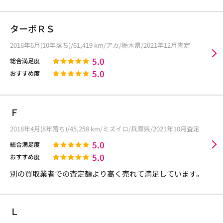
ターボＲＳ
2016年6月(10年落ち)/61,419 km/アカ/栃木県/2021年12月査定
5.0
総合満足度
5.0
おすすめ度
Ｆ
2018年4月(8年落ち)/45,258 km/ミズイロ/兵庫県/2021年10月査定
5.0
総合満足度
5.0
おすすめ度
別の買取業者での査定額より高く売れて満足しています。
Ｌ