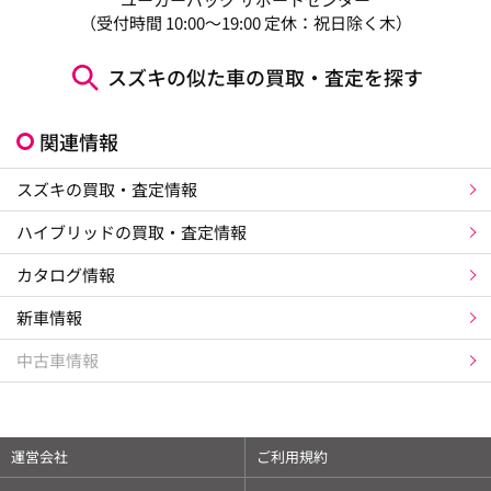
（受付時間 10:00～19:00 定休：祝日除く木）
スズキの似た車の買取・査定を探す
関連情報
スズキの買取・査定情報
ハイブリッドの買取・査定情報
カタログ情報
新車情報
中古車情報
運営会社
ご利用規約