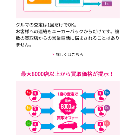
クルマの査定は1回だけでOK。
お客様への連絡もユーカーパックからだけです。複
数の買取店からの営業電話に悩まされることはあり
ません。
詳しくはこちら
最大8000店以上から買取価格が提示！