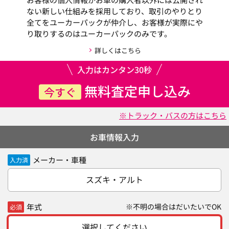
ない新しい仕組みを採用しており、取引のやりとり
全てをユーカーパックが仲介し、お客様が実際にや
り取りするのはユーカーパックのみです。
詳しくはこちら
入力はカンタン30秒
無料査定申し込み
今すぐ
※トラック・バスの方はこちら
お車情報入力
メーカー・車種
入力済
スズキ・アルト
年式
※不明の場合はだいたいでOK
必須
選択してください