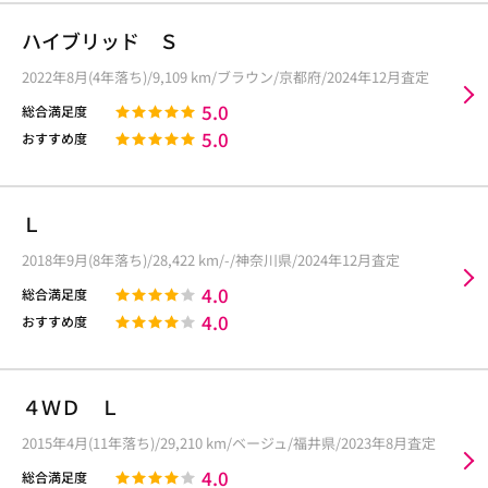
ハイブリッド Ｓ
2022年8月(4年落ち)/9,109 km/ブラウン/京都府/2024年12月査定
5.0
総合満足度
5.0
おすすめ度
Ｌ
2018年9月(8年落ち)/28,422 km/-/神奈川県/2024年12月査定
4.0
総合満足度
4.0
おすすめ度
４ＷＤ Ｌ
2015年4月(11年落ち)/29,210 km/ベージュ/福井県/2023年8月査定
4.0
総合満足度