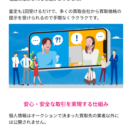
査定も1回受けるだけで、多くの買取会社から買取価格の
提示を受けられるので手間なくラクラクです。
安心・安全な取引を実現する仕組み
個人情報はオークションで決まった買取先の業者以外に
は公開されません。