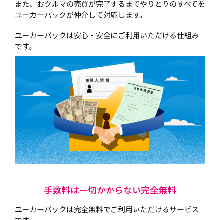
また、おクルマの売買が完了するまでやりとりのすべてを
ユーカーパックが仲介して対応します。
ユーカーパックは安心・安全にご利用いただける仕組み
です。
手数料は一切かからない完全無料
ユーカーパックは完全無料でご利用いただけるサービス
です。