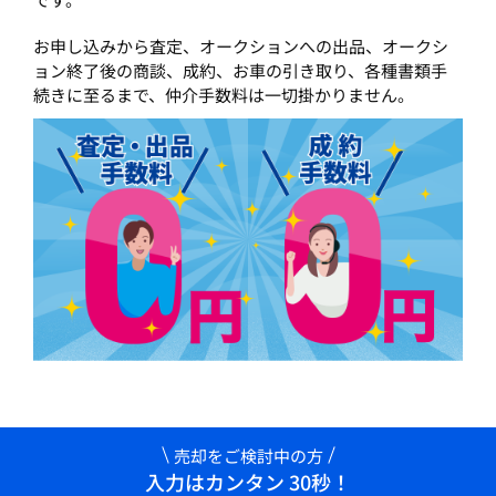
お申し込みから査定、オークションへの出品、オークシ
ョン終了後の商談、成約、お車の引き取り、各種書類手
続きに至るまで、仲介手数料は一切掛かりません。
売却をご検討中の方
入力はカンタン 30秒！