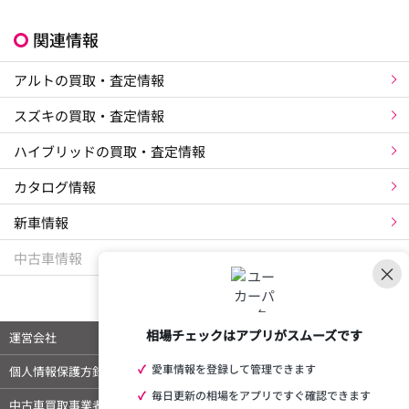
関連情報
アルトの買取・査定情報
スズキの買取・査定情報
ハイブリッドの買取・査定情報
カタログ情報
新車情報
中古車情報
×
相場チェックはアプリがスムーズです
運営会社
ご利用規約
✓
愛車情報を登録して管理できます
個人情報保護方針
特定商取引法に基づく表示
✓
毎日更新の相場をアプリですぐ確認できます
中古車買取事業者様向けページ
外部メディア 掲載情報