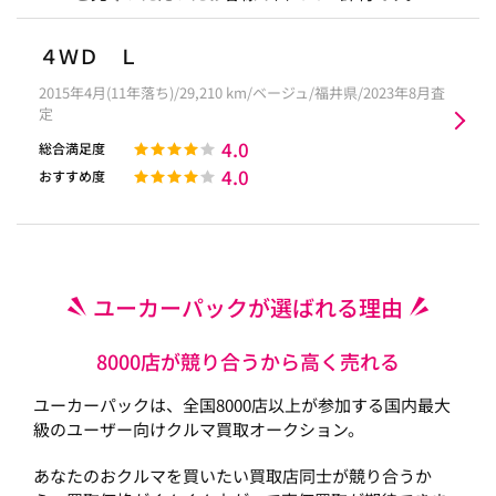
４ＷＤ Ｌ
2015年4月(11年落ち)/29,210 km/ベージュ/福井県/2023年8月査
定
4.0
総合満足度
4.0
おすすめ度
ユーカーパックが選ばれる理由
8000店が競り合うから高く売れる
ユーカーパックは、全国8000店以上が参加する国内最大
級のユーザー向けクルマ買取オークション。
あなたのおクルマを買いたい買取店同士が競り合うか