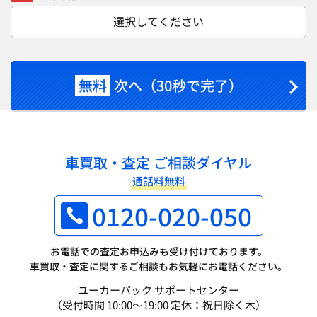
選択してください
無料
次へ（30秒で完了）
車買取・査定 ご相談ダイヤル
通話料無料
0120-020-050
お電話での査定お申込みも受け付けております。
車買取・査定に関するご相談もお気軽にお電話ください。
ユーカーパック サポートセンター
（受付時間 10:00～19:00 定休：祝日除く木）