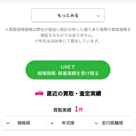
もっとみる
※買取相場価格は弊社が独自に統計分析した値であり実際の買取価格を
保証するものではありません。
※年式は2006年にて算出しています。
LINEで
相場情報･新着実績を受け取る
直近の買取・査定実績
1
件
買取実績
価格順
年式順
走行距離順