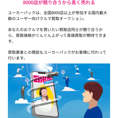
8000店が競り合うから高く売れる
ユーカーパックは、全国8000店以上が参加する国内最大
級のユーザー向けクルマ買取オークション。
あなたのおクルマを買いたい買取店同士が競り合うか
ら、買取価格がぐんぐん上がって高価買取が期待できま
す。
買取業者との商談もユーカーパックがお客様に代わって
行います。