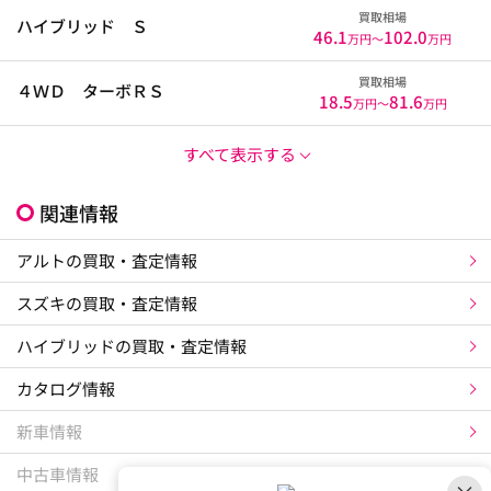
買取相場
ハイブリッド Ｓ
46.1
102.0
万円〜
万円
買取相場
４ＷＤ ターボＲＳ
18.5
81.6
万円〜
万円
すべて表示する
関連情報
アルトの買取・査定情報
スズキの買取・査定情報
ハイブリッドの買取・査定情報
カタログ情報
新車情報
中古車情報