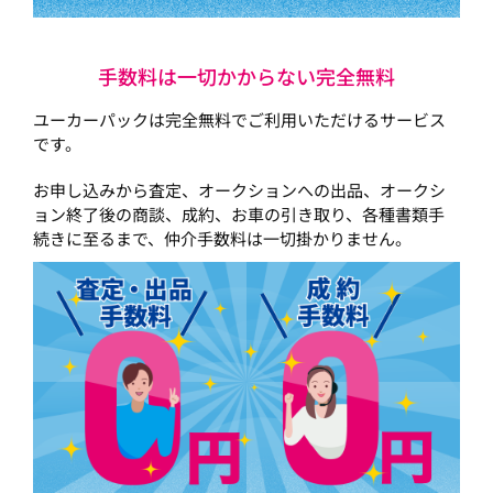
手数料は一切かからない完全無料
ユーカーパックは完全無料でご利用いただけるサービス
です。
お申し込みから査定、オークションへの出品、オークシ
ョン終了後の商談、成約、お車の引き取り、各種書類手
続きに至るまで、仲介手数料は一切掛かりません。