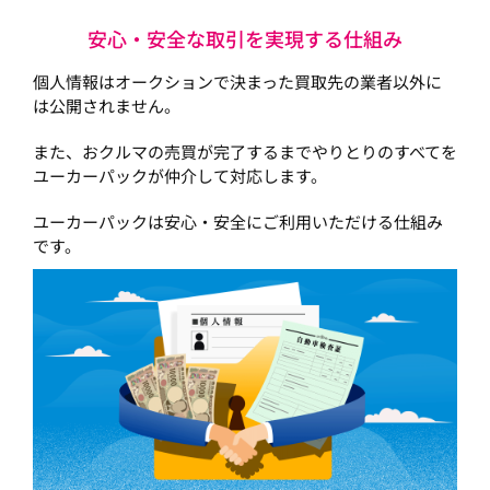
安心・安全な取引を実現する仕組み
個人情報はオークションで決まった買取先の業者以外に
は公開されません。
また、おクルマの売買が完了するまでやりとりのすべてを
ユーカーパックが仲介して対応します。
ユーカーパックは安心・安全にご利用いただける仕組み
です。