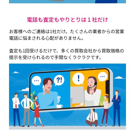
電話も査定もやりとりは１社だけ
お客様へのご連絡は1社だけ。たくさんの業者からの営業
電話に悩まされる心配がありません。
査定も1回受けるだけで、多くの買取会社から買取価格の
提示を受けられるので手間なくラクラクです。