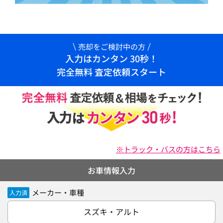
売却をご検討中の方
入力はカンタン 30秒！
完全無料 査定依頼スタート
※トラック・バスの方はこちら
お車情報入力
メーカー・車種
入力済
スズキ・アルト