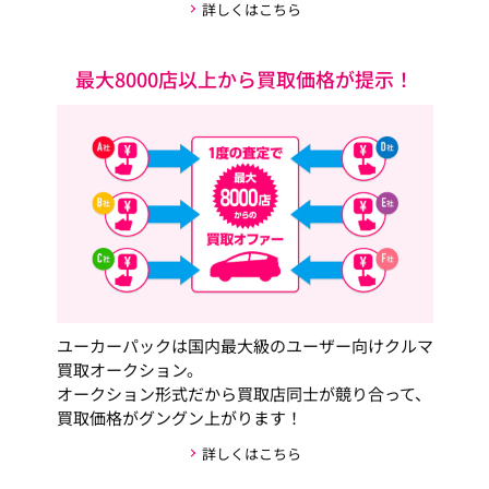
詳しくはこちら
最大8000店以上から買取価格が提示！
ユーカーパックは国内最大級のユーザー向けクルマ
買取オークション。
オークション形式だから買取店同士が競り合って、
買取価格がグングン上がります！
詳しくはこちら