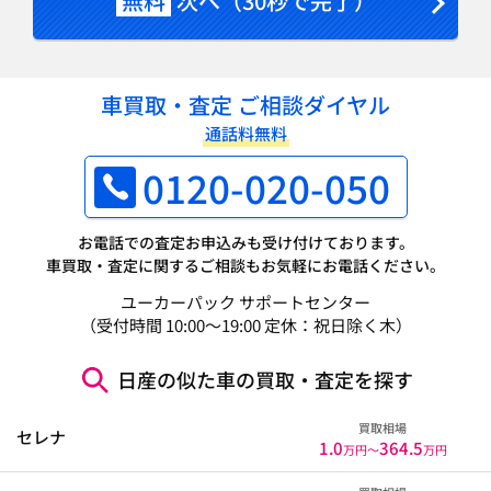
無料
次へ（30秒で完了）
車買取・査定 ご相談ダイヤル
通話料無料
0120-020-050
お電話での査定お申込みも受け付けております。
車買取・査定に関するご相談もお気軽にお電話ください。
ユーカーパック サポートセンター
（受付時間 10:00～19:00 定休：祝日除く木）
日産の似た車の買取・査定を探す
買取相場
セレナ
1.0
364.5
万円〜
万円