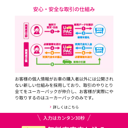
安心・安全な取引の仕組み
お客様の個人情報がお車の購入者以外には公開され
ない新しい仕組みを採用しており、取引のやりとり
全てをユーカーパックが仲介し、お客様が実際にや
り取りするのはユーカーパックのみです。
詳しくはこちら
入力はカンタン30秒