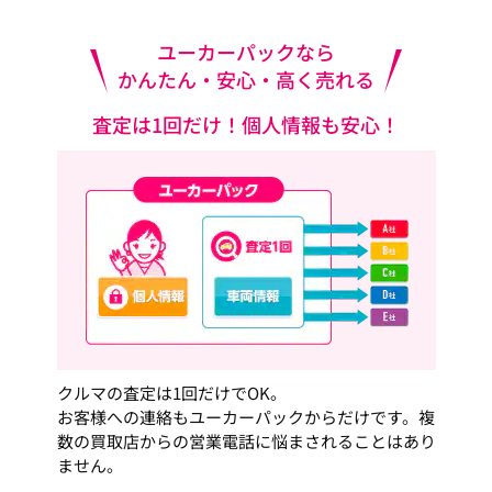
ユーカーパックなら
かんたん・安心・高く売れる
査定は1回だけ！個人情報も安心！
クルマの査定は1回だけでOK。
お客様への連絡もユーカーパックからだけです。複
数の買取店からの営業電話に悩まされることはあり
ません。