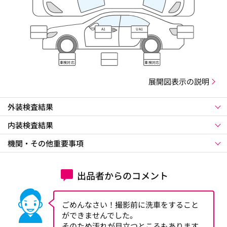
A1
UA1
車検対応
車検対応
展開図表示の説明
外装検査結果
内装検査結果
機関・その他重要事項
出品者からのコメント
ごめんなさい！撮影前に洗車をすること
ができませんでした。
そのため汚れが目立つところもあります