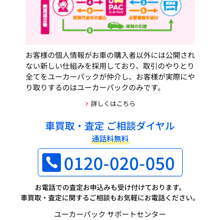
お客様の個人情報がお車の購入者以外には公開され
ない新しい仕組みを採用しており、取引のやりとり
全てをユーカーパックが仲介し、お客様が実際にや
り取りするのはユーカーパックのみです。
詳しくはこちら
車買取・査定 ご相談ダイヤル
通話料無料
0120-020-050
お電話での査定お申込みも受け付けております。
車買取・査定に関するご相談もお気軽にお電話ください。
ユーカーパック サポートセンター