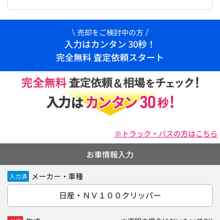
売却をご検討中の方
入力はカンタン 30秒！
完全無料 査定依頼スタート
※トラック・バスの方はこちら
お車情報入力
メーカー・車種
入力済
日産・ＮＶ１００クリッパー