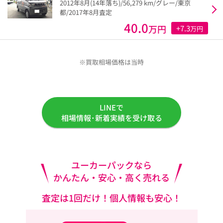
2012年8月(14年落ち)/56,279 km/グレー/東京
都/2017年8月査定
40.0
万円
+7.3
万円
※買取相場価格は当時
LINEで
相場情報･新着実績を受け取る
ユーカーパックなら
かんたん・安心・高く売れる
査定は1回だけ！個人情報も安心！