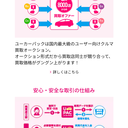
ユーカーパックは国内最大級のユーザー向けクルマ
買取オークション。
オークション形式だから買取店同士が競り合って、
買取価格がグングン上がります！
詳しくはこちら
安心・安全な取引の仕組み