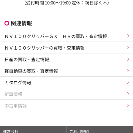
（受付時間 10:00～19:00 定休：祝日除く木）
関連情報
ＮＶ１００クリッパーＧＸ ＨＲの買取・査定情報
ＮＶ１００クリッパーの買取・査定情報
日産の買取・査定情報
軽自動車の買取・査定情報
カタログ情報
新車情報
中古車情報
運営会社
ご利用規約