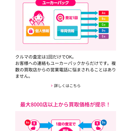
クルマの査定は1回だけでOK。
お客様への連絡もユーカーパックからだけです。複
数の買取店からの営業電話に悩まされることはあり
ません。
詳しくはこちら
最大8000店以上から買取価格が提示！