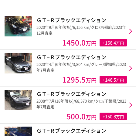
ＧＴ−Ｒブラックエディション
2020年9月(6年落ち)/6,156 km/クロ/京都府/2023年
12月査定
1450.0
万円
+166.4
万円
ＧＴ−Ｒブラックエディション
2020年4月(6年落ち)/3,804 km/グレー/愛知県/2023
年7月査定
1295.5
万円
+146.5
万円
ＧＴ−Ｒブラックエディション
2008年7月(18年落ち)/68,370 km/クロ/千葉県/2023
年7月査定
500.0
万円
+150.8
万円
ＧＴ−Ｒブラックエディション