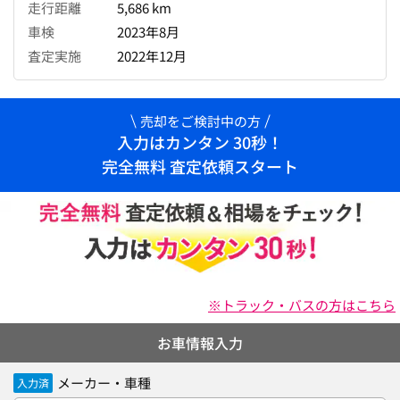
走行距離
5,686 km
車検
2023年8月
査定実施
2022年12月
売却をご検討中の方
入力はカンタン 30秒！
完全無料 査定依頼スタート
※トラック・バスの方はこちら
お車情報入力
メーカー・車種
入力済