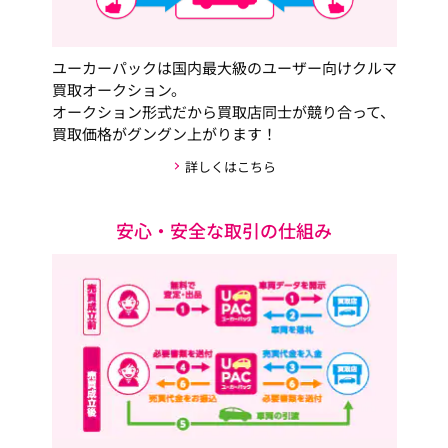
ユーカーパックは国内最大級のユーザー向けクルマ
買取オークション。
オークション形式だから買取店同士が競り合って、
買取価格がグングン上がります！
詳しくはこちら
安心・安全な取引の仕組み