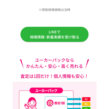
※買取相場価格は当時
LINEで
相場情報･新着実績を受け取る
ユーカーパックなら
かんたん・安心・高く売れる
査定は1回だけ！個人情報も安心！