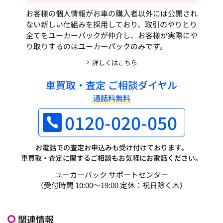
お客様の個人情報がお車の購入者以外には公開され
ない新しい仕組みを採用しており、取引のやりとり
全てをユーカーパックが仲介し、お客様が実際にや
り取りするのはユーカーパックのみです。
詳しくはこちら
車買取・査定 ご相談ダイヤル
通話料無料
0120-020-050
お電話での査定お申込みも受け付けております。
車買取・査定に関するご相談もお気軽にお電話ください。
ユーカーパック サポートセンター
（受付時間 10:00～19:00 定休：祝日除く木）
関連情報