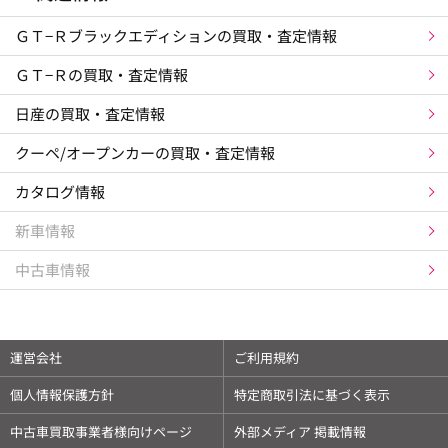
ＧＴ−Ｒブラックエディションの買取・査定情報
ＧＴ−Ｒの買取・査定情報
日産の買取・査定情報
クーペ/オープンカーの買取・査定情報
カタログ情報
新車情報
中古車情報
運営会社
ご利用規約
個人情報保護方針
特定商取引法に基づく表示
中古車買取事業者様向けページ
外部メディア 掲載情報