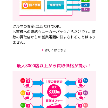
クルマの査定は1回だけでOK。
お客様への連絡もユーカーパックからだけです。複
数の買取店からの営業電話に悩まされることはあり
ません。
詳しくはこちら
最大8000店以上から買取価格が提示！