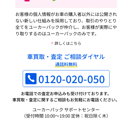
お客様の個人情報がお車の購入者以外には公開され
ない新しい仕組みを採用しており、取引のやりとり
全てをユーカーパックが仲介し、お客様が実際にや
り取りするのはユーカーパックのみです。
詳しくはこちら
車買取・査定 ご相談ダイヤル
通話料無料
0120-020-050
お電話での査定お申込みも受け付けております。
車買取・査定に関するご相談もお気軽にお電話ください。
ユーカーパック サポートセンター
（受付時間 10:00～19:00 定休：祝日除く木）