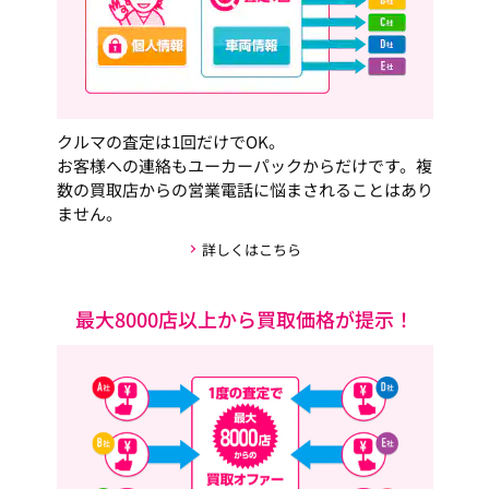
クルマの査定は1回だけでOK。
お客様への連絡もユーカーパックからだけです。複
数の買取店からの営業電話に悩まされることはあり
ません。
詳しくはこちら
最大8000店以上から買取価格が提示！