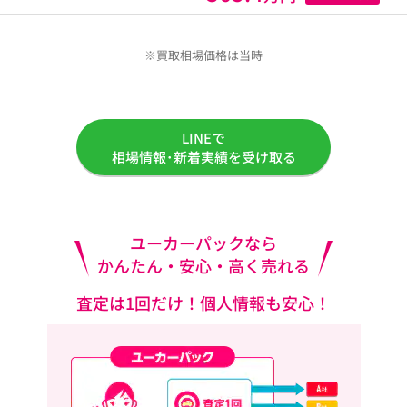
※買取相場価格は当時
LINEで
相場情報･新着実績を受け取る
ユーカーパックなら
かんたん・安心・高く売れる
査定は1回だけ！個人情報も安心！