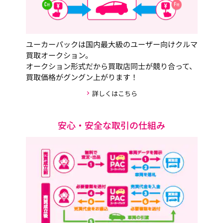
ユーカーパックは国内最大級のユーザー向けクルマ
買取オークション。
オークション形式だから買取店同士が競り合って、
買取価格がグングン上がります！
詳しくはこちら
安心・安全な取引の仕組み