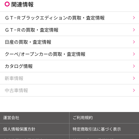
関連情報
ＧＴ−Ｒブラックエディションの買取・査定情報
ＧＴ−Ｒの買取・査定情報
日産の買取・査定情報
クーペ/オープンカーの買取・査定情報
カタログ情報
新車情報
中古車情報
運営会社
ご利用規約
個人情報保護方針
特定商取引法に基づく表示