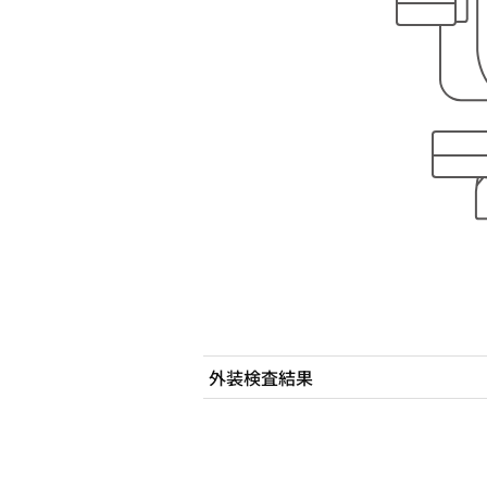
外装検査結果