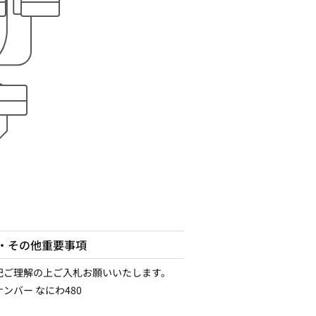
・その他重要事項
記ご理解の上ご入札お願いいたします。
ンバー なにわ480