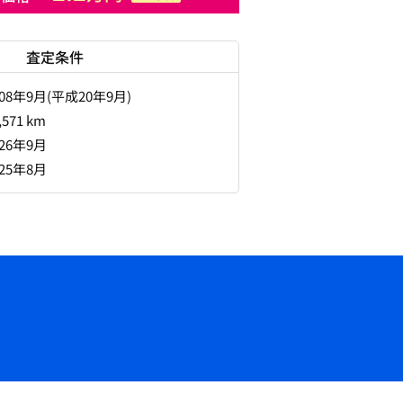
査定条件
008年9月(平成20年9月)
,571 km
026年9月
025年8月