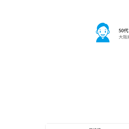
50代
大阪