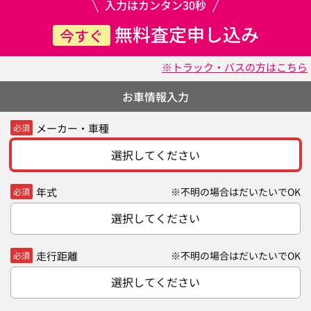
入力はカンタン30秒
無料査定申し込み
今すぐ
※トラック・バスの方はこちら
お車情報入力
メーカー・車種
必須
選択してください
年式
※不明の場合はだいたいでOK
必須
選択してください
走行距離
※不明の場合はだいたいでOK
必須
選択してください