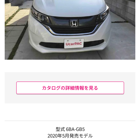
カタログの詳細情報を見る
型式 6BA-GB5
2020年5月発売モデル