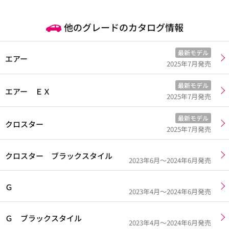
他のグレードのカタログ情報
最新モデル
エアー
2025年7月発売
最新モデル
エアー ＥＸ
2025年7月発売
最新モデル
クロスター
2025年7月発売
クロスター ブラックスタイル
2023年6月～2024年6月発売
Ｇ
2023年4月～2024年6月発売
Ｇ ブラックスタイル
2023年4月～2024年6月発売