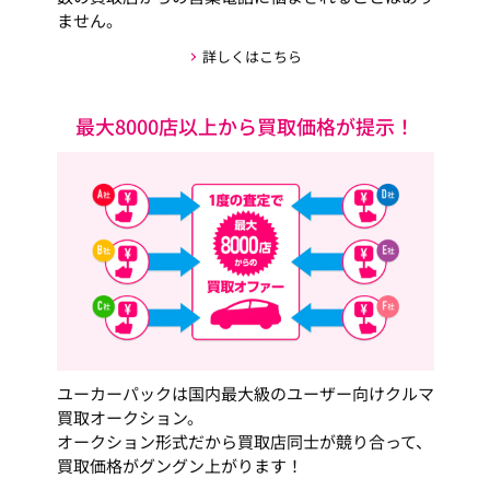
ません。
詳しくはこちら
最大8000店以上から買取価格が提示！
ユーカーパックは国内最大級のユーザー向けクルマ
買取オークション。
オークション形式だから買取店同士が競り合って、
買取価格がグングン上がります！