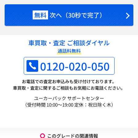
無料
次へ（30秒で完了）
車買取・査定 ご相談ダイヤル
通話料無料
0120-020-050
お電話での査定お申込みも受け付けております。
車買取・査定に関するご相談もお気軽にお電話ください。
ユーカーパック サポートセンター
（受付時間 10:00～19:00 定休：祝日除く木）
このグレードの関連情報