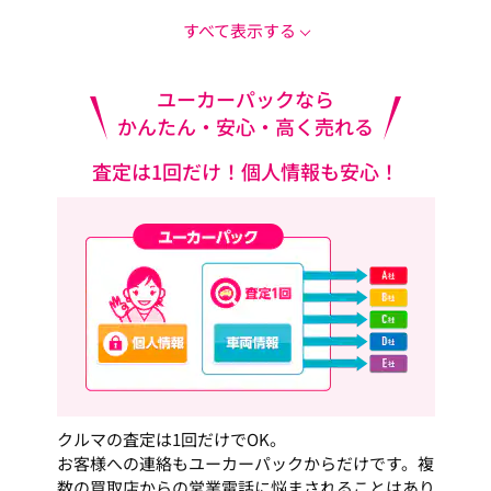
すべて表示する
ユーカーパックなら
かんたん・安心・高く売れる
査定は1回だけ！個人情報も安心！
クルマの査定は1回だけでOK。
お客様への連絡もユーカーパックからだけです。複
数の買取店からの営業電話に悩まされることはあり