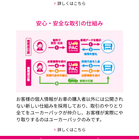
詳しくはこちら
安心・安全な取引の仕組み
お客様の個人情報がお車の購入者以外には公開され
ない新しい仕組みを採用しており、取引のやりとり
全てをユーカーパックが仲介し、お客様が実際にや
り取りするのはユーカーパックのみです。
詳しくはこちら