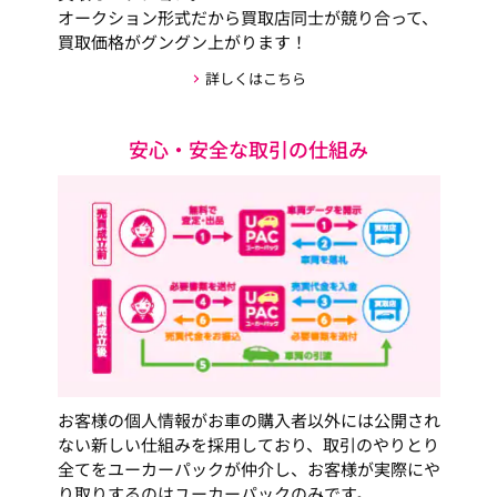
オークション形式だから買取店同士が競り合って、
買取価格がグングン上がります！
詳しくはこちら
安心・安全な取引の仕組み
お客様の個人情報がお車の購入者以外には公開され
ない新しい仕組みを採用しており、取引のやりとり
全てをユーカーパックが仲介し、お客様が実際にや
り取りするのはユーカーパックのみです。