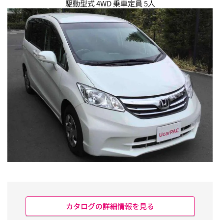
駆動型式 4WD 乗車定員 5人
カタログの詳細情報を見る