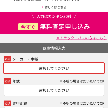
詳しくはこちら
入力はカンタン30秒
無料査定申し込み
今すぐ
※トラック・バスの方はこちら
お車情報入力
メーカー・車種
必須
選択してください
年式
※不明の場合はだいたいでOK
必須
選択してください
走行距離
※不明の場合はだいたいでOK
必須