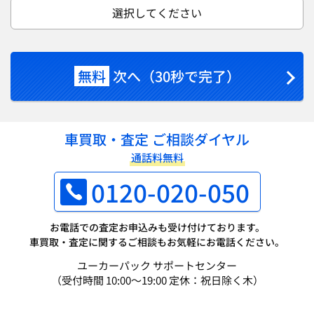
選択してください
無料
次へ（30秒で完了）
車買取・査定 ご相談ダイヤル
通話料無料
0120-020-050
お電話での査定お申込みも受け付けております。
車買取・査定に関するご相談もお気軽にお電話ください。
ユーカーパック サポートセンター
（受付時間 10:00～19:00 定休：祝日除く木）