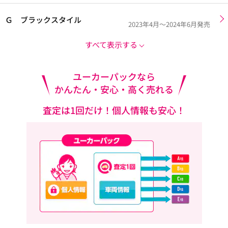
Ｇ ブラックスタイル
2023年4月～2024年6月発売
すべて表示する
ユーカーパックなら
かんたん・安心・高く売れる
査定は1回だけ！個人情報も安心！