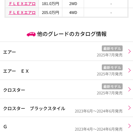
ＦＬＥＸエアロ
181.0万円
2WD
-
ＦＬＥＸエアロ
205.0万円
4WD
-
他のグレードのカタログ情報
最新モデル
エアー
2025年7月発売
最新モデル
エアー ＥＸ
2025年7月発売
最新モデル
クロスター
2025年7月発売
クロスター ブラックスタイル
2023年6月～2024年6月発売
Ｇ
2023年4月～2024年6月発売