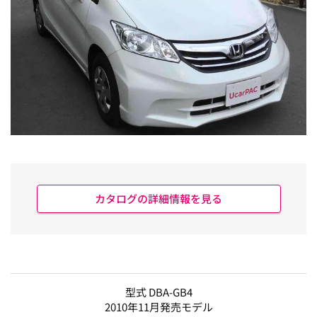
カタログの詳細情報を見る
型式 DBA-GB4
2010年11月発売モデル