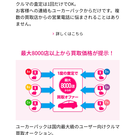
クルマの査定は1回だけでOK。
お客様への連絡もユーカーパックからだけです。複
数の買取店からの営業電話に悩まされることはあり
ません。
詳しくはこちら
最大8000店以上から買取価格が提示！
ユーカーパックは国内最大級のユーザー向けクルマ
買取オークション。