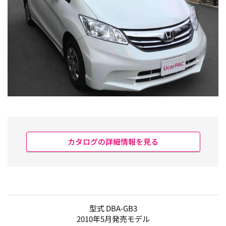
カタログの詳細情報を見る
型式 DBA-GB3
2010年5月発売モデル