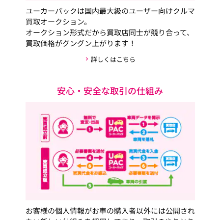
ユーカーパックは国内最大級のユーザー向けクルマ
買取オークション。
オークション形式だから買取店同士が競り合って、
買取価格がグングン上がります！
詳しくはこちら
安心・安全な取引の仕組み
お客様の個人情報がお車の購入者以外には公開され