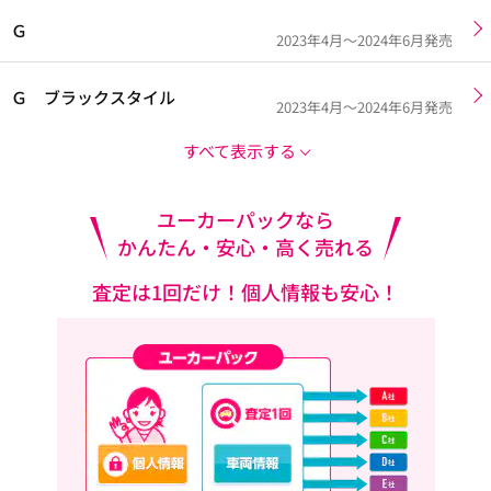
Ｇ
2023年4月～2024年6月発売
Ｇ ブラックスタイル
2023年4月～2024年6月発売
すべて表示する
ユーカーパックなら
かんたん・安心・高く売れる
査定は1回だけ！個人情報も安心！