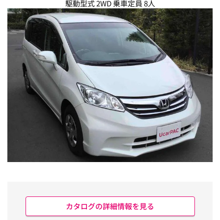
駆動型式 2WD 乗車定員 8人
カタログの詳細情報を見る