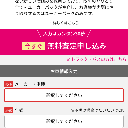
ない新しい仕組みを採用しており、取引のやりとり
全てをユーカーパックが仲介し、お客様が実際にや
り取りするのはユーカーパックのみです。
詳しくはこちら
入力はカンタン30秒
無料査定申し込み
今すぐ
※トラック・バスの方はこちら
お車情報入力
メーカー・車種
必須
選択してください
年式
※不明の場合はだいたいでOK
必須
選択してください