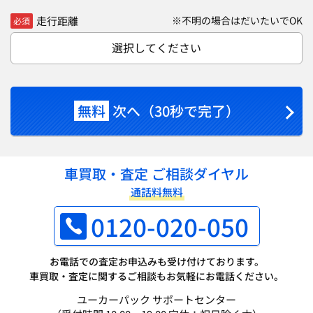
走行距離
※不明の場合はだいたいでOK
必須
選択してください
無料
次へ（30秒で完了）
車買取・査定 ご相談ダイヤル
通話料無料
0120-020-050
お電話での査定お申込みも受け付けております。
車買取・査定に関するご相談もお気軽にお電話ください。
ユーカーパック サポートセンター