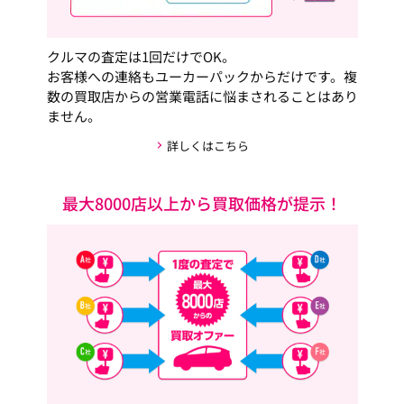
クルマの査定は1回だけでOK。
お客様への連絡もユーカーパックからだけです。複
数の買取店からの営業電話に悩まされることはあり
ません。
詳しくはこちら
最大8000店以上から買取価格が提示！