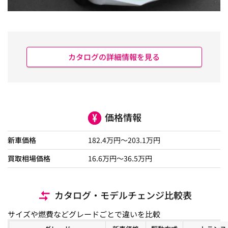
カタログの詳細情報を見る
価格情報
新車価格
182.4
万円～
203.1
万円
買取相場価格
16.6
万円〜
36.5
万円
カタログ・モデルチェンジ比較表
サイズや燃費などグレードごとで違いを比較