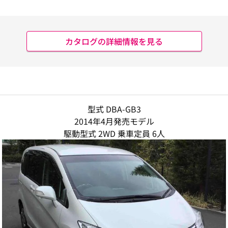
カタログの詳細情報を見る
型式 DBA-GB3
2014年4月発売モデル
駆動型式 2WD 乗車定員 6人