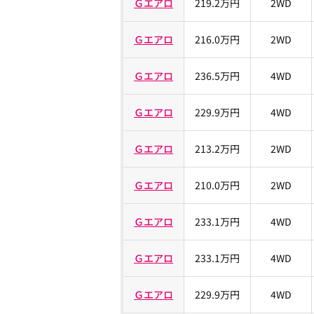
Ｇエアロ
219.2万円
2WD
Ｇエアロ
216.0万円
2WD
Ｇエアロ
236.5万円
4WD
Ｇエアロ
229.9万円
4WD
Ｇエアロ
213.2万円
2WD
Ｇエアロ
210.0万円
2WD
Ｇエアロ
233.1万円
4WD
Ｇエアロ
233.1万円
4WD
Ｇエアロ
229.9万円
4WD