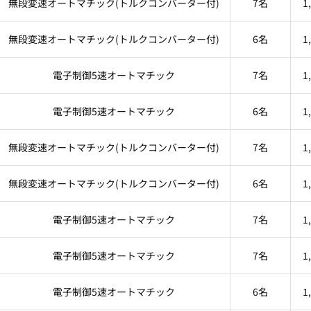
無段変速オートマチック(トルクコンバーター付)
7名
1
無段変速オートマチック(トルクコンバーター付)
6名
1
電子制御5速オートマチック
7名
1
電子制御5速オートマチック
6名
1
無段変速オートマチック(トルクコンバーター付)
7名
1
無段変速オートマチック(トルクコンバーター付)
6名
1
電子制御5速オートマチック
7名
1
電子制御5速オートマチック
7名
1
電子制御5速オートマチック
6名
1