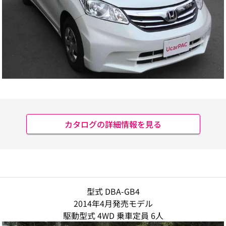
カタログの詳細情報を見る
型式 DBA-GB4
2014年4月発売モデル
駆動型式 4WD 乗車定員 6人