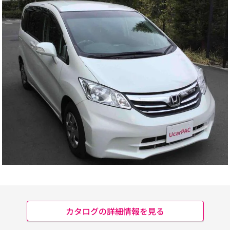
カタログの詳細情報を見る