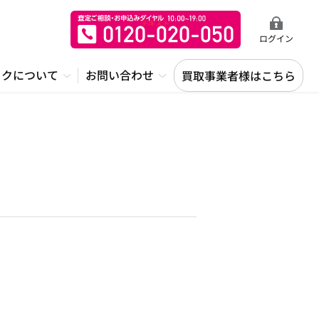
ログイン
ックについて
お問い合わせ
買取事業者様はこちら