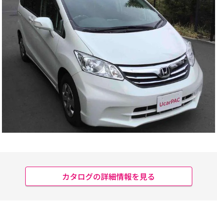
カタログの詳細情報を見る