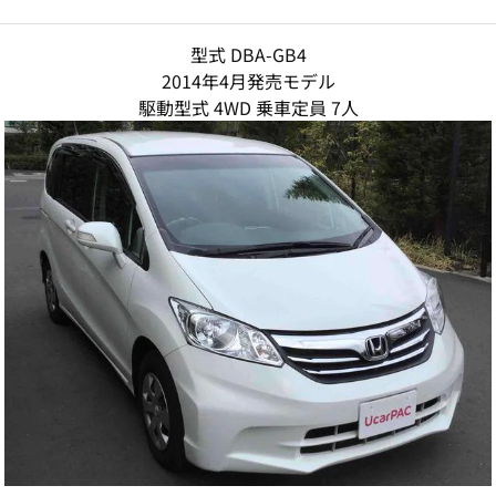
型式 DBA-GB4
2014年4月発売モデル
駆動型式 4WD 乗車定員 7人