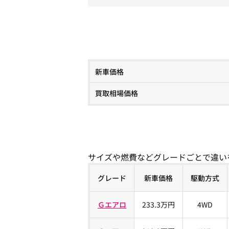
新車価格
買取相場価格
サイズや燃費などグレードごとで違い
グレード
新車価格
駆動方式
Ｇエアロ
233.3万円
4WD