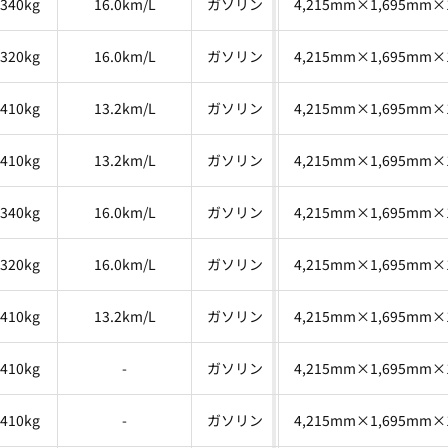
,340kg
16.0km/L
ガソリン
4,215mm×1,695mm×
,320kg
16.0km/L
ガソリン
4,215mm×1,695mm×
,410kg
13.2km/L
ガソリン
4,215mm×1,695mm×
,410kg
13.2km/L
ガソリン
4,215mm×1,695mm×
,340kg
16.0km/L
ガソリン
4,215mm×1,695mm×
,320kg
16.0km/L
ガソリン
4,215mm×1,695mm×
,410kg
13.2km/L
ガソリン
4,215mm×1,695mm×
,410kg
-
ガソリン
4,215mm×1,695mm×
,410kg
-
ガソリン
4,215mm×1,695mm×