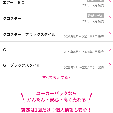
エアー ＥＸ
2025年7月発売
最新モデル
クロスター
2025年7月発売
クロスター ブラックスタイル
2023年6月～2024年6月発売
Ｇ
2023年4月～2024年6月発売
Ｇ ブラックスタイル
2023年4月～2024年6月発売
すべて表示する
ユーカーパックなら
かんたん・安心・高く売れる
査定は1回だけ！個人情報も安心！