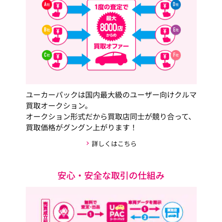
ユーカーパックは国内最大級のユーザー向けクルマ
買取オークション。
オークション形式だから買取店同士が競り合って、
買取価格がグングン上がります！
詳しくはこちら
安心・安全な取引の仕組み