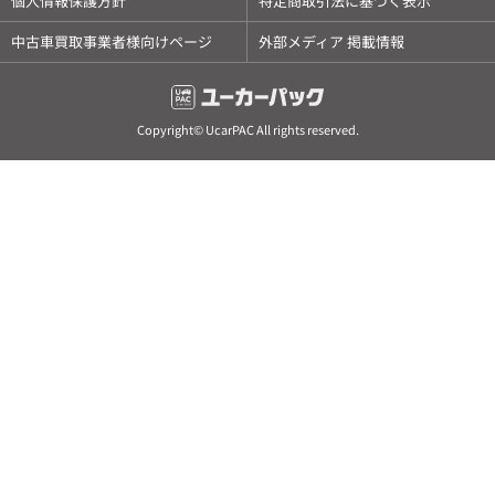
個人情報保護方針
特定商取引法に基づく表示
中古車買取事業者様向けページ
外部メディア 掲載情報
Copyright© UcarPAC All rights reserved.