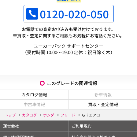
0120-020-050
お電話での査定お申込みも受け付けております。
車買取・査定に関するご相談もお気軽にお電話ください。
ユーカーパック サポートセンター
（受付時間 10:00～19:00 定休：祝日除く木）
このグレードの関連情報
カタログ情報
新車情報
中古車情報
買取・査定情報
トップ
カタログ
ホンダ
フリード
Ｇｉエアロ
運営会社
ご利用規約