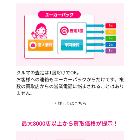
クルマの査定は1回だけでOK。
お客様への連絡もユーカーパックからだけです。複
数の買取店からの営業電話に悩まされることはあり
ません。
詳しくはこちら
最大8000店以上から買取価格が提示！