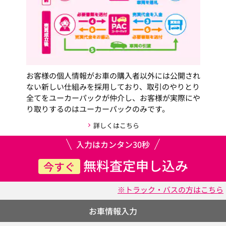
お客様の個人情報がお車の購入者以外には公開され
ない新しい仕組みを採用しており、取引のやりとり
全てをユーカーパックが仲介し、お客様が実際にや
り取りするのはユーカーパックのみです。
詳しくはこちら
入力はカンタン30秒
無料査定申し込み
今すぐ
※トラック・バスの方はこちら
お車情報入力