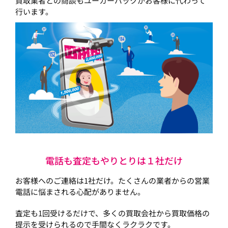
買取業者との商談もユーカーパックがお客様に代わって
行います。
電話も査定もやりとりは１社だけ
お客様へのご連絡は1社だけ。たくさんの業者からの営業
電話に悩まされる心配がありません。
査定も1回受けるだけで、多くの買取会社から買取価格の
提示を受けられるので手間なくラクラクです。