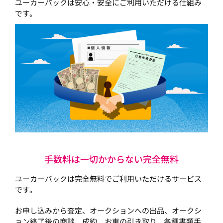
ユーカーパックは安心・安全にご利用いただける仕組み
です。
手数料は一切かからない完全無料
ユーカーパックは完全無料でご利用いただけるサービス
です。
お申し込みから査定、オークションへの出品、オークシ
ョン終了後の商談、成約、お車の引き取り、各種書類手