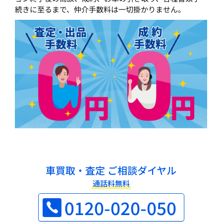
続きに至るまで、仲介手数料は一切掛かりません。
車買取・査定 ご相談ダイヤル
通話料無料
0120-020-050