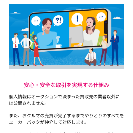
安心・安全な取引を実現する仕組み
個人情報はオークションで決まった買取先の業者以外に
は公開されません。
また、おクルマの売買が完了するまでやりとりのすべてを
ユーカーパックが仲介して対応します。