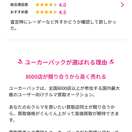
4.0
総合満足度
4.5
おすすめ度
査定時にレーダーなど外すかどうか確認して欲しかっ
た。
ユーカーパックが選ばれる理由
8000店が競り合うから高く売れる
ユーカーパックは、全国8000店以上が参加する国内最大
級のユーザー向けクルマ買取オークション。
あなたのおクルマを買いたい買取店同士が競り合うか
ら、買取価格がぐんぐん上がって高価買取が期待できま
す。