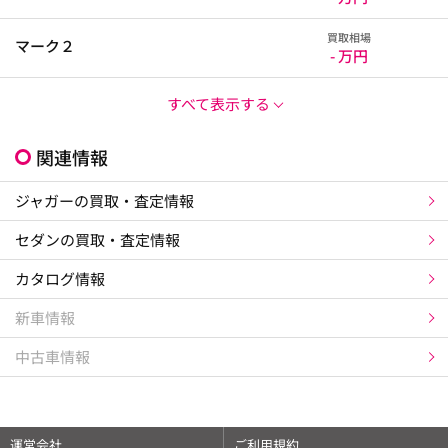
買取相場
マーク２
- 万円
すべて表示する
関連情報
ジャガーの買取・査定情報
セダンの買取・査定情報
カタログ情報
新車情報
中古車情報
運営会社
ご利用規約