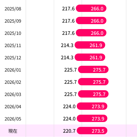
217.6
266.0
2025/08
217.6
266.0
2025/09
217.6
266.0
2025/10
214.3
261.9
2025/11
214.3
261.9
2025/12
225.7
275.7
2026/01
225.7
275.7
2026/02
225.7
275.7
2026/03
224.0
273.9
2026/04
224.0
273.9
2026/05
220.7
273.5
現在