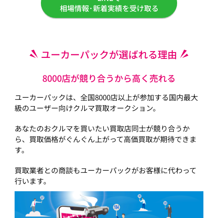
相場情報･新着実績を受け取る
ユーカーパックが選ばれる理由
8000店が競り合うから高く売れる
ユーカーパックは、全国8000店以上が参加する国内最大
級のユーザー向けクルマ買取オークション。
あなたのおクルマを買いたい買取店同士が競り合うか
ら、買取価格がぐんぐん上がって高価買取が期待できま
す。
買取業者との商談もユーカーパックがお客様に代わって
行います。