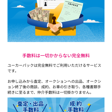
手数料は一切かからない完全無料
ユーカーパックは完全無料でご利用いただけるサービス
です。
お申し込みから査定、オークションへの出品、オークシ
ョン終了後の商談、成約、お車の引き取り、各種書類手
続きに至るまで、仲介手数料は一切掛かりません。