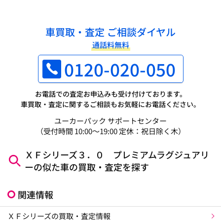
車買取・査定 ご相談ダイヤル
通話料無料
0120-020-050
お電話での査定お申込みも受け付けております。
車買取・査定に関するご相談もお気軽にお電話ください。
ユーカーパック サポートセンター
（受付時間 10:00～19:00 定休：祝日除く木）
ＸＦシリーズ３．０ プレミアムラグジュアリ
ーの似た車の買取・査定を探す
関連情報
ＸＦシリーズの買取・査定情報