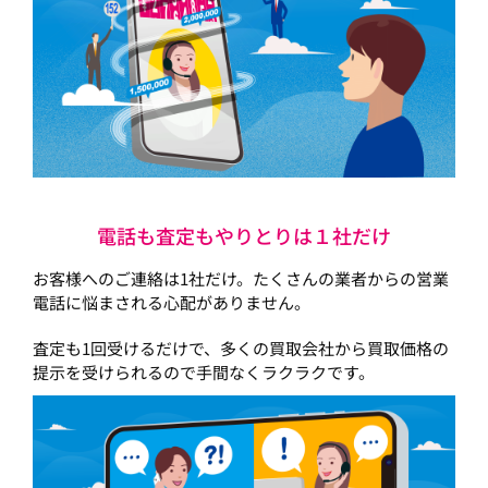
電話も査定もやりとりは１社だけ
お客様へのご連絡は1社だけ。たくさんの業者からの営業
電話に悩まされる心配がありません。
査定も1回受けるだけで、多くの買取会社から買取価格の
提示を受けられるので手間なくラクラクです。