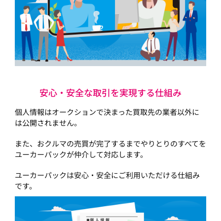
安心・安全な取引を実現する仕組み
個人情報はオークションで決まった買取先の業者以外に
は公開されません。
また、おクルマの売買が完了するまでやりとりのすべてを
ユーカーパックが仲介して対応します。
ユーカーパックは安心・安全にご利用いただける仕組み
です。