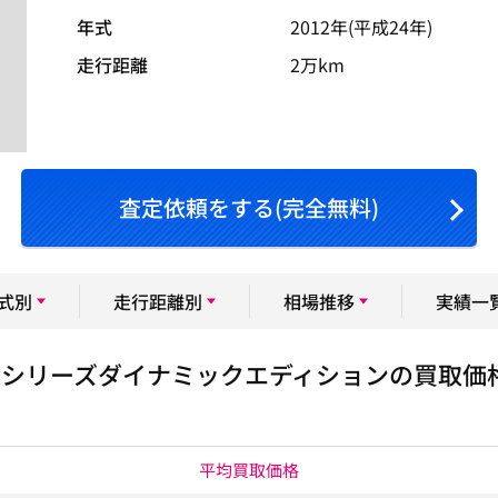
年式
2012年(平成24年)
走行距離
2万km
査定依頼をする(完全無料)
式別
走行距離別
相場推移
実績一
Ｆシリーズダイナミックエディションの買取価
平均買取価格