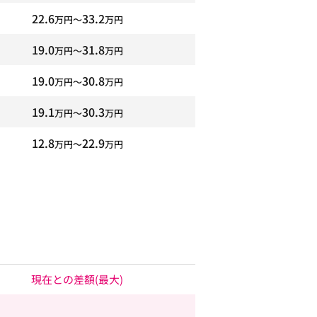
22.6
33.2
万円〜
万円
19.0
31.8
万円〜
万円
19.0
30.8
万円〜
万円
19.1
30.3
万円〜
万円
12.8
22.9
万円〜
万円
現在との差額
(最大)