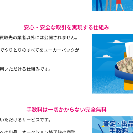
安心・安全な取引を実現する仕組み
買取先の業者以外には公開されません。
でやりとりのすべてをユーカーパックが
用いただける仕組みです。
手数料は一切かからない完全無料
いただけるサービスです。
への出品、オークション終了後の商談、