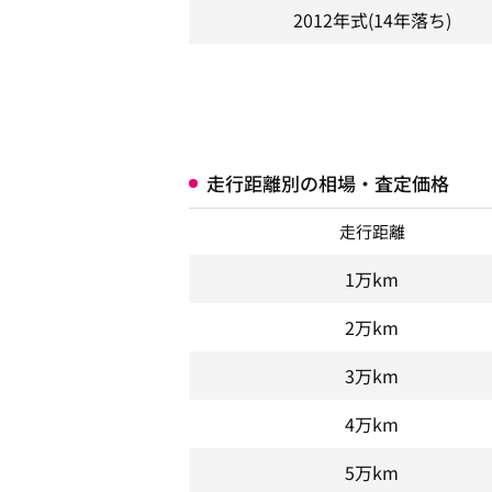
2012年式
(14年落ち)
走行距離別の相場・査定価格
走行距離
1万km
2万km
3万km
4万km
5万km