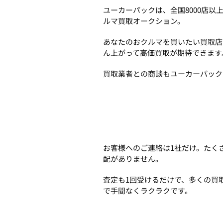
ユーカーパックは、全国8000店
ルマ買取オークション。
あなたのおクルマを買いたい買取店
ん上がって高価買取が期待できます
買取業者との商談もユーカーパック
お客様へのご連絡は1社だけ。たく
配がありません。
査定も1回受けるだけで、多くの買
で手間なくラクラクです。