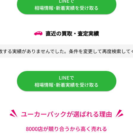
LINEで
相場情報･新着実績を受け取る
直近の買取・査定実績
致する実績がありませんでした。条件を変更して再度検索して
LINEで
相場情報･新着実績を受け取る
ユーカーパックが選ばれる理由
8000店が競り合うから高く売れる