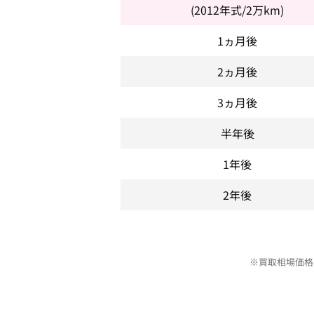
(2012年式/2万km)
1ヵ月後
2ヵ月後
3ヵ月後
半年後
1年後
2年後
※買取相場価格