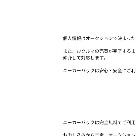
個人情報はオークションで決まった
また、おクルマの売買が完了するま
仲介して対応します。
ユーカーパックは安心・安全にご利
ユーカーパックは完全無料でご利用
お申し込みから査定、オークション