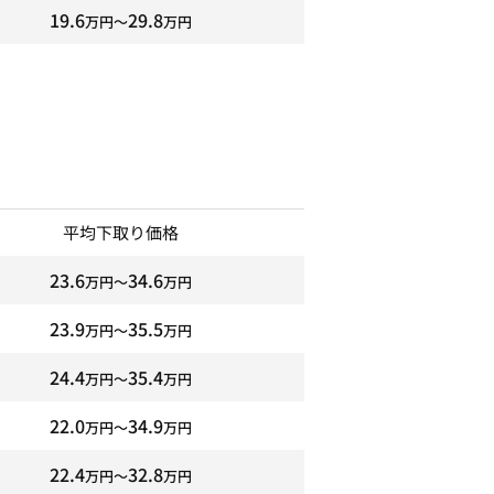
19.6
29.8
万円〜
万円
平均下取り価格
23.6
34.6
万円〜
万円
23.9
35.5
万円〜
万円
24.4
35.4
万円〜
万円
22.0
34.9
万円〜
万円
22.4
32.8
万円〜
万円