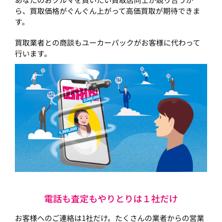
ら、買取価格がぐんぐん上がって高価買取が期待できま
す。
買取業者との商談もユーカーパックがお客様に代わって
行います。
電話も査定もやりとりは１社だけ
お客様へのご連絡は1社だけ。たくさんの業者からの営業