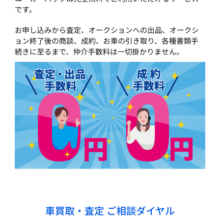
です。
お申し込みから査定、オークションへの出品、オークシ
ョン終了後の商談、成約、お車の引き取り、各種書類手
続きに至るまで、仲介手数料は一切掛かりません。
車買取・査定 ご相談ダイヤル