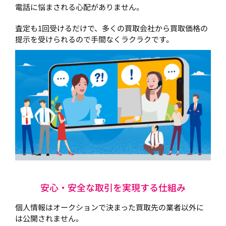
電話に悩まされる心配がありません。
査定も1回受けるだけで、多くの買取会社から買取価格の
提示を受けられるので手間なくラクラクです。
安心・安全な取引を実現する仕組み
個人情報はオークションで決まった買取先の業者以外に
は公開されません。