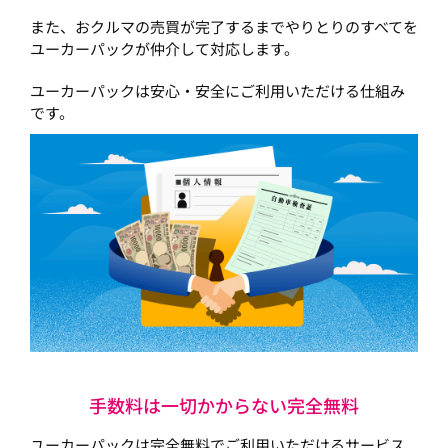
また、おクルマの売買が完了するまでやりとりのすべてを
ユーカーパックが仲介して対応します。
ユーカーパックは安心・安全にご利用いただける仕組み
です。
手数料は一切かからない完全無料
ユーカーパックは完全無料でご利用いただけるサービス