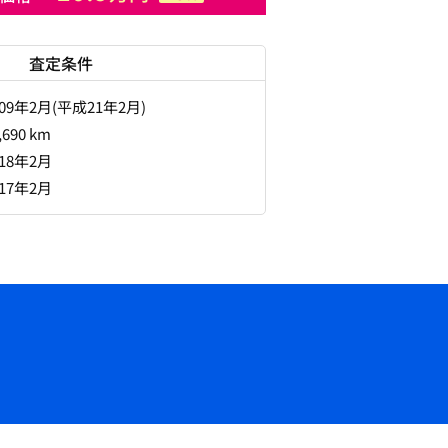
査定条件
009年2月(平成21年2月)
,690 km
018年2月
017年2月