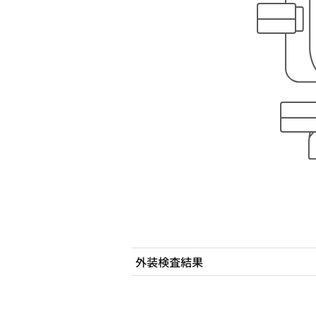
外装検査結果