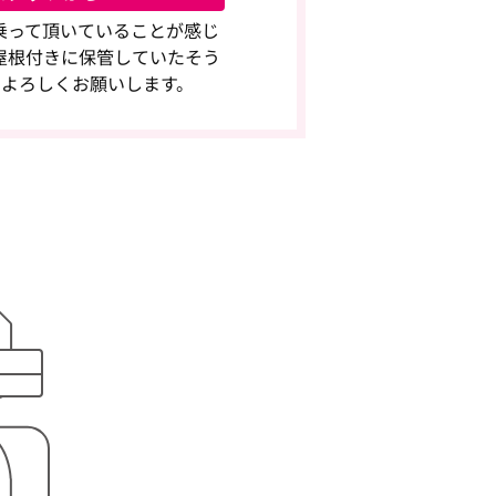
乗って頂いていることが感じ
屋根付きに保管していたそう
 よろしくお願いします。