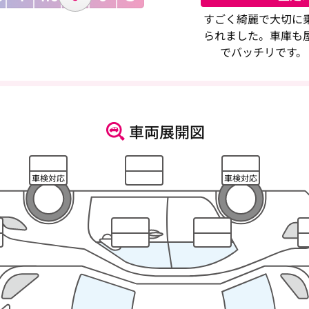
すごく綺麗で大切に
られました。車庫も
でバッチリです。
車両展開図
車検対応
車検対応