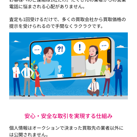
電話に悩まされる心配がありません。
査定も1回受けるだけで、多くの買取会社から買取価格の
提示を受けられるので手間なくラクラクです。
安心・安全な取引を実現する仕組み
個人情報はオークションで決まった買取先の業者以外に
は公開されません。