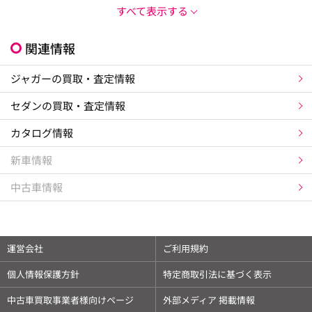
すべて表示する
関連情報
ジャガーの買取・査定情報
セダンの買取・査定情報
カタログ情報
新車情報
中古車情報
運営会社
ご利用規約
個人情報保護方針
特定商取引法に基づく表示
中古車買取事業者様向けページ
外部メディア 掲載情報