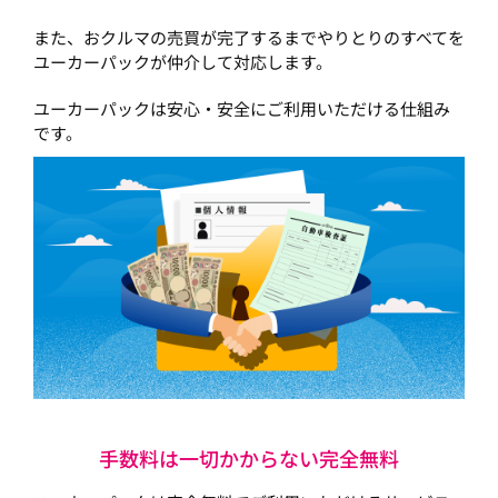
また、おクルマの売買が完了するまでやりとりのすべてを
ユーカーパックが仲介して対応します。
ユーカーパックは安心・安全にご利用いただける仕組み
です。
手数料は一切かからない完全無料