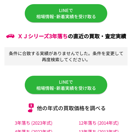
LINEで
相場情報･新着実績を受け取る
ＸＪシリーズ
3年落ち
の直近の買取・査定実績
条件に合致する実績がありませんでした。条件を変更して
再度検索してください。
LINEで
相場情報･新着実績を受け取る
他の年式の買取価格を調べる
3年落ち (2023年式)
12年落ち (2014年式)
4年落ち (2022年式)
13年落ち (2013年式)