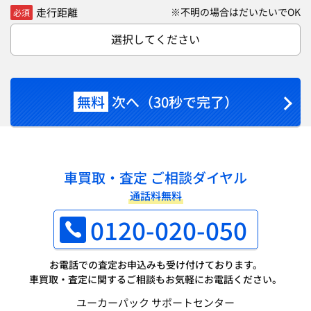
走行距離
※不明の場合はだいたいでOK
必須
選択してください
無料
次へ（30秒で完了）
車買取・査定 ご相談ダイヤル
通話料無料
0120-020-050
お電話での査定お申込みも受け付けております。
車買取・査定に関するご相談もお気軽にお電話ください。
ユーカーパック サポートセンター