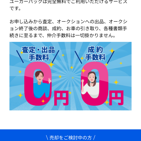
ユーカーパックは完全無料でご利用いただけるサービス
です。
お申し込みから査定、オークションへの出品、オークシ
ョン終了後の商談、成約、お車の引き取り、各種書類手
続きに至るまで、仲介手数料は一切掛かりません。
売却をご検討中の方