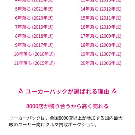
5年落ち (2021年式)
14年落ち (2012年式)
6年落ち (2020年式)
15年落ち (2011年式)
7年落ち (2019年式)
16年落ち (2010年式)
8年落ち (2018年式)
17年落ち (2009年式)
9年落ち (2017年式)
18年落ち (2008年式)
10年落ち (2016年式)
19年落ち (2007年式)
11年落ち (2015年式)
20年落ち (2006年式)
ユーカーパックが選ばれる理由
8000店が競り合うから高く売れる
ユーカーパックは、全国8000店以上が参加する国内最大
級のユーザー向けクルマ買取オークション。