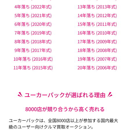
4年落ち (2022年式)
13年落ち (2013年式)
5年落ち (2021年式)
14年落ち (2012年式)
6年落ち (2020年式)
15年落ち (2011年式)
7年落ち (2019年式)
16年落ち (2010年式)
8年落ち (2018年式)
17年落ち (2009年式)
9年落ち (2017年式)
18年落ち (2008年式)
10年落ち (2016年式)
19年落ち (2007年式)
11年落ち (2015年式)
20年落ち (2006年式)
ユーカーパックが選ばれる理由
8000店が競り合うから高く売れる
ユーカーパックは、全国8000店以上が参加する国内最大
級のユーザー向けクルマ買取オークション。