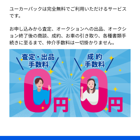
ユーカーパックは完全無料でご利用いただけるサービス
です。
お申し込みから査定、オークションへの出品、オークシ
ョン終了後の商談、成約、お車の引き取り、各種書類手
続きに至るまで、仲介手数料は一切掛かりません。