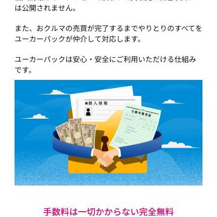
は公開されません。
また、おクルマの売買が完了するまでやりとりのすべてを
ユーカーパックが仲介して対応します。
ユーカーパックは安心・安全にご利用いただける仕組み
です。
手数料は一切かからない完全無料