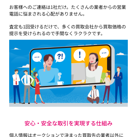
お客様へのご連絡は1社だけ。たくさんの業者からの営業
電話に悩まされる心配がありません。
査定も1回受けるだけで、多くの買取会社から買取価格の
提示を受けられるので手間なくラクラクです。
安心・安全な取引を実現する仕組み
個人情報はオークションで決まった買取先の業者以外に