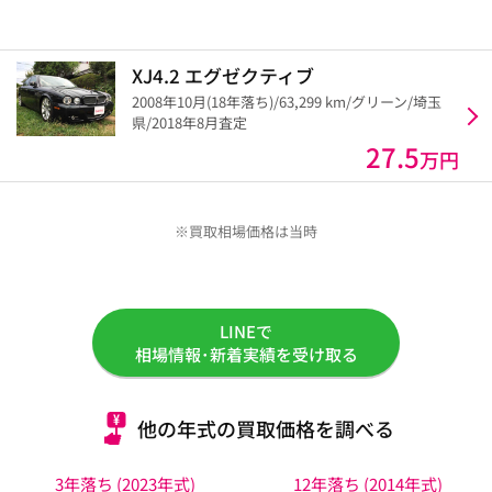
XJ4.2 エグゼクティブ
2008年10月(18年落ち)/63,299 km/グリーン/埼玉
県/2018年8月査定
27.5
万円
※買取相場価格は当時
LINEで
相場情報･新着実績を受け取る
他の年式の買取価格を調べる
3年落ち (2023年式)
12年落ち (2014年式)