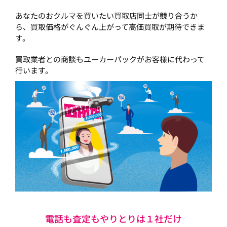
あなたのおクルマを買いたい買取店同士が競り合うか
ら、買取価格がぐんぐん上がって高価買取が期待できま
す。
買取業者との商談もユーカーパックがお客様に代わって
行います。
電話も査定もやりとりは１社だけ