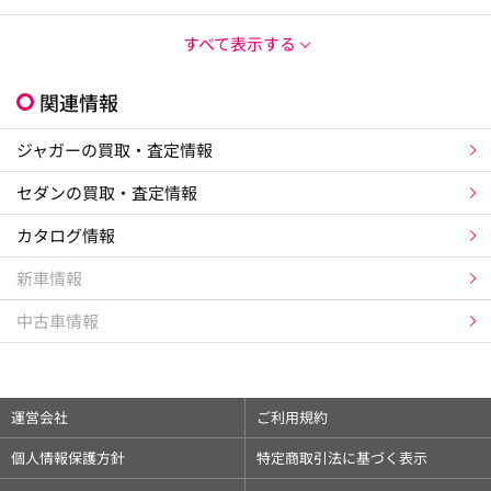
すべて表示する
関連情報
ジャガーの買取・査定情報
セダンの買取・査定情報
カタログ情報
新車情報
中古車情報
運営会社
ご利用規約
個人情報保護方針
特定商取引法に基づく表示