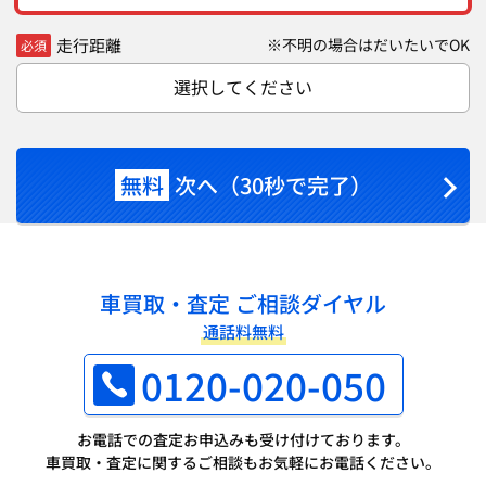
走行距離
※不明の場合はだいたいでOK
必須
選択してください
無料
次へ（30秒で完了）
車買取・査定 ご相談ダイヤル
通話料無料
0120-020-050
お電話での査定お申込みも受け付けております。
車買取・査定に関するご相談もお気軽にお電話ください。