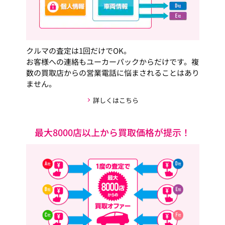
クルマの査定は1回だけでOK。
お客様への連絡もユーカーパックからだけです。複
数の買取店からの営業電話に悩まされることはあり
ません。
詳しくはこちら
最大8000店以上から買取価格が提示！