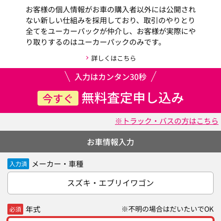
お客様の個人情報がお車の購入者以外には公開され
ない新しい仕組みを採用しており、取引のやりとり
全てをユーカーパックが仲介し、お客様が実際にや
り取りするのはユーカーパックのみです。
詳しくはこちら
入力はカンタン30秒
無料査定申し込み
今すぐ
※トラック・バスの方はこちら
お車情報入力
メーカー・車種
入力済
スズキ・エブリイワゴン
年式
※不明の場合はだいたいでOK
必須