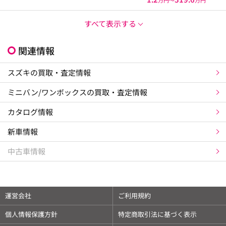
すべて表示する
関連情報
スズキの買取・査定情報
ミニバン/ワンボックスの買取・査定情報
カタログ情報
新車情報
中古車情報
運営会社
ご利用規約
個人情報保護方針
特定商取引法に基づく表示