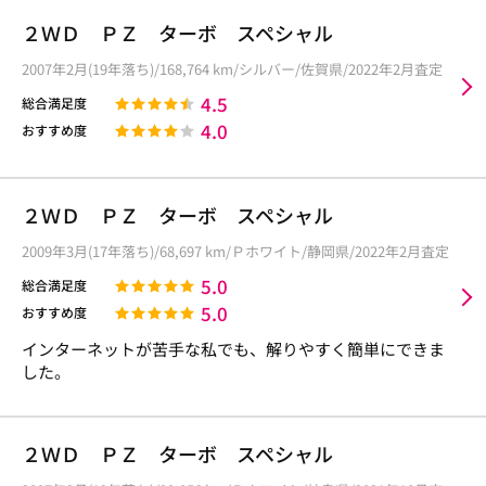
２ＷＤ ＰＺ ターボ スペシャル
2007年2月(19年落ち)/168,764 km/シルバー/佐賀県/2022年2月査定
4.5
総合満足度
4.0
おすすめ度
２ＷＤ ＰＺ ターボ スペシャル
2009年3月(17年落ち)/68,697 km/Ｐホワイト/静岡県/2022年2月査定
5.0
総合満足度
5.0
おすすめ度
インターネットが苦手な私でも、解りやすく簡単にできま
した。
２ＷＤ ＰＺ ターボ スペシャル