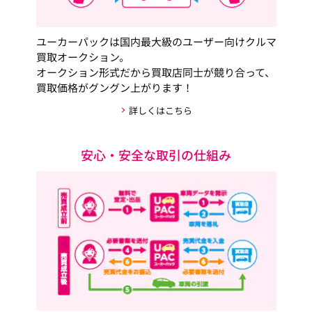
ユーカーパックは国内最大級のユーザー向けクルマ
買取オークション。
オークション形式だから買取店同士が競り合って、
買取価格がグングン上がります！
詳しくはこちら
安心・安全な取引の仕組み