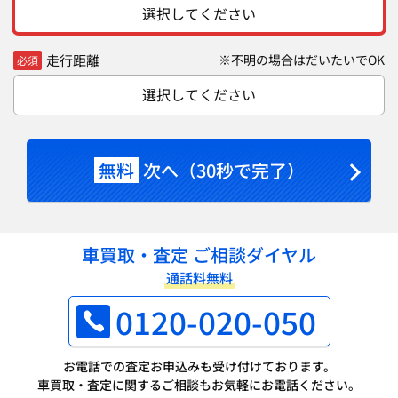
選択してください
走行距離
※不明の場合はだいたいでOK
必須
選択してください
無料
次へ（30秒で完了）
車買取・査定 ご相談ダイヤル
通話料無料
0120-020-050
お電話での査定お申込みも受け付けております。
車買取・査定に関するご相談もお気軽にお電話ください。