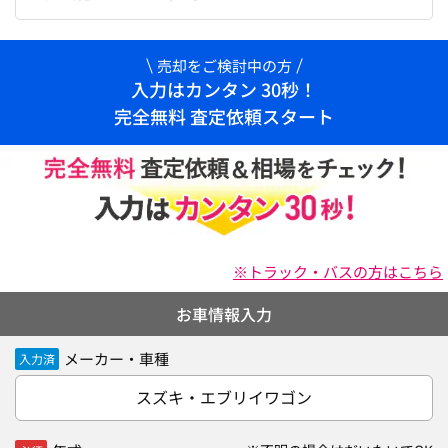
売却をご検討中の方
入力はカンタン 30秒！
完全無料 査定依頼スタート
※トラック・バスの方はこちら
お車情報入力
メーカー・車種
入力済
スズキ・エブリイワゴン