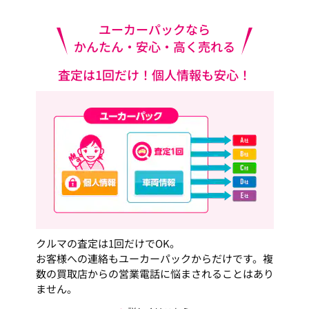
ユーカーパックなら
かんたん・安心・高く売れる
査定は1回だけ！個人情報も安心！
クルマの査定は1回だけでOK。
お客様への連絡もユーカーパックからだけです。複
数の買取店からの営業電話に悩まされることはあり
ません。