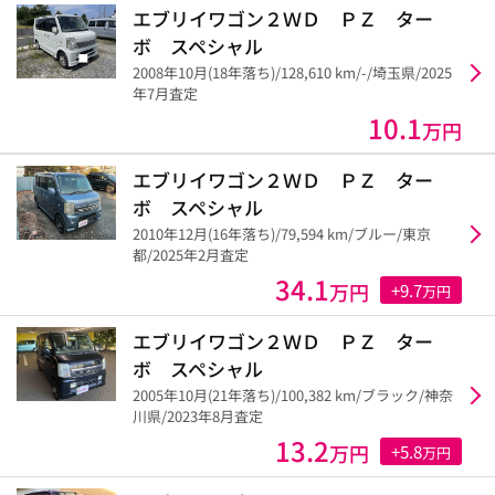
エブリイワゴン２ＷＤ ＰＺ ター
ボ スペシャル
2008年10月(18年落ち)/128,610 km/-/埼玉県/2025
年7月査定
10.1
万円
エブリイワゴン２ＷＤ ＰＺ ター
ボ スペシャル
2010年12月(16年落ち)/79,594 km/ブルー/東京
都/2025年2月査定
34.1
万円
+9.7
万円
エブリイワゴン２ＷＤ ＰＺ ター
ボ スペシャル
2005年10月(21年落ち)/100,382 km/ブラック/神奈
川県/2023年8月査定
13.2
万円
+5.8
万円