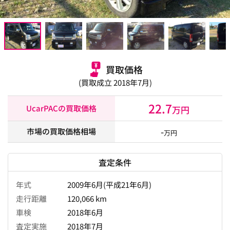
買取価格
(買取成立 2018年7月)
22.7
UcarPACの買取価格
万円
-
市場の買取価格相場
万円
査定条件
年式
2009年6月(平成21年6月)
走行距離
120,066 km
車検
2018年6月
査定実施
2018年7月