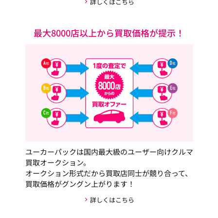
詳しくはこちら
最大8000店以上から買取価格が提示！
ユーカーパックは国内最大級のユーザー向けクルマ
買取オークション。
オークション形式だから買取店同士が競り合って、
買取価格がグングン上がります！
詳しくはこちら